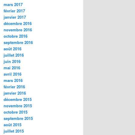
mars 2017
février 2017
janvier 2017
décembre 2016
novembre 2016
octobre 2016
septembre 2016
août 2016
juillet 2016
juin 2016
mai 2016
avril 2016
mars 2016
février 2016
janvier 2016
décembre 2015
novembre 2015
octobre 2015
septembre 2015
août 2015
juillet 2015