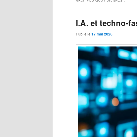
ARCHIVES QUOTIDIENNES :
I.A. et techno-f
Publié le
17 mai 2026