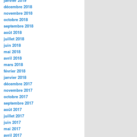
janvier 2019
décembre 2018
novembre 2018
octobre 2018
septembre 2018
août 2018
juillet 2018
juin 2018
mai 2018
avril 2018
mars 2018
février 2018
janvier 2018
décembre 2017
novembre 2017
octobre 2017
septembre 2017
août 2017
juillet 2017
juin 2017
mai 2017
avril 2017