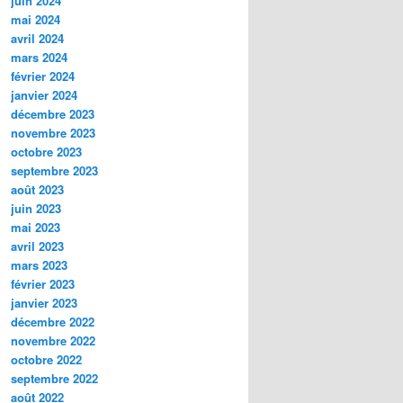
juin 2024
mai 2024
avril 2024
mars 2024
février 2024
janvier 2024
décembre 2023
novembre 2023
octobre 2023
septembre 2023
août 2023
juin 2023
mai 2023
avril 2023
mars 2023
février 2023
janvier 2023
décembre 2022
novembre 2022
octobre 2022
septembre 2022
août 2022