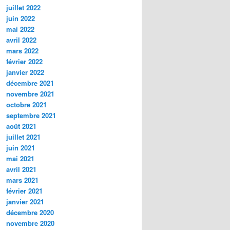
juillet 2022
juin 2022
mai 2022
avril 2022
mars 2022
février 2022
janvier 2022
décembre 2021
novembre 2021
octobre 2021
septembre 2021
août 2021
juillet 2021
juin 2021
mai 2021
avril 2021
mars 2021
février 2021
janvier 2021
décembre 2020
novembre 2020