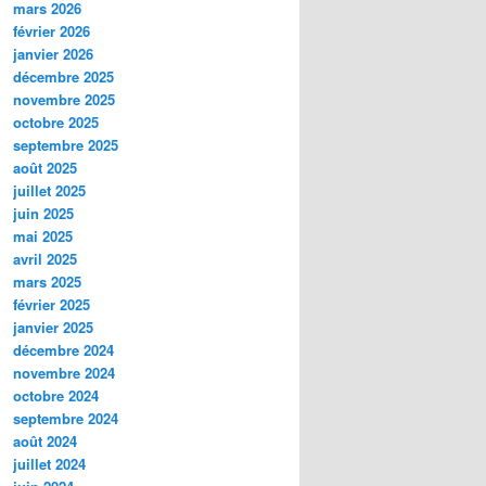
mars 2026
février 2026
janvier 2026
décembre 2025
novembre 2025
octobre 2025
septembre 2025
août 2025
juillet 2025
juin 2025
mai 2025
avril 2025
mars 2025
février 2025
janvier 2025
décembre 2024
novembre 2024
octobre 2024
septembre 2024
août 2024
juillet 2024