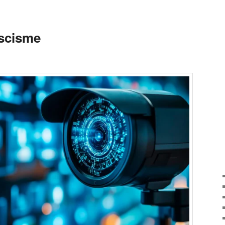
ascisme