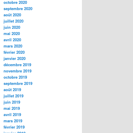
octobre 2020
septembre 2020
août 2020
juillet 2020
juin 2020
mai 2020
avril 2020
mars 2020
février 2020
janvier 2020
décembre 2019
novembre 2019
octobre 2019
septembre 2019
août 2019
juillet 2019
juin 2019
mai 2019
avril 2019
mars 2019
février 2019