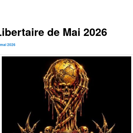
Libertaire de Mai 2026
 mai 2026