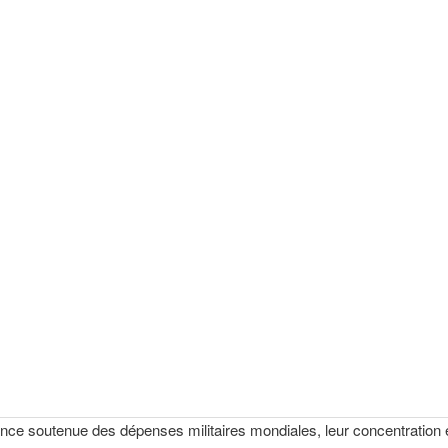
nce soutenue des dépenses militaires mondiales, leur concentration e