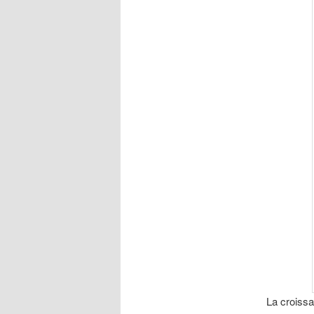
La croissa