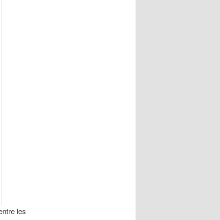
ntre les