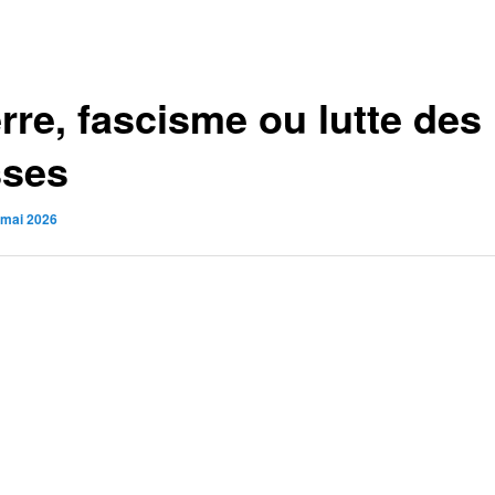
rre, fascisme ou lutte des
sses
 mai 2026