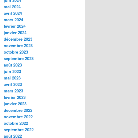
juin 2024
mai 2024
avril 2024
mars 2024
février 2024
janvier 2024
décembre 2023
novembre 2023
octobre 2023
septembre 2023
août 2023
juin 2023
mai 2023
avril 2023
mars 2023
février 2023
janvier 2023
décembre 2022
novembre 2022
octobre 2022
septembre 2022
août 2022