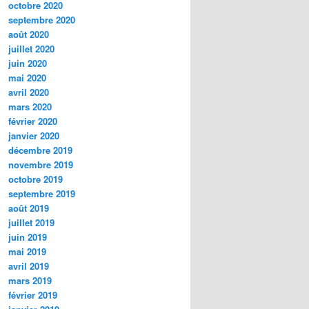
octobre 2020
septembre 2020
août 2020
juillet 2020
juin 2020
mai 2020
avril 2020
mars 2020
février 2020
janvier 2020
décembre 2019
novembre 2019
octobre 2019
septembre 2019
août 2019
juillet 2019
juin 2019
mai 2019
avril 2019
mars 2019
février 2019