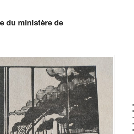
te du ministère de