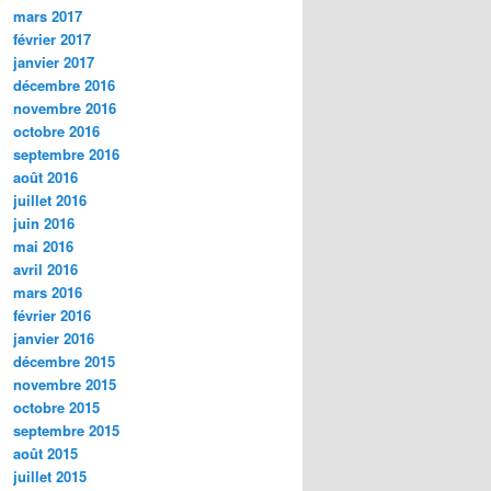
mars 2017
février 2017
janvier 2017
décembre 2016
novembre 2016
octobre 2016
septembre 2016
août 2016
juillet 2016
juin 2016
mai 2016
avril 2016
mars 2016
février 2016
janvier 2016
décembre 2015
novembre 2015
octobre 2015
septembre 2015
août 2015
juillet 2015