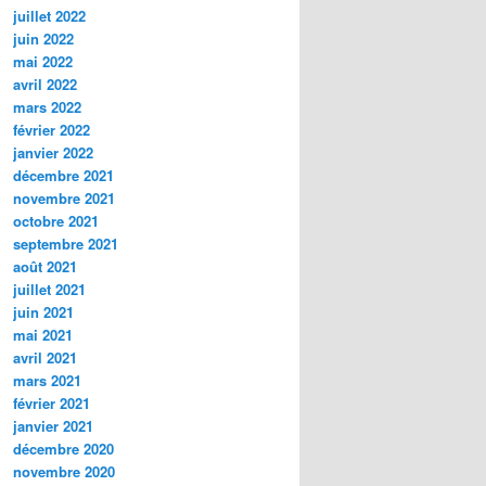
juillet 2022
juin 2022
mai 2022
avril 2022
mars 2022
février 2022
janvier 2022
décembre 2021
novembre 2021
octobre 2021
septembre 2021
août 2021
juillet 2021
juin 2021
mai 2021
avril 2021
mars 2021
février 2021
janvier 2021
décembre 2020
novembre 2020