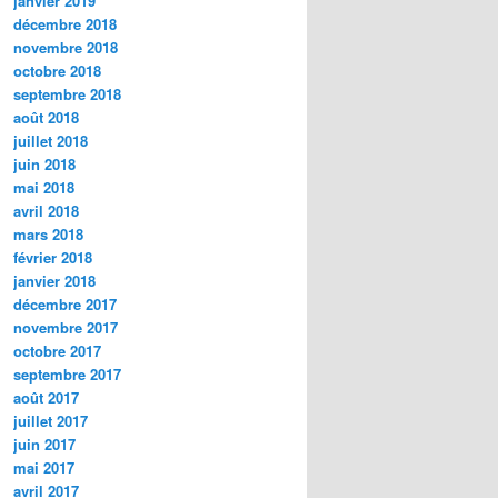
janvier 2019
décembre 2018
novembre 2018
octobre 2018
septembre 2018
août 2018
juillet 2018
juin 2018
mai 2018
avril 2018
mars 2018
février 2018
janvier 2018
décembre 2017
novembre 2017
octobre 2017
septembre 2017
août 2017
juillet 2017
juin 2017
mai 2017
avril 2017