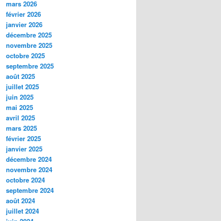
mars 2026
février 2026
janvier 2026
décembre 2025
novembre 2025
octobre 2025
septembre 2025
août 2025
juillet 2025
juin 2025
mai 2025
avril 2025
mars 2025
février 2025
janvier 2025
décembre 2024
novembre 2024
octobre 2024
septembre 2024
août 2024
juillet 2024