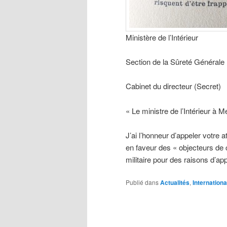
Ministère de l’Intérieur
Section de la Sûreté Générale
Cabinet du directeur (Secret)
« Le ministre de l’Intérieur à M
J’ai l’honneur d’appeler votre
en faveur des « objecteurs de 
militaire pour des raisons d’a
Publié dans
Actualités
,
Internationa