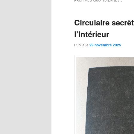
ARCHIVES QUOTIDIENNES :
Circulaire secrè
l’Intérieur
Publié le
29 novembre 2025