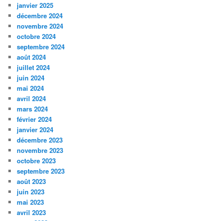
janvier 2025
décembre 2024
novembre 2024
octobre 2024
septembre 2024
août 2024
juillet 2024
juin 2024
mai 2024
avril 2024
mars 2024
février 2024
janvier 2024
décembre 2023
novembre 2023
octobre 2023
septembre 2023
août 2023
juin 2023
mai 2023
avril 2023