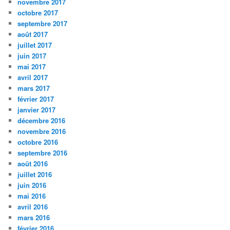
novembre 2017
octobre 2017
septembre 2017
août 2017
juillet 2017
juin 2017
mai 2017
avril 2017
mars 2017
février 2017
janvier 2017
décembre 2016
novembre 2016
octobre 2016
septembre 2016
août 2016
juillet 2016
juin 2016
mai 2016
avril 2016
mars 2016
février 2016