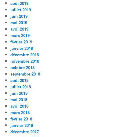
août 2019
juillet 2019
juin 2019
mai 2019
avril 2019
mars 2019
février 2019
janvier 2019
décembre 2018
novembre 2018
octobre 2018
septembre 2018
août 2018
juillet 2018
juin 2018
mai 2018
avril 2018
mars 2018
février 2018
janvier 2018
décembre 2017