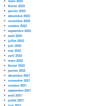
mars 2023
février 2023
janvier 2023
décembre 2022
novembre 2022
octobre 2022
septembre 2022
août 2022
juillet 2022
juin 2022
mai 2022
avril 2022
mars 2022
février 2022
janvier 2022
décembre 2021
novembre 2021
octobre 2021
septembre 2021
août 2021
juillet 2021
juin 2021