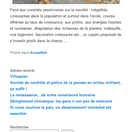
Face aux constats pessimistes sur la société : inégalités
croissantes dans la population et surtout dans l’école, course
effrénée au taux de croissance, aux profits, aux énergies fossiles
et nucléaires, dilapidation des richesses de la planète, malbouffe,
mal logement, fascisation croissante etc., un copain proposait de
s’investir plutôt dans le champ …
Publié dans
Actualités
Articles récents
Villequier
Société de contrôle et police de la pensée en milieu militant,
ça suffit !
La renaissance…de notre conscience humaine
Dérèglement climatique: les gens n’ont pas de mémoire
Si nous voulons la paix, un désarmement immédiat est
essentiel.
Rechercher