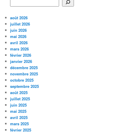
août 2026
juillet 2026
juin 2026
mai 2026
avril 2026
mars 2026
février 2026
janvier 2026
décembre 2025
novembre 2025
octobre 2025
septembre 2025
août 2025
juillet 2025
juin 2025
mai 2025
avril 2025
mars 2025
février 2025