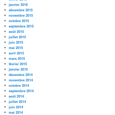
janvier 2016
décembre 2015
novembre 2015
octobre 2015
septembre 2015
août 2015
juillet 2015
juin 2015
mai 2015
avril 2015
mars 2015
février 2015
janvier 2015
décembre 2014
novembre 2014
octobre 2014
septembre 2014
août 2014
juillet 2014
juin 2014
mai 2014