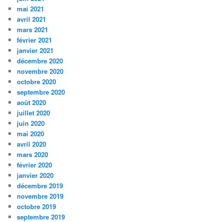
mai 2021
avril 2021
mars 2021
février 2021
janvier 2021
décembre 2020
novembre 2020
octobre 2020
septembre 2020
août 2020
juillet 2020
juin 2020
mai 2020
avril 2020
mars 2020
février 2020
janvier 2020
décembre 2019
novembre 2019
octobre 2019
septembre 2019