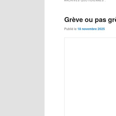
ARCHIVES QUOTIDIENNES :
Grève ou pas gr
Publié le
18 novembre 2025