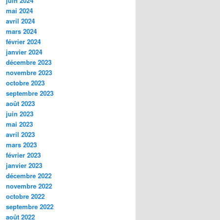
juin 2024
mai 2024
avril 2024
mars 2024
février 2024
janvier 2024
décembre 2023
novembre 2023
octobre 2023
septembre 2023
août 2023
juin 2023
mai 2023
avril 2023
mars 2023
février 2023
janvier 2023
décembre 2022
novembre 2022
octobre 2022
septembre 2022
août 2022