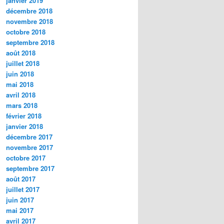
janvier 2019
décembre 2018
novembre 2018
octobre 2018
septembre 2018
août 2018
juillet 2018
juin 2018
mai 2018
avril 2018
mars 2018
février 2018
janvier 2018
décembre 2017
novembre 2017
octobre 2017
septembre 2017
août 2017
juillet 2017
juin 2017
mai 2017
avril 2017