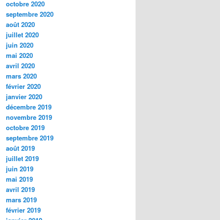
octobre 2020
septembre 2020
août 2020
juillet 2020
juin 2020
mai 2020
avril 2020
mars 2020
février 2020
janvier 2020
décembre 2019
novembre 2019
octobre 2019
septembre 2019
août 2019
juillet 2019
juin 2019
mai 2019
avril 2019
mars 2019
février 2019