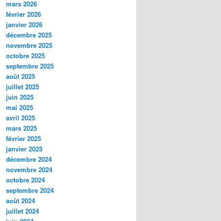
mars 2026
février 2026
janvier 2026
décembre 2025
novembre 2025
octobre 2025
septembre 2025
août 2025
juillet 2025
juin 2025
mai 2025
avril 2025
mars 2025
février 2025
janvier 2025
décembre 2024
novembre 2024
octobre 2024
septembre 2024
août 2024
juillet 2024