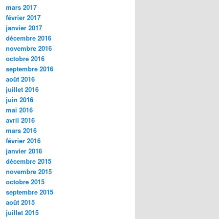
mars 2017
février 2017
janvier 2017
décembre 2016
novembre 2016
octobre 2016
septembre 2016
août 2016
juillet 2016
juin 2016
mai 2016
avril 2016
mars 2016
février 2016
janvier 2016
décembre 2015
novembre 2015
octobre 2015
septembre 2015
août 2015
juillet 2015