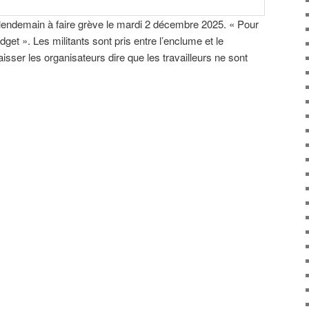
endemain à faire grève le mardi 2 décembre 2025. « Pour
dget ». Les militants sont pris entre l’enclume et le
aisser les organisateurs dire que les travailleurs ne sont