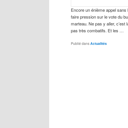
Encore un énième appel sans l
faire pression sur le vote du bu
marteau. Ne pas y aller, c’est l
pas très combatifs. Et les …
Publié dans
Actualités