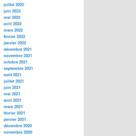
juillet 2022
juin 2022
mai 2022
avril 2022
mars 2022
février 2022
janvier 2022
décembre 2021
novembre 2021
octobre 2021
septembre 2021
août 2021
juillet 2021
juin 2021
mai 2021
avril 2021
mars 2021
février 2021
janvier 2021
décembre 2020
novembre 2020