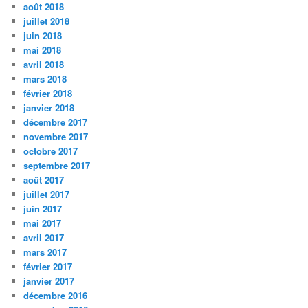
août 2018
juillet 2018
juin 2018
mai 2018
avril 2018
mars 2018
février 2018
janvier 2018
décembre 2017
novembre 2017
octobre 2017
septembre 2017
août 2017
juillet 2017
juin 2017
mai 2017
avril 2017
mars 2017
février 2017
janvier 2017
décembre 2016