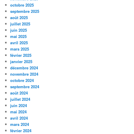
octobre 2025
septembre 2025
août 2025
juillet 2025
juin 2025
mai 2025
avril 2025
mars 2025
février 2025
janvier 2025
décembre 2024
novembre 2024
octobre 2024
septembre 2024
août 2024
juillet 2024
juin 2024
mai 2024
avril 2024
mars 2024
février 2024