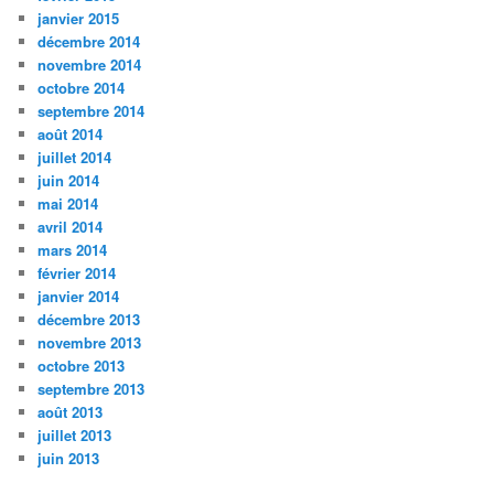
janvier 2015
décembre 2014
novembre 2014
octobre 2014
septembre 2014
août 2014
juillet 2014
juin 2014
mai 2014
avril 2014
mars 2014
février 2014
janvier 2014
décembre 2013
novembre 2013
octobre 2013
septembre 2013
août 2013
juillet 2013
juin 2013