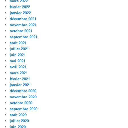
mars 2022
février 2022
janvier 2022
décembre 2021
novembre 2021
octobre 2021
septembre 2021
août 2021
juillet 2021
juin 2021
mai 2021
avril 2021
mars 2021
février 2021
janvier 2021
décembre 2020
novembre 2020
octobre 2020
septembre 2020
août 2020
juillet 2020
juin 2020