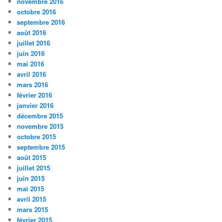
novembre 2016
octobre 2016
septembre 2016
août 2016
juillet 2016
juin 2016
mai 2016
avril 2016
mars 2016
février 2016
janvier 2016
décembre 2015
novembre 2015
octobre 2015
septembre 2015
août 2015
juillet 2015
juin 2015
mai 2015
avril 2015
mars 2015
février 2015