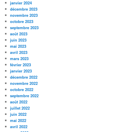
janvier 2024
décembre 2023
novembre 2023
octobre 2023
septembre 2023
août 2023
juin 2023
mai 2023
avril 2023
mars 2023
février 2023
janvier 2023
décembre 2022
novembre 2022
octobre 2022
septembre 2022
août 2022
juillet 2022
juin 2022
mai 2022
avril 2022