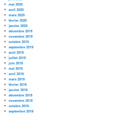
mai 2020
avril 2020
mars 2020
février 2020
janvier 2020
décembre 2019
novembre 2019
octobre 2019
septembre 2019
août 2019
juillet 2019
juin 2019
mai 2019
avril 2019
mars 2019
février 2019
janvier 2019
décembre 2018
novembre 2018
octobre 2018
septembre 2018