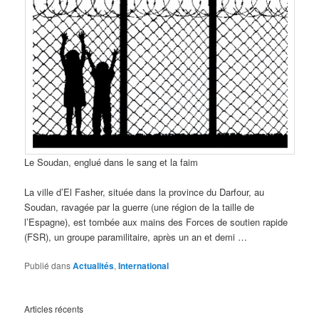
Le Soudan, englué dans le sang et la faim
La ville d’El Fasher, située dans la province du Darfour, au
Soudan, ravagée par la guerre (une région de la taille de
l’Espagne), est tombée aux mains des Forces de soutien rapide
(FSR), un groupe paramilitaire, après un an et demi …
Publié dans
Actualités
,
International
Articles récents