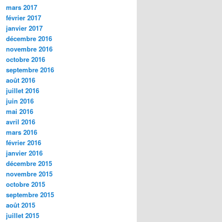
mars 2017
février 2017
janvier 2017
décembre 2016
novembre 2016
octobre 2016
septembre 2016
août 2016
juillet 2016
juin 2016
mai 2016
avril 2016
mars 2016
février 2016
janvier 2016
décembre 2015
novembre 2015
octobre 2015
septembre 2015
août 2015
juillet 2015