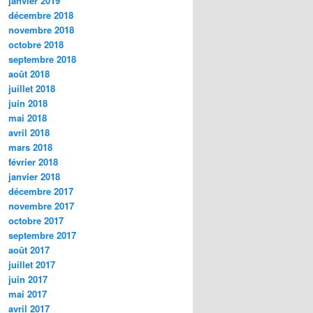
janvier 2019
décembre 2018
novembre 2018
octobre 2018
septembre 2018
août 2018
juillet 2018
juin 2018
mai 2018
avril 2018
mars 2018
février 2018
janvier 2018
décembre 2017
novembre 2017
octobre 2017
septembre 2017
août 2017
juillet 2017
juin 2017
mai 2017
avril 2017