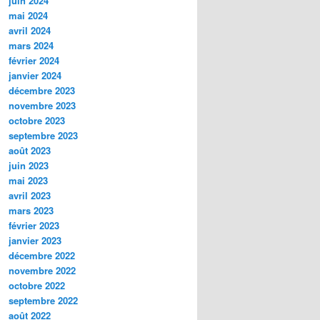
juin 2024
mai 2024
avril 2024
mars 2024
février 2024
janvier 2024
décembre 2023
novembre 2023
octobre 2023
septembre 2023
août 2023
juin 2023
mai 2023
avril 2023
mars 2023
février 2023
janvier 2023
décembre 2022
novembre 2022
octobre 2022
septembre 2022
août 2022