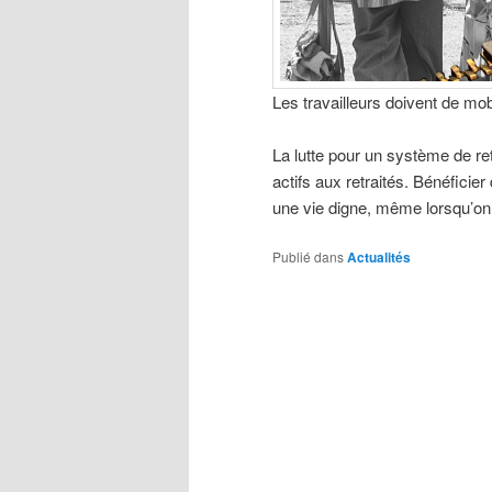
Les travailleurs doivent de mob
La lutte pour un système de ret
actifs aux retraités. Bénéficier
une vie digne, même lorsqu’on
Publié dans
Actualités