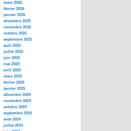
mars 2026
février 2026
janvier 2026
décembre 2025
novembre 2025
octobre 2025
septembre 2025
août 2025
juillet 2025
juin 2025
mai 2025
avril 2025
mars 2025
février 2025
janvier 2025
décembre 2024
novembre 2024
octobre 2024
septembre 2024
août 2024
juillet 2024