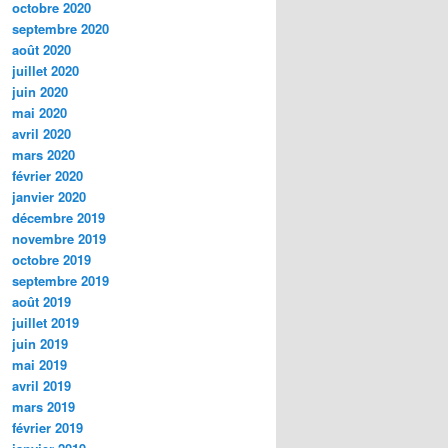
octobre 2020
septembre 2020
août 2020
juillet 2020
juin 2020
mai 2020
avril 2020
mars 2020
février 2020
janvier 2020
décembre 2019
novembre 2019
octobre 2019
septembre 2019
août 2019
juillet 2019
juin 2019
mai 2019
avril 2019
mars 2019
février 2019