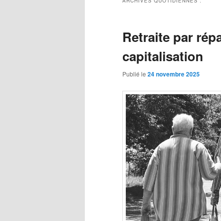
ARCHIVES QUOTIDIENNES :
Retraite par rép
capitalisation
Publié le
24 novembre 2025