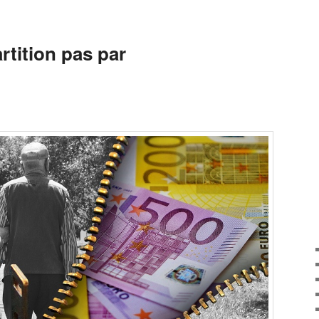
artition pas par