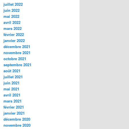
juillet 2022
juin 2022
mai 2022
avril 2022
mars 2022
février 2022
janvier 2022
décembre 2021
novembre 2021
octobre 2021
septembre 2021
août 2021
juillet 2021
juin 2021
mai 2021
avril 2021
mars 2021
février 2021
janvier 2021
décembre 2020
novembre 2020