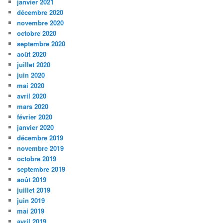
janvier 2021
décembre 2020
novembre 2020
octobre 2020
septembre 2020
août 2020
juillet 2020
juin 2020
mai 2020
avril 2020
mars 2020
février 2020
janvier 2020
décembre 2019
novembre 2019
octobre 2019
septembre 2019
août 2019
juillet 2019
juin 2019
mai 2019
avril 2019