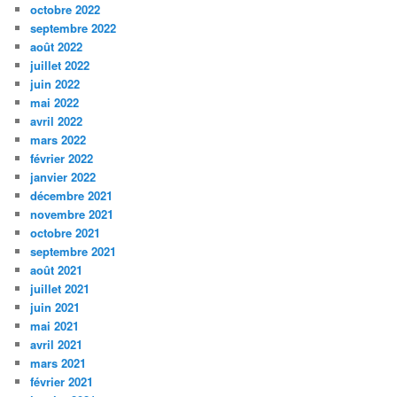
octobre 2022
septembre 2022
août 2022
juillet 2022
juin 2022
mai 2022
avril 2022
mars 2022
février 2022
janvier 2022
décembre 2021
novembre 2021
octobre 2021
septembre 2021
août 2021
juillet 2021
juin 2021
mai 2021
avril 2021
mars 2021
février 2021