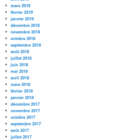
mars 2019
février 2019
janvier 2019
décembre 2018
novembre 2018
octobre 2018
septembre 2018
août 2018
juillet 2018
juin 2018
mai 2018
avril 2018
mars 2018
février 2018
janvier 2018
décembre 2017
novembre 2017
octobre 2017
septembre 2017
août 2017
juillet 2017