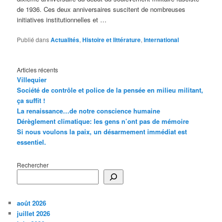
de 1936. Ces deux anniversaires suscitent de nombreuses
initiatives institutionnelles et …
Publié dans
Actualités
,
Histoire et littérature
,
International
Articles récents
Villequier
Société de contrôle et police de la pensée en milieu militant,
ça suffit !
La renaissance…de notre conscience humaine
Dérèglement climatique: les gens n’ont pas de mémoire
Si nous voulons la paix, un désarmement immédiat est
essentiel.
Rechercher
août 2026
juillet 2026