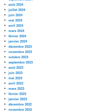
août 2024
juillet 2024
juin 2024
mai 2024
avril 2024
mars 2024
février 2024
janvier 2024
décembre 2023
novembre 2023
octobre 2023
septembre 2023
août 2023
juin 2023
mai 2023
avril 2023
mars 2023
février 2023
janvier 2023
décembre 2022
novembre 2022