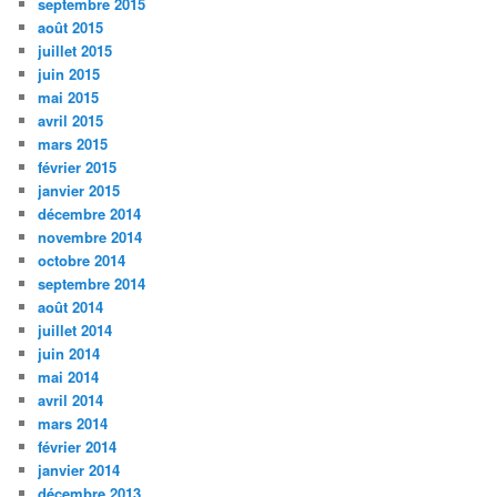
septembre 2015
août 2015
juillet 2015
juin 2015
mai 2015
avril 2015
mars 2015
février 2015
janvier 2015
décembre 2014
novembre 2014
octobre 2014
septembre 2014
août 2014
juillet 2014
juin 2014
mai 2014
avril 2014
mars 2014
février 2014
janvier 2014
décembre 2013