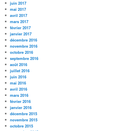
juin 2017
mai 2017
avril 2017
mars 2017
février 2017
janvier 2017
décembre 2016
novembre 2016
octobre 2016
septembre 2016
août 2016
juillet 2016
juin 2016
mai 2016
avril 2016
mars 2016
février 2016
janvier 2016
décembre 2015
novembre 2015
octobre 2015