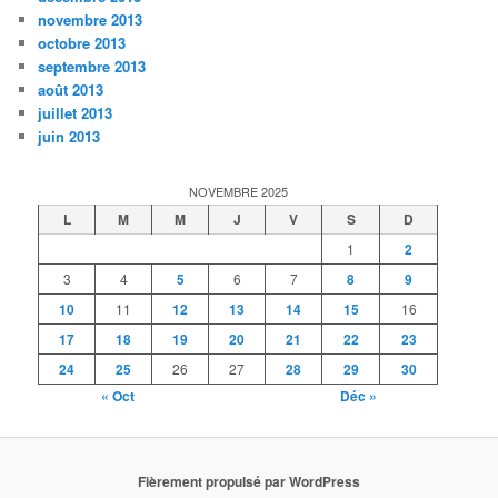
novembre 2013
octobre 2013
septembre 2013
août 2013
juillet 2013
juin 2013
NOVEMBRE 2025
L
M
M
J
V
S
D
1
2
3
4
5
6
7
8
9
10
11
12
13
14
15
16
17
18
19
20
21
22
23
24
25
26
27
28
29
30
« Oct
Déc »
Fièrement propulsé par WordPress