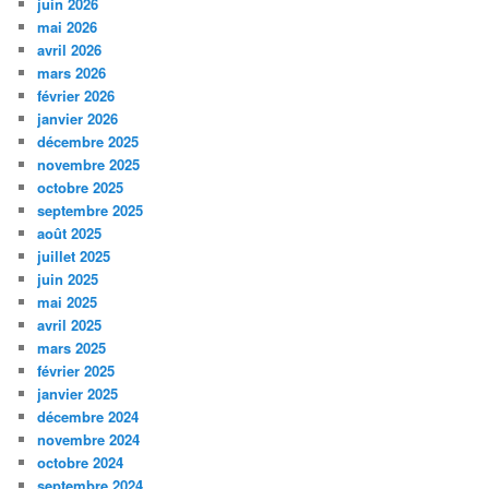
juin 2026
mai 2026
avril 2026
mars 2026
février 2026
janvier 2026
décembre 2025
novembre 2025
octobre 2025
septembre 2025
août 2025
juillet 2025
juin 2025
mai 2025
avril 2025
mars 2025
février 2025
janvier 2025
décembre 2024
novembre 2024
octobre 2024
septembre 2024