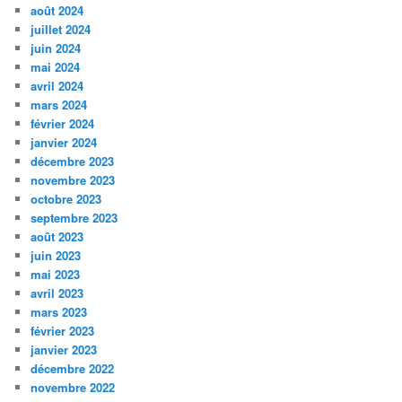
août 2024
juillet 2024
juin 2024
mai 2024
avril 2024
mars 2024
février 2024
janvier 2024
décembre 2023
novembre 2023
octobre 2023
septembre 2023
août 2023
juin 2023
mai 2023
avril 2023
mars 2023
février 2023
janvier 2023
décembre 2022
novembre 2022