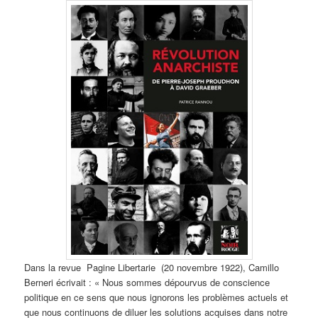
Dans la revue Pagine Libertarie (20 novembre 1922), Camillo
Berneri écrivait : « Nous sommes dépourvus de conscience
politique en ce sens que nous ignorons les problèmes actuels et
que nous continuons de diluer les solutions acquises dans notre