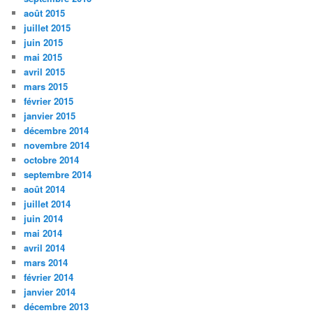
août 2015
juillet 2015
juin 2015
mai 2015
avril 2015
mars 2015
février 2015
janvier 2015
décembre 2014
novembre 2014
octobre 2014
septembre 2014
août 2014
juillet 2014
juin 2014
mai 2014
avril 2014
mars 2014
février 2014
janvier 2014
décembre 2013