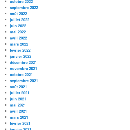
octobre 2022
septembre 2022
août 2022
juillet 2022
juin 2022
mai 2022
avril 2022
mars 2022
février 2022
janvier 2022
décembre 2021
novembre 2021
octobre 2021
septembre 2021
août 2021
juillet 2021
juin 2021
mai 2021
avril 2021
mars 2021
février 2021
janvier 2021