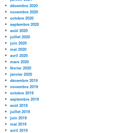
décembre 2020
novembre 2020
octobre 2020
septembre 2020
août 2020
juillet 2020
juin 2020
mai 2020
avril 2020
mars 2020
février 2020
janvier 2020
décembre 2019
novembre 2019
octobre 2019
septembre 2019
août 2019
juillet 2019
juin 2019
mai 2019
avril 2019