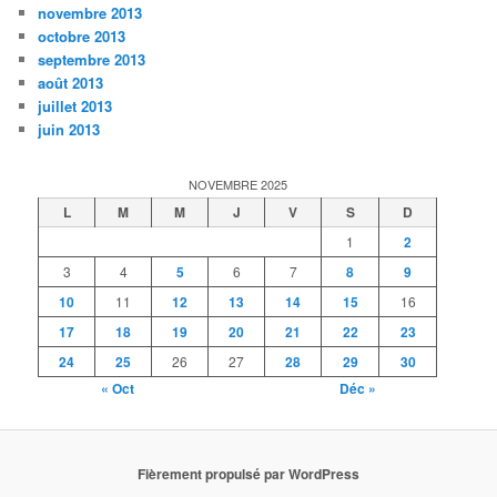
novembre 2013
octobre 2013
septembre 2013
août 2013
juillet 2013
juin 2013
NOVEMBRE 2025
L
M
M
J
V
S
D
1
2
3
4
5
6
7
8
9
10
11
12
13
14
15
16
17
18
19
20
21
22
23
24
25
26
27
28
29
30
« Oct
Déc »
Fièrement propulsé par WordPress