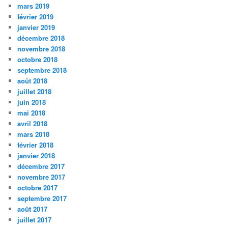
mars 2019
février 2019
janvier 2019
décembre 2018
novembre 2018
octobre 2018
septembre 2018
août 2018
juillet 2018
juin 2018
mai 2018
avril 2018
mars 2018
février 2018
janvier 2018
décembre 2017
novembre 2017
octobre 2017
septembre 2017
août 2017
juillet 2017