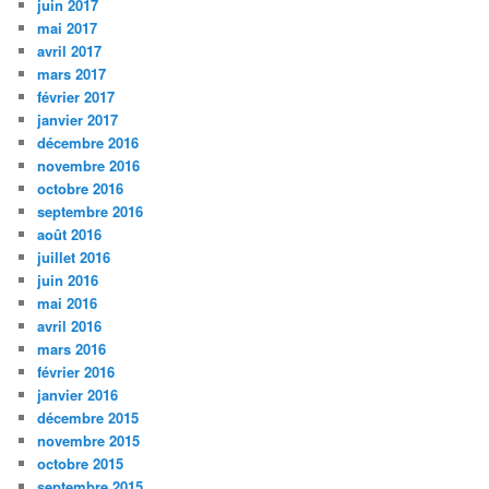
juin 2017
mai 2017
avril 2017
mars 2017
février 2017
janvier 2017
décembre 2016
novembre 2016
octobre 2016
septembre 2016
août 2016
juillet 2016
juin 2016
mai 2016
avril 2016
mars 2016
février 2016
janvier 2016
décembre 2015
novembre 2015
octobre 2015
septembre 2015