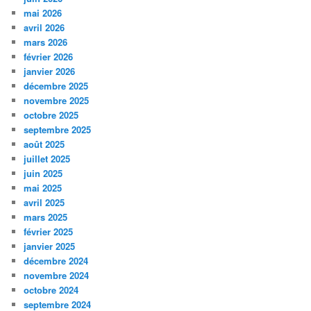
mai 2026
avril 2026
mars 2026
février 2026
janvier 2026
décembre 2025
novembre 2025
octobre 2025
septembre 2025
août 2025
juillet 2025
juin 2025
mai 2025
avril 2025
mars 2025
février 2025
janvier 2025
décembre 2024
novembre 2024
octobre 2024
septembre 2024