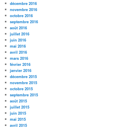
décembre 2016
novembre 2016
octobre 2016
septembre 2016
août 2016
juillet 2016
juin 2016
mai 2016
avril 2016
mars 2016
février 2016
janvier 2016
décembre 2015
novembre 2015
octobre 2015
septembre 2015
août 2015
juillet 2015
juin 2015
mai 2015
avril 2015