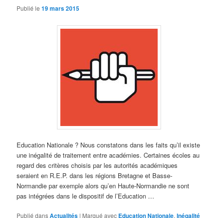
Publié le
19 mars 2015
Education Nationale ? Nous constatons dans les faits qu’il existe
une inégalité de traitement entre académies. Certaines écoles au
regard des critères choisis par les autorités académiques
seraient en R.E.P. dans les régions Bretagne et Basse-
Normandie par exemple alors qu’en Haute-Normandie ne sont
pas intégrées dans le dispositif de l’Education …
Publié dans
Actualités
|
Marqué avec
Education Nationale
,
Inégalité