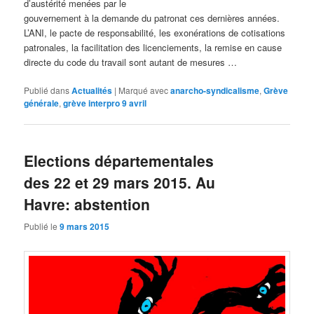
d’austérité menées par le
gouvernement à la demande du patronat ces dernières années.
L’ANI, le pacte de responsabilité, les exonérations de cotisations
patronales, la facilitation des licenciements, la remise en cause
directe du code du travail sont autant de mesures …
Publié dans
Actualités
|
Marqué avec
anarcho-syndicalisme
,
Grève
générale
,
grève interpro 9 avril
Elections départementales
des 22 et 29 mars 2015. Au
Havre: abstention
Publié le
9 mars 2015