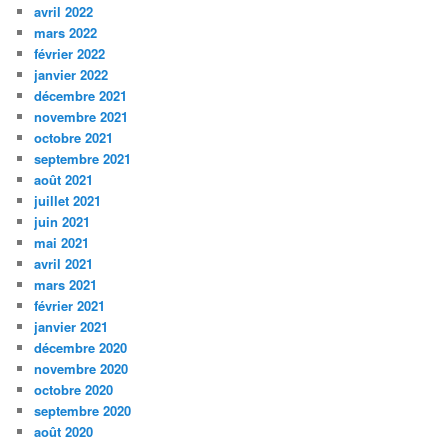
avril 2022
mars 2022
février 2022
janvier 2022
décembre 2021
novembre 2021
octobre 2021
septembre 2021
août 2021
juillet 2021
juin 2021
mai 2021
avril 2021
mars 2021
février 2021
janvier 2021
décembre 2020
novembre 2020
octobre 2020
septembre 2020
août 2020