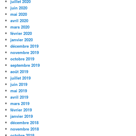
juillet 2020
juin 2020
mai 2020
avril 2020
mars 2020
février 2020
janvier 2020
décembre 2019
novembre 2019
octobre 2019
septembre 2019
août 2019
juillet 2019
juin 2019
mai 2019
avril 2019
mars 2019
février 2019
janvier 2019
décembre 2018
novembre 2018
octobre 2018