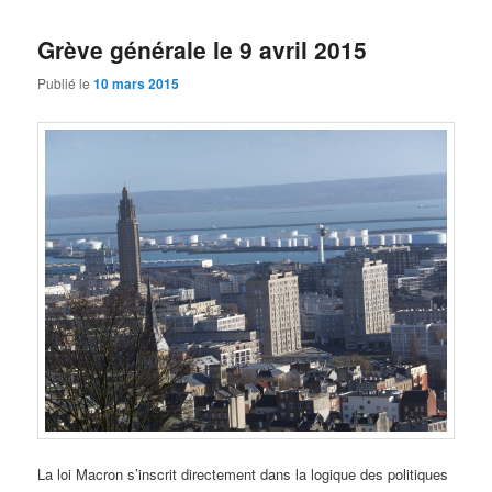
Grève générale le 9 avril 2015
Publié le
10 mars 2015
La loi Macron s’inscrit directement dans la logique des politiques