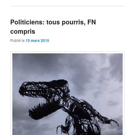
Politiciens: tous pourris, FN
compris
Publié le
13 mars 2015