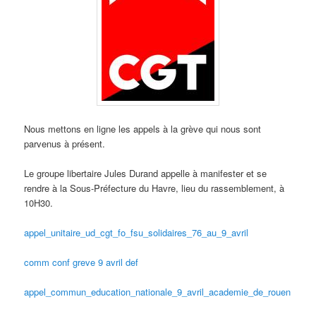
Nous mettons en ligne les appels à la grève qui nous sont
parvenus à présent.
Le groupe libertaire Jules Durand appelle à manifester et se
rendre à la Sous-Préfecture du Havre, lieu du rassemblement, à
10H30.
appel_unitaire_ud_cgt_fo_fsu_solidaires_76_au_9_avril
comm conf greve 9 avril def
appel_commun_education_nationale_9_avril_academie_de_rouen