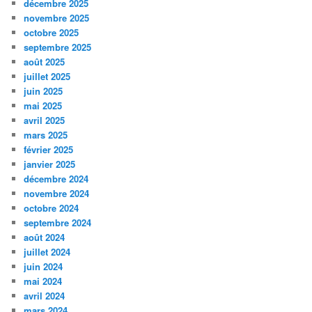
décembre 2025
novembre 2025
octobre 2025
septembre 2025
août 2025
juillet 2025
juin 2025
mai 2025
avril 2025
mars 2025
février 2025
janvier 2025
décembre 2024
novembre 2024
octobre 2024
septembre 2024
août 2024
juillet 2024
juin 2024
mai 2024
avril 2024
mars 2024