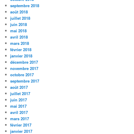
septembre 2018
août 2018
juillet 2018
juin 2018
mai 2018
avril 2018
mars 2018
février 2018
janvier 2018
décembre 2017
novembre 2017
octobre 2017
septembre 2017
août 2017
juillet 2017
juin 2017
mai 2017
avril 2017
mars 2017
février 2017
janvier 2017