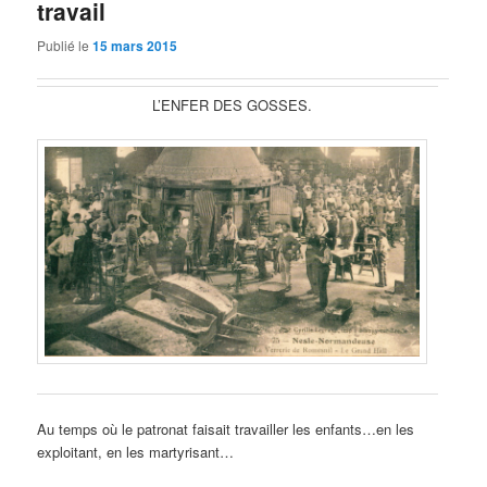
travail
Publié le
15 mars 2015
L’ENFER DES GOSSES.
Au temps où le patronat faisait travailler les enfants…en les
exploitant, en les martyrisant…