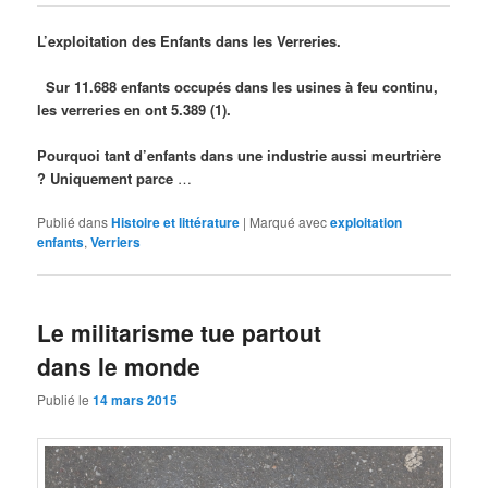
L’exploitation des Enfants dans les Verreries.
Sur 11.688 enfants occupés dans les usines à feu continu,
les verreries en ont 5.389 (1).
Pourquoi tant d’enfants dans une industrie aussi meurtrière
? Uniquement parce
…
Publié dans
Histoire et littérature
|
Marqué avec
exploitation
enfants
,
Verriers
Le militarisme tue partout
dans le monde
Publié le
14 mars 2015