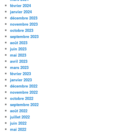
février 2024
janvier 2024
décembre 2023
novembre 2023
octobre 2023
septembre 2023
août 2023
juin 2023
mai 2023
avril 2023
mars 2023
février 2023
janvier 2023
décembre 2022
novembre 2022
octobre 2022
septembre 2022
août 2022
juillet 2022
juin 2022
mai 2022