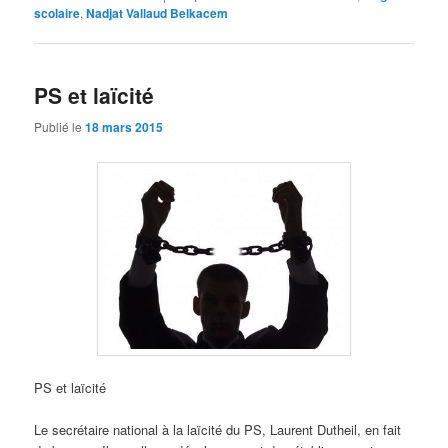
scolaire
,
Nadjat Vallaud Belkacem
PS et laïcité
Publié le
18 mars 2015
PS et laïcité
Le secrétaire national à la laïcité du PS, Laurent Dutheil, en fait