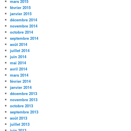
mars 2015
février 2015
janvier 2015
décembre 2014
novembre 2014
octobre 2014
septembre 2014
août 2014
juillet 2014
juin 2014
mai 2014
avril 2014
mars 2014
février 2014
janvier 2014
décembre 2013
novembre 2013
octobre 2013
septembre 2013
août 2013
juillet 2013
juin 2013