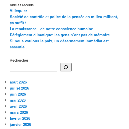
Articles récents
Villequier
Société de contrôle et police de la pensée en milieu militant,
ça suffit !
La renaissance…de notre conscience humaine
Dérèglement climatique: les gens n’ont pas de mémoire
Si nous voulons la paix, un désarmement immédiat est
essentiel.
Rechercher
août 2026
juillet 2026
juin 2026
mai 2026
avril 2026
mars 2026
février 2026
janvier 2026