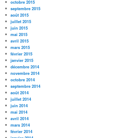
octobre 2015
septembre 2015
août 2015
juillet 2015
juin 2015
mai 2015
avril 2015
mars 2015
février 2015
janvier 2015
décembre 2014
novembre 2014
octobre 2014
septembre 2014
août 2014
juillet 2014
juin 2014
mai 2014
avril 2014
mars 2014
février 2014
janvier 2014