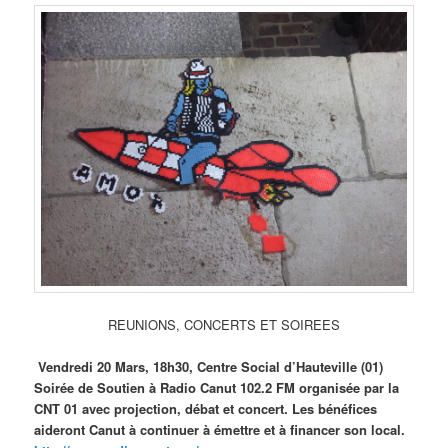
REUNIONS, CONCERTS ET SOIREES
Vendredi 20 Mars, 18h30, Centre Social d’Hauteville (01)
Soirée de Soutien à Radio Canut
102.2 FM organisée par la
CNT 01 avec projection, débat et concert. Les bénéfices
aideront Canut à continuer à émettre et à financer son local.