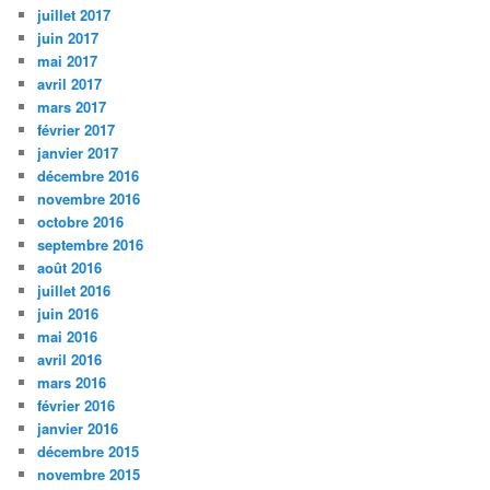
juillet 2017
juin 2017
mai 2017
avril 2017
mars 2017
février 2017
janvier 2017
décembre 2016
novembre 2016
octobre 2016
septembre 2016
août 2016
juillet 2016
juin 2016
mai 2016
avril 2016
mars 2016
février 2016
janvier 2016
décembre 2015
novembre 2015