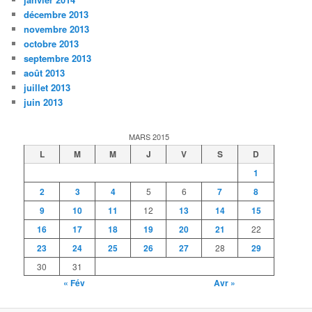
décembre 2013
novembre 2013
octobre 2013
septembre 2013
août 2013
juillet 2013
juin 2013
MARS 2015
L
M
M
J
V
S
D
1
2
3
4
5
6
7
8
9
10
11
12
13
14
15
16
17
18
19
20
21
22
23
24
25
26
27
28
29
30
31
« Fév
Avr »