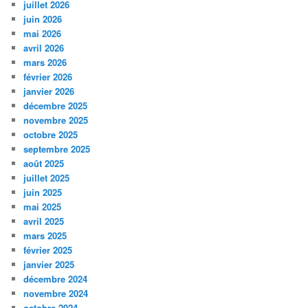
juillet 2026
juin 2026
mai 2026
avril 2026
mars 2026
février 2026
janvier 2026
décembre 2025
novembre 2025
octobre 2025
septembre 2025
août 2025
juillet 2025
juin 2025
mai 2025
avril 2025
mars 2025
février 2025
janvier 2025
décembre 2024
novembre 2024
octobre 2024