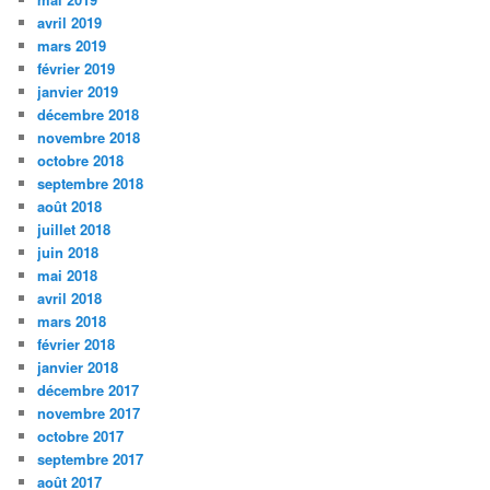
avril 2019
mars 2019
février 2019
janvier 2019
décembre 2018
novembre 2018
octobre 2018
septembre 2018
août 2018
juillet 2018
juin 2018
mai 2018
avril 2018
mars 2018
février 2018
janvier 2018
décembre 2017
novembre 2017
octobre 2017
septembre 2017
août 2017