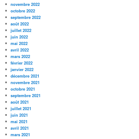
novembre 2022
octobre 2022
septembre 2022
août 2022
juillet 2022
juin 2022
mai 2022
avril 2022
mars 2022
février 2022
janvier 2022
décembre 2021
novembre 2021
octobre 2021
septembre 2021
août 2021
juillet 2021
juin 2021
mai 2021
avril 2021
mars 2021