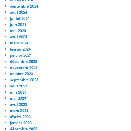
septembre 2024
août 2024
juillet 2024
juin 2024
mai 2024
avril 2024
mars 2024
février 2024
janvier 2024
décembre 2023
novembre 2023
octobre 2023
septembre 2023
août 2023
juin 2023
mai 2023
avril 2023
mars 2023
février 2023
janvier 2023
décembre 2022