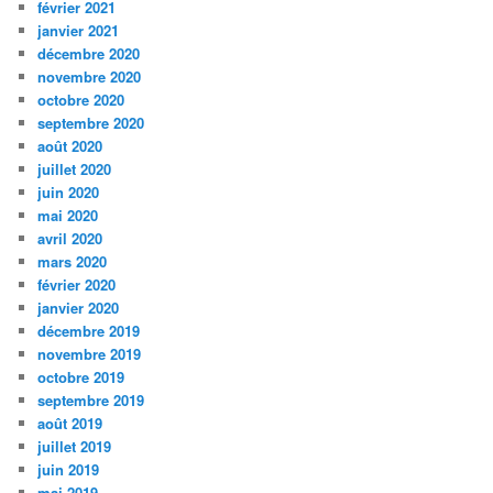
février 2021
janvier 2021
décembre 2020
novembre 2020
octobre 2020
septembre 2020
août 2020
juillet 2020
juin 2020
mai 2020
avril 2020
mars 2020
février 2020
janvier 2020
décembre 2019
novembre 2019
octobre 2019
septembre 2019
août 2019
juillet 2019
juin 2019
mai 2019