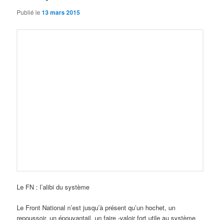
Publié le
13 mars 2015
Le FN : l’alibi du système
Le Front National n’est jusqu’à présent qu’un hochet, un
repoussoir, un épouvantail, un faire -valoir fort utile au système