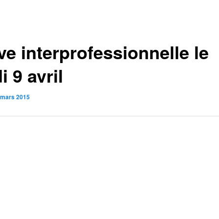
ve interprofessionnelle le
i 9 avril
 mars 2015