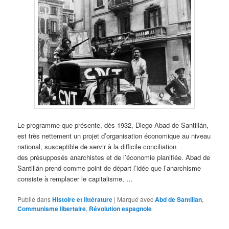
Le programme que présente, dès 1932, Diego Abad de Santillán,
est très nettement un projet d’organisation économique au niveau
national, susceptible de servir à la difficile conciliation
des présupposés anarchistes et de l’économie planifiée. Abad de
Santillán prend comme point de départ l’idée que l’anarchisme
consiste à remplacer le capitalisme, …
Publié dans
Histoire et littérature
|
Marqué avec
Abd de Santillan
,
Communisme libertaire
,
Révolution espagnole