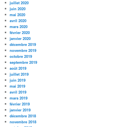
juillet 2020
juin 2020
mai 2020
avril 2020
mars 2020
février 2020
janvier 2020
décembre 2019
novembre 2019
octobre 2019
septembre 2019
août 2019
juillet 2019
juin 2019
mai 2019
avril 2019
mars 2019
février 2019
janvier 2019
décembre 2018
novembre 2018