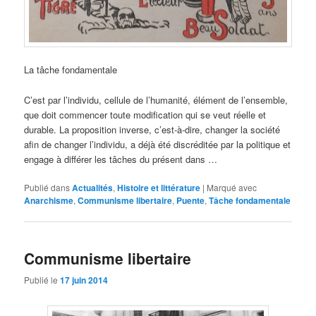
La tâche fondamentale
C’est par l’individu, cellule de l’humanité, élément de l’ensemble,
que doit commencer toute modification qui se veut réelle et
durable. La proposition inverse, c’est-à-dire, changer la société
afin de changer l’individu, a déjà été discréditée par la politique et
engage à différer les tâches du présent dans …
Publié dans
Actualités
,
Histoire et littérature
|
Marqué avec
Anarchisme
,
Communisme libertaire
,
Puente
,
Tâche fondamentale
Communisme libertaire
Publié le
17 juin 2014