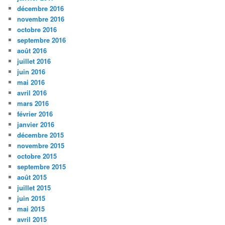
décembre 2016
novembre 2016
octobre 2016
septembre 2016
août 2016
juillet 2016
juin 2016
mai 2016
avril 2016
mars 2016
février 2016
janvier 2016
décembre 2015
novembre 2015
octobre 2015
septembre 2015
août 2015
juillet 2015
juin 2015
mai 2015
avril 2015