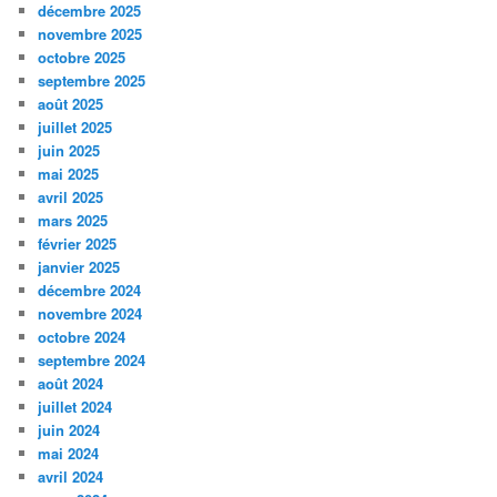
décembre 2025
novembre 2025
octobre 2025
septembre 2025
août 2025
juillet 2025
juin 2025
mai 2025
avril 2025
mars 2025
février 2025
janvier 2025
décembre 2024
novembre 2024
octobre 2024
septembre 2024
août 2024
juillet 2024
juin 2024
mai 2024
avril 2024