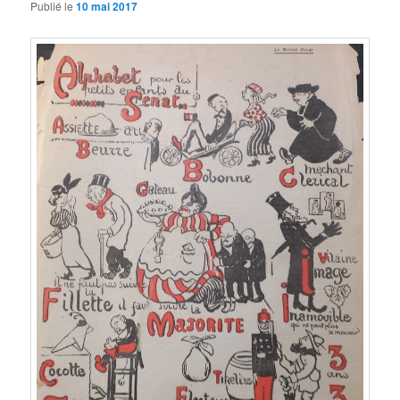
Publié le
10 mai 2017