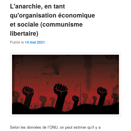
L'anarchie, en tant
qu'organisation économique
et sociale (communisme
libertaire)
Publié le
14 mai 2021
Selon les données de l’ONU, on peut estimer qu’il y a