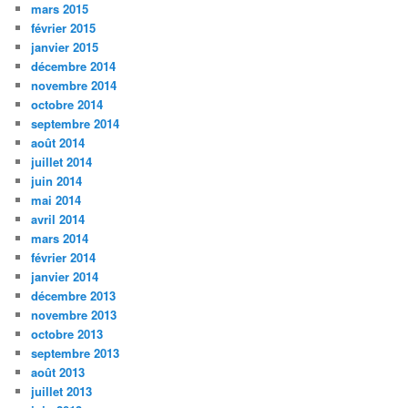
mars 2015
février 2015
janvier 2015
décembre 2014
novembre 2014
octobre 2014
septembre 2014
août 2014
juillet 2014
juin 2014
mai 2014
avril 2014
mars 2014
février 2014
janvier 2014
décembre 2013
novembre 2013
octobre 2013
septembre 2013
août 2013
juillet 2013