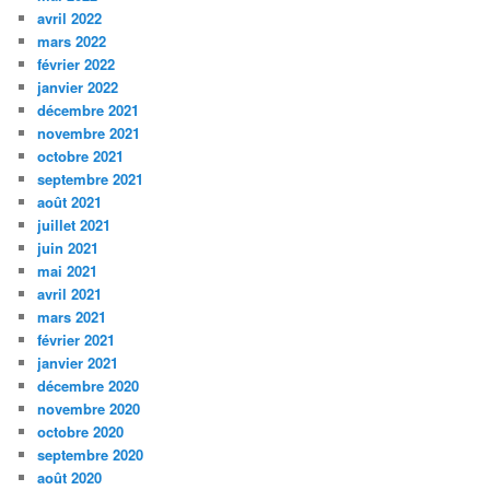
avril 2022
mars 2022
février 2022
janvier 2022
décembre 2021
novembre 2021
octobre 2021
septembre 2021
août 2021
juillet 2021
juin 2021
mai 2021
avril 2021
mars 2021
février 2021
janvier 2021
décembre 2020
novembre 2020
octobre 2020
septembre 2020
août 2020