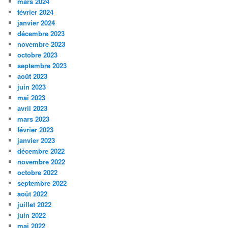
mars 2024
février 2024
janvier 2024
décembre 2023
novembre 2023
octobre 2023
septembre 2023
août 2023
juin 2023
mai 2023
avril 2023
mars 2023
février 2023
janvier 2023
décembre 2022
novembre 2022
octobre 2022
septembre 2022
août 2022
juillet 2022
juin 2022
mai 2022