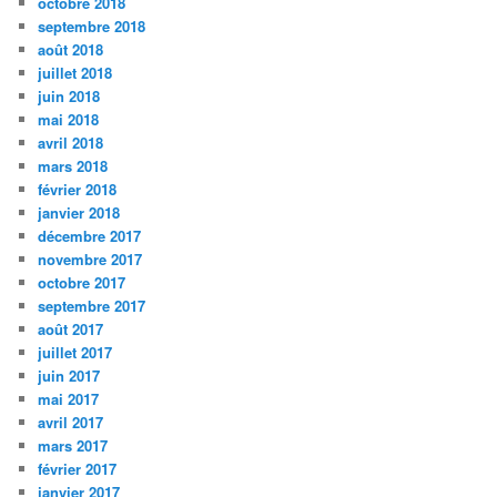
octobre 2018
septembre 2018
août 2018
juillet 2018
juin 2018
mai 2018
avril 2018
mars 2018
février 2018
janvier 2018
décembre 2017
novembre 2017
octobre 2017
septembre 2017
août 2017
juillet 2017
juin 2017
mai 2017
avril 2017
mars 2017
février 2017
janvier 2017