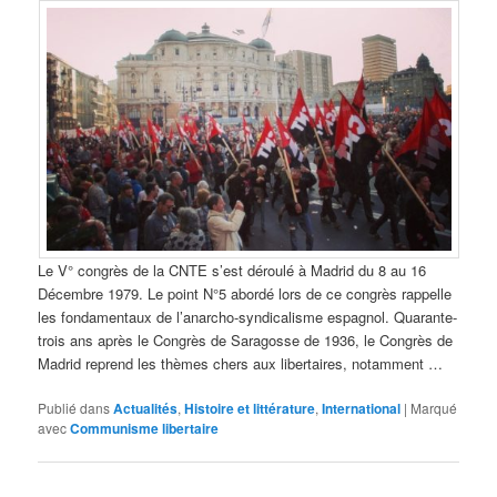
Le V° congrès de la CNTE s’est déroulé à Madrid du 8 au 16
Décembre 1979. Le point N°5 abordé lors de ce congrès rappelle
les fondamentaux de l’anarcho-syndicalisme espagnol. Quarante-
trois ans après le Congrès de Saragosse de 1936, le Congrès de
Madrid reprend les thèmes chers aux libertaires, notamment …
Publié dans
Actualités
,
Histoire et littérature
,
International
|
Marqué
avec
Communisme libertaire