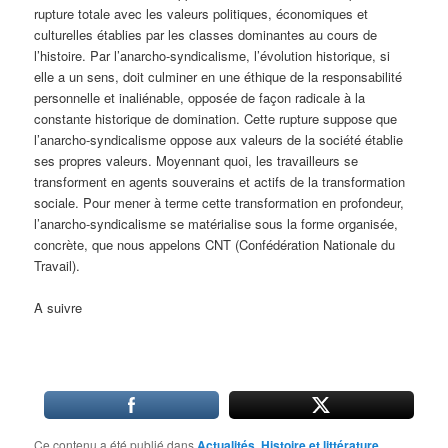
rupture totale avec les valeurs politiques, économiques et
culturelles établies par les classes dominantes au cours de
l’histoire. Par l’anarcho-syndicalisme, l’évolution historique, si
elle a un sens, doit culminer en une éthique de la responsabilité
personnelle et inaliénable, opposée de façon radicale à la
constante historique de domination. Cette rupture suppose que
l’anarcho-syndicalisme oppose aux valeurs de la société établie
ses propres valeurs. Moyennant quoi, les travailleurs se
transforment en agents souverains et actifs de la transformation
sociale. Pour mener à terme cette transformation en profondeur,
l’anarcho-syndicalisme se matérialise sous la forme organisée,
concrète, que nous appelons CNT (Confédération Nationale du
Travail).
A suivre
Ce contenu a été publié dans
Actualités
,
Histoire et littérature
,