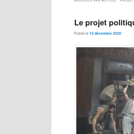
ARCHIVES PAR MOT-CLÉ :
PROJET
Le projet politi
Publié le
15 décembre 2020