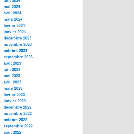
juin 2024
mai 2024
avril 2024
mars 2024
février 2024
janvier 2024
décembre 2023
novembre 2023
octobre 2023
septembre 2023
août 2023
juin 2023
mai 2023
avril 2023
mars 2023
février 2023
janvier 2023
décembre 2022
novembre 2022
octobre 2022
septembre 2022
août 2022