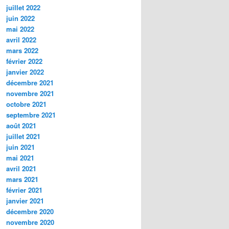
juillet 2022
juin 2022
mai 2022
avril 2022
mars 2022
février 2022
janvier 2022
décembre 2021
novembre 2021
octobre 2021
septembre 2021
août 2021
juillet 2021
juin 2021
mai 2021
avril 2021
mars 2021
février 2021
janvier 2021
décembre 2020
novembre 2020