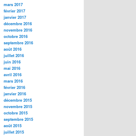
mars 2017
février 2017
janvier 2017
décembre 2016
novembre 2016
octobre 2016
septembre 2016
août 2016
juillet 2016
juin 2016
mai 2016
avril 2016
mars 2016
février 2016
janvier 2016
décembre 2015
novembre 2015
octobre 2015
septembre 2015
août 2015
juillet 2015