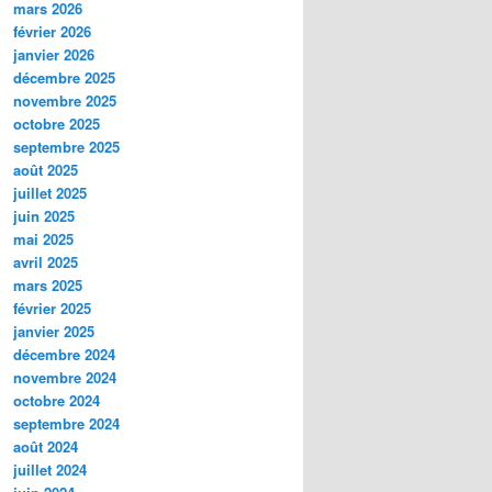
mars 2026
février 2026
janvier 2026
décembre 2025
novembre 2025
octobre 2025
septembre 2025
août 2025
juillet 2025
juin 2025
mai 2025
avril 2025
mars 2025
février 2025
janvier 2025
décembre 2024
novembre 2024
octobre 2024
septembre 2024
août 2024
juillet 2024