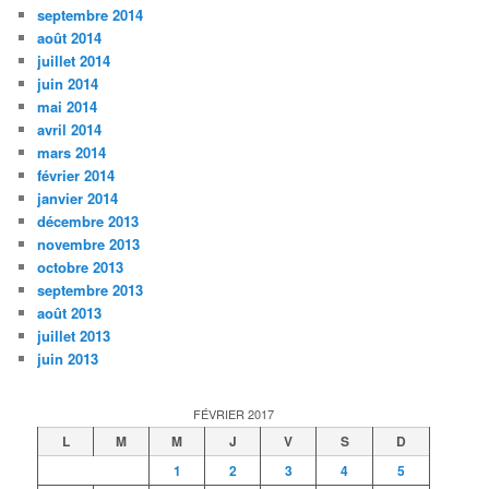
septembre 2014
août 2014
juillet 2014
juin 2014
mai 2014
avril 2014
mars 2014
février 2014
janvier 2014
décembre 2013
novembre 2013
octobre 2013
septembre 2013
août 2013
juillet 2013
juin 2013
FÉVRIER 2017
L
M
M
J
V
S
D
1
2
3
4
5