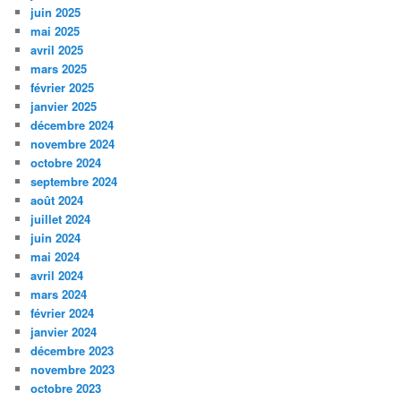
juin 2025
mai 2025
avril 2025
mars 2025
février 2025
janvier 2025
décembre 2024
novembre 2024
octobre 2024
septembre 2024
août 2024
juillet 2024
juin 2024
mai 2024
avril 2024
mars 2024
février 2024
janvier 2024
décembre 2023
novembre 2023
octobre 2023