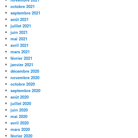
octobre 2021
septembre 2021
août 2021
juillet 2021
juin 2021
mai 2021
avril 2021
mars 2021
février 2021
janvier 2021
décembre 2020
novembre 2020
octobre 2020
septembre 2020
août 2020
juillet 2020
juin 2020
mai 2020
avril 2020
mars 2020
février 2020