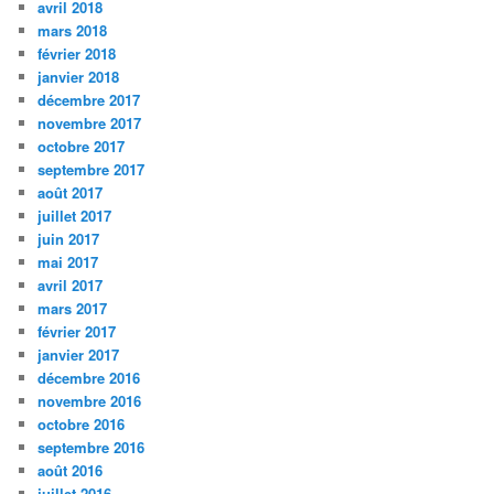
avril 2018
mars 2018
février 2018
janvier 2018
décembre 2017
novembre 2017
octobre 2017
septembre 2017
août 2017
juillet 2017
juin 2017
mai 2017
avril 2017
mars 2017
février 2017
janvier 2017
décembre 2016
novembre 2016
octobre 2016
septembre 2016
août 2016
juillet 2016