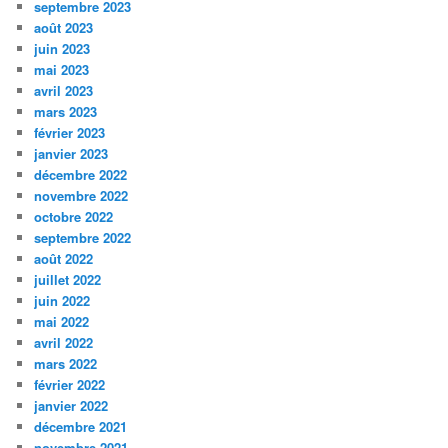
septembre 2023
août 2023
juin 2023
mai 2023
avril 2023
mars 2023
février 2023
janvier 2023
décembre 2022
novembre 2022
octobre 2022
septembre 2022
août 2022
juillet 2022
juin 2022
mai 2022
avril 2022
mars 2022
février 2022
janvier 2022
décembre 2021
novembre 2021