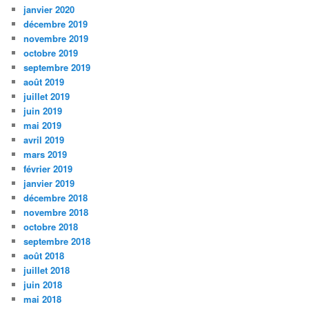
janvier 2020
décembre 2019
novembre 2019
octobre 2019
septembre 2019
août 2019
juillet 2019
juin 2019
mai 2019
avril 2019
mars 2019
février 2019
janvier 2019
décembre 2018
novembre 2018
octobre 2018
septembre 2018
août 2018
juillet 2018
juin 2018
mai 2018