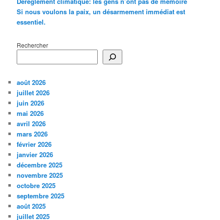
Dérèglement climatique: les gens n’ont pas de mémoire
Si nous voulons la paix, un désarmement immédiat est
essentiel.
Rechercher
août 2026
juillet 2026
juin 2026
mai 2026
avril 2026
mars 2026
février 2026
janvier 2026
décembre 2025
novembre 2025
octobre 2025
septembre 2025
août 2025
juillet 2025