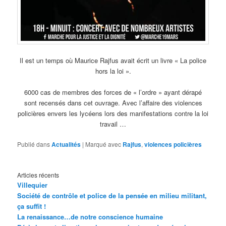
Il est un temps où Maurice Rajfus avait écrit un livre « La police
hors la loi ».
6000 cas de membres des forces de « l’ordre » ayant dérapé
sont recensés dans cet ouvrage. Avec l’affaire des violences
policières envers les lycéens lors des manifestations contre la loi
travail …
Publié dans
Actualités
|
Marqué avec
Rajfus
,
violences policières
Articles récents
Villequier
Société de contrôle et police de la pensée en milieu militant,
ça suffit !
La renaissance…de notre conscience humaine