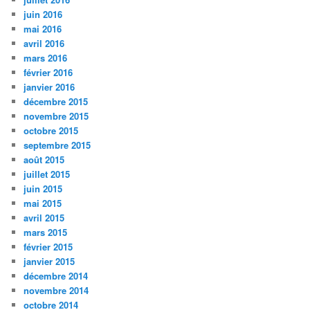
juin 2016
mai 2016
avril 2016
mars 2016
février 2016
janvier 2016
décembre 2015
novembre 2015
octobre 2015
septembre 2015
août 2015
juillet 2015
juin 2015
mai 2015
avril 2015
mars 2015
février 2015
janvier 2015
décembre 2014
novembre 2014
octobre 2014