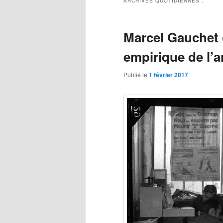
ARCHIVES QUOTIDIENNES :
Marcel Gauchet 
empirique de l’
Publié le
1 février 2017