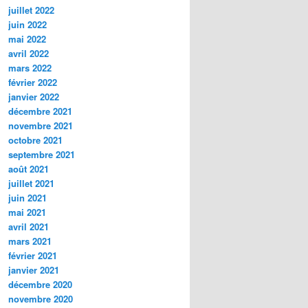
juillet 2022
juin 2022
mai 2022
avril 2022
mars 2022
février 2022
janvier 2022
décembre 2021
novembre 2021
octobre 2021
septembre 2021
août 2021
juillet 2021
juin 2021
mai 2021
avril 2021
mars 2021
février 2021
janvier 2021
décembre 2020
novembre 2020