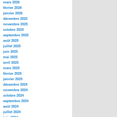
mars 2026
février 2026
janvier 2026
décembre 2025
novembre 2025
octobre 2025
septembre 2025
août 2025
juillet 2025
juin 2025
mai 2025
avril 2025
mars 2025
février 2025
janvier 2025
décembre 2024
novembre 2024
octobre 2024
septembre 2024
août 2024
juillet 2024