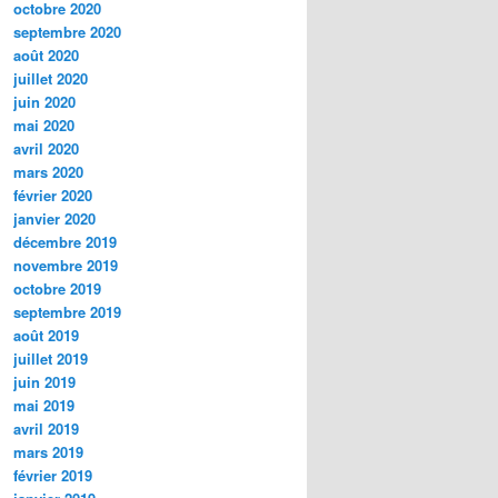
octobre 2020
septembre 2020
août 2020
juillet 2020
juin 2020
mai 2020
avril 2020
mars 2020
février 2020
janvier 2020
décembre 2019
novembre 2019
octobre 2019
septembre 2019
août 2019
juillet 2019
juin 2019
mai 2019
avril 2019
mars 2019
février 2019