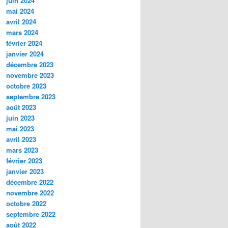
juin 2024
mai 2024
avril 2024
mars 2024
février 2024
janvier 2024
décembre 2023
novembre 2023
octobre 2023
septembre 2023
août 2023
juin 2023
mai 2023
avril 2023
mars 2023
février 2023
janvier 2023
décembre 2022
novembre 2022
octobre 2022
septembre 2022
août 2022