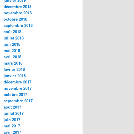
janvier 2019
décembre 2018
novembre 2018
octobre 2018
septembre 2018
août 2018
juillet 2018
juin 2018
mai 2018
avril 2018
mars 2018
février 2018
janvier 2018
décembre 2017
novembre 2017
octobre 2017
septembre 2017
août 2017
juillet 2017
juin 2017
mai 2017
avril 2017