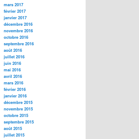
mars 2017
février 2017
janvier 2017
décembre 2016
novembre 2016
octobre 2016
septembre 2016
août 2016
juillet 2016
juin 2016
mai 2016
avril 2016
mars 2016
février 2016
janvier 2016
décembre 2015
novembre 2015
octobre 2015
septembre 2015
août 2015
juillet 2015