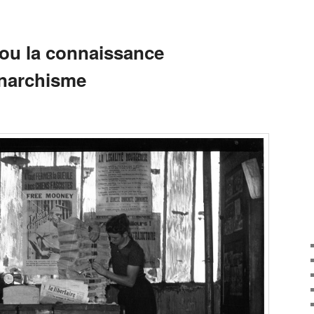
ou la connaissance
anarchisme