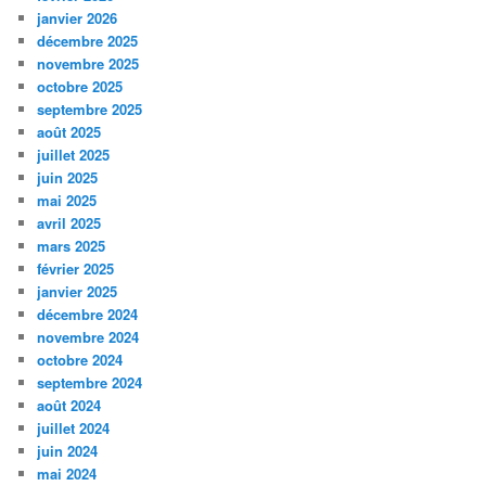
janvier 2026
décembre 2025
novembre 2025
octobre 2025
septembre 2025
août 2025
juillet 2025
juin 2025
mai 2025
avril 2025
mars 2025
février 2025
janvier 2025
décembre 2024
novembre 2024
octobre 2024
septembre 2024
août 2024
juillet 2024
juin 2024
mai 2024