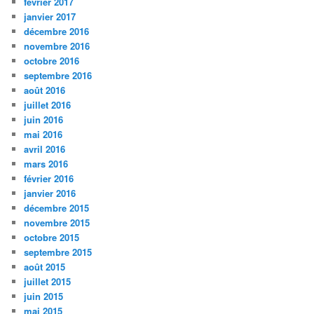
février 2017
janvier 2017
décembre 2016
novembre 2016
octobre 2016
septembre 2016
août 2016
juillet 2016
juin 2016
mai 2016
avril 2016
mars 2016
février 2016
janvier 2016
décembre 2015
novembre 2015
octobre 2015
septembre 2015
août 2015
juillet 2015
juin 2015
mai 2015