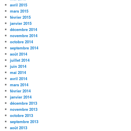
avril 2015
mars 2015
février 2015
janvier 2015
décembre 2014
novembre 2014
octobre 2014
septembre 2014
août 2014
juillet 2014
juin 2014
mai 2014
avril 2014
mars 2014
février 2014
janvier 2014
décembre 2013
novembre 2013
octobre 2013
septembre 2013
août 2013