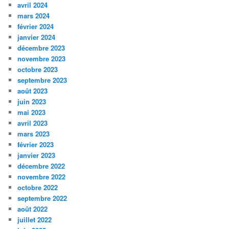
avril 2024
mars 2024
février 2024
janvier 2024
décembre 2023
novembre 2023
octobre 2023
septembre 2023
août 2023
juin 2023
mai 2023
avril 2023
mars 2023
février 2023
janvier 2023
décembre 2022
novembre 2022
octobre 2022
septembre 2022
août 2022
juillet 2022