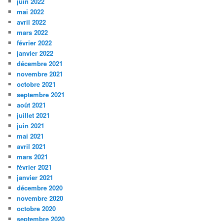
juin 2022
mai 2022
avril 2022
mars 2022
février 2022
janvier 2022
décembre 2021
novembre 2021
octobre 2021
septembre 2021
août 2021
juillet 2021
juin 2021
mai 2021
avril 2021
mars 2021
février 2021
janvier 2021
décembre 2020
novembre 2020
octobre 2020
septembre 2020