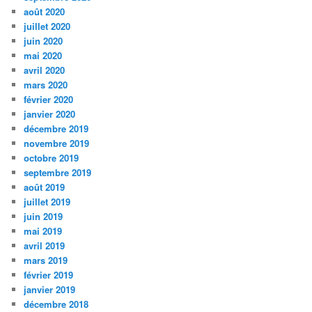
août 2020
juillet 2020
juin 2020
mai 2020
avril 2020
mars 2020
février 2020
janvier 2020
décembre 2019
novembre 2019
octobre 2019
septembre 2019
août 2019
juillet 2019
juin 2019
mai 2019
avril 2019
mars 2019
février 2019
janvier 2019
décembre 2018