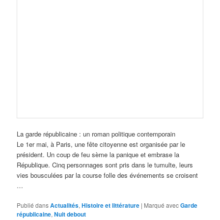
La garde républicaine : un roman politique contemporain
Le 1er mai, à Paris, une fête citoyenne est organisée par le
président. Un coup de feu sème la panique et embrase la
République. Cinq personnages sont pris dans le tumulte, leurs
vies bousculées par la course folle des événements se croisent
…
Publié dans
Actualités
,
Histoire et littérature
|
Marqué avec
Garde
républicaine
,
Nuit debout