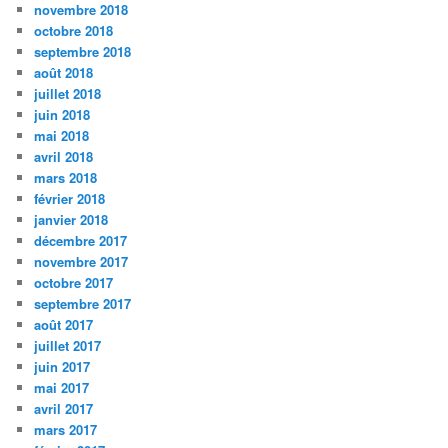
novembre 2018
octobre 2018
septembre 2018
août 2018
juillet 2018
juin 2018
mai 2018
avril 2018
mars 2018
février 2018
janvier 2018
décembre 2017
novembre 2017
octobre 2017
septembre 2017
août 2017
juillet 2017
juin 2017
mai 2017
avril 2017
mars 2017