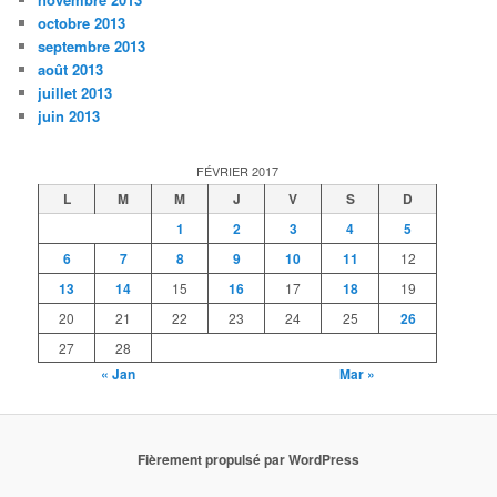
octobre 2013
septembre 2013
août 2013
juillet 2013
juin 2013
FÉVRIER 2017
L
M
M
J
V
S
D
1
2
3
4
5
6
7
8
9
10
11
12
13
14
15
16
17
18
19
20
21
22
23
24
25
26
27
28
« Jan
Mar »
Fièrement propulsé par WordPress