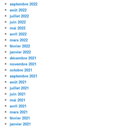
septembre 2022
août 2022
juillet 2022
juin 2022
mai 2022
avril 2022
mars 2022
février 2022
janvier 2022
décembre 2021
novembre 2021
octobre 2021
septembre 2021
août 2021
juillet 2021
juin 2021
mai 2021
avril 2021
mars 2021
février 2021
janvier 2021