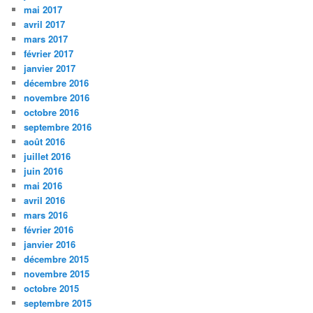
mai 2017
avril 2017
mars 2017
février 2017
janvier 2017
décembre 2016
novembre 2016
octobre 2016
septembre 2016
août 2016
juillet 2016
juin 2016
mai 2016
avril 2016
mars 2016
février 2016
janvier 2016
décembre 2015
novembre 2015
octobre 2015
septembre 2015