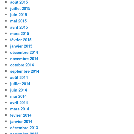
août 2015
juillet 2015
juin 2015
mai 2015
avril 2015
mars 2015
février 2015
janvier 2015
décembre 2014
novembre 2014
octobre 2014
septembre 2014
août 2014
juillet 2014
juin 2014
mai 2014
avril 2014
mars 2014
février 2014
janvier 2014
décembre 2013
novembre 2013