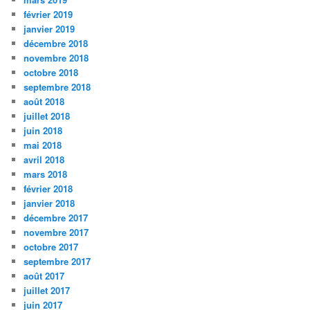
février 2019
janvier 2019
décembre 2018
novembre 2018
octobre 2018
septembre 2018
août 2018
juillet 2018
juin 2018
mai 2018
avril 2018
mars 2018
février 2018
janvier 2018
décembre 2017
novembre 2017
octobre 2017
septembre 2017
août 2017
juillet 2017
juin 2017