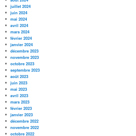
juillet 2024
juin 2024
mai 2024
avril 2024
mars 2024
février 2024
janvier 2024
décembre 2023
novembre 2023
octobre 2023
septembre 2023
août 2023
juin 2023
mai 2023
avril 2023
mars 2023
février 2023
janvier 2023
décembre 2022
novembre 2022
octobre 2022