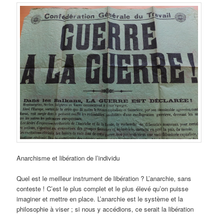
Anarchisme et libération de l’individu
Quel est le meilleur instrument de libération ? L’anarchie, sans
conteste ! C’est le plus complet et le plus élevé qu’on puisse
imaginer et mettre en place. L’anarchie est le système et la
philosophie à viser ; si nous y accédions, ce serait la libération