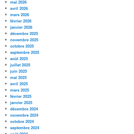
mai 2026
avril 2026
mars 2026
février 2026
janvier 2026
décembre 2025
novembre 2025
octobre 2025
septembre 2025
août 2025
juillet 2025
juin 2025
mai 2025
avril 2025
mars 2025
février 2025
janvier 2025
décembre 2024
novembre 2024
octobre 2024
septembre 2024
août 2024