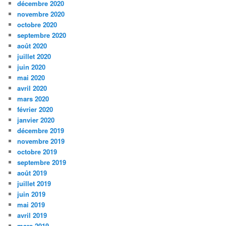
décembre 2020
novembre 2020
octobre 2020
septembre 2020
août 2020
juillet 2020
juin 2020
mai 2020
avril 2020
mars 2020
février 2020
janvier 2020
décembre 2019
novembre 2019
octobre 2019
septembre 2019
août 2019
juillet 2019
juin 2019
mai 2019
avril 2019
mars 2019