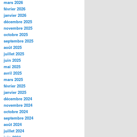
mars 2026
février 2026
janvier 2026
décembre 2025
novembre 2025
octobre 2025
septembre 2025
août 2025
juillet 2025
juin 2025
mai 2025
avril 2025
mars 2025
février 2025
janvier 2025
décembre 2024
novembre 2024
octobre 2024
septembre 2024
août 2024
juillet 2024