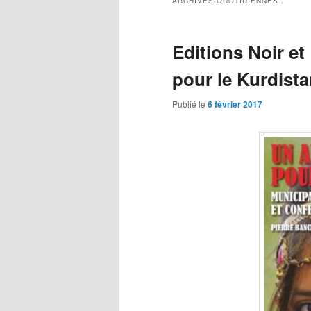
ARCHIVES QUOTIDIENNES :
Editions Noir et
pour le Kurdista
Publié le
6 février 2017