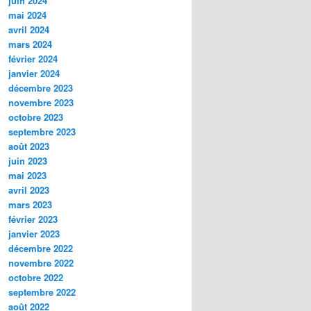
juin 2024
mai 2024
avril 2024
mars 2024
février 2024
janvier 2024
décembre 2023
novembre 2023
octobre 2023
septembre 2023
août 2023
juin 2023
mai 2023
avril 2023
mars 2023
février 2023
janvier 2023
décembre 2022
novembre 2022
octobre 2022
septembre 2022
août 2022