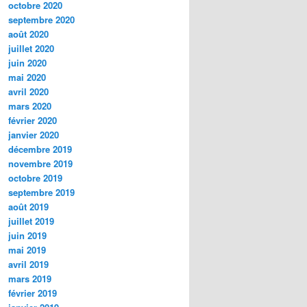
octobre 2020
septembre 2020
août 2020
juillet 2020
juin 2020
mai 2020
avril 2020
mars 2020
février 2020
janvier 2020
décembre 2019
novembre 2019
octobre 2019
septembre 2019
août 2019
juillet 2019
juin 2019
mai 2019
avril 2019
mars 2019
février 2019