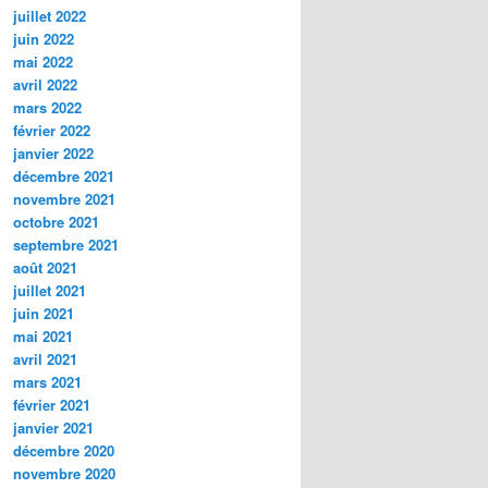
juillet 2022
juin 2022
mai 2022
avril 2022
mars 2022
février 2022
janvier 2022
décembre 2021
novembre 2021
octobre 2021
septembre 2021
août 2021
juillet 2021
juin 2021
mai 2021
avril 2021
mars 2021
février 2021
janvier 2021
décembre 2020
novembre 2020