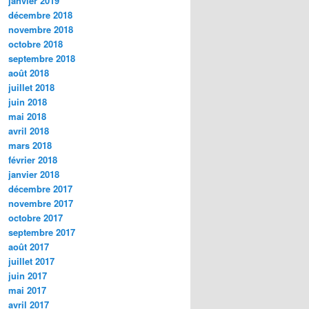
janvier 2019
décembre 2018
novembre 2018
octobre 2018
septembre 2018
août 2018
juillet 2018
juin 2018
mai 2018
avril 2018
mars 2018
février 2018
janvier 2018
décembre 2017
novembre 2017
octobre 2017
septembre 2017
août 2017
juillet 2017
juin 2017
mai 2017
avril 2017