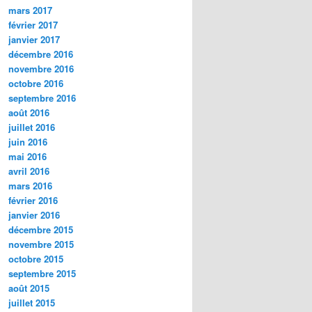
mars 2017
février 2017
janvier 2017
décembre 2016
novembre 2016
octobre 2016
septembre 2016
août 2016
juillet 2016
juin 2016
mai 2016
avril 2016
mars 2016
février 2016
janvier 2016
décembre 2015
novembre 2015
octobre 2015
septembre 2015
août 2015
juillet 2015