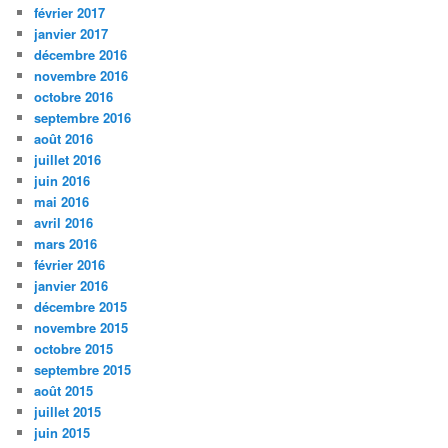
février 2017
janvier 2017
décembre 2016
novembre 2016
octobre 2016
septembre 2016
août 2016
juillet 2016
juin 2016
mai 2016
avril 2016
mars 2016
février 2016
janvier 2016
décembre 2015
novembre 2015
octobre 2015
septembre 2015
août 2015
juillet 2015
juin 2015