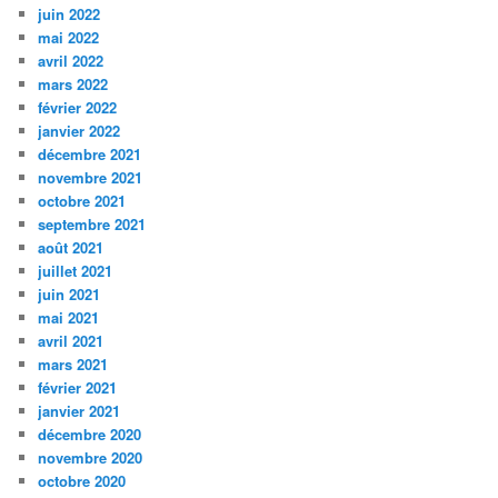
juin 2022
mai 2022
avril 2022
mars 2022
février 2022
janvier 2022
décembre 2021
novembre 2021
octobre 2021
septembre 2021
août 2021
juillet 2021
juin 2021
mai 2021
avril 2021
mars 2021
février 2021
janvier 2021
décembre 2020
novembre 2020
octobre 2020