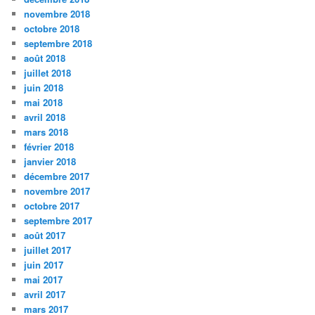
novembre 2018
octobre 2018
septembre 2018
août 2018
juillet 2018
juin 2018
mai 2018
avril 2018
mars 2018
février 2018
janvier 2018
décembre 2017
novembre 2017
octobre 2017
septembre 2017
août 2017
juillet 2017
juin 2017
mai 2017
avril 2017
mars 2017