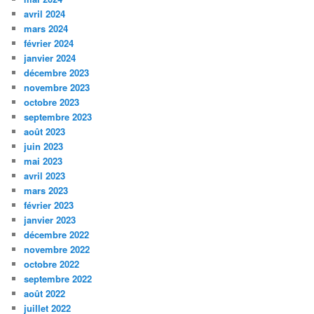
avril 2024
mars 2024
février 2024
janvier 2024
décembre 2023
novembre 2023
octobre 2023
septembre 2023
août 2023
juin 2023
mai 2023
avril 2023
mars 2023
février 2023
janvier 2023
décembre 2022
novembre 2022
octobre 2022
septembre 2022
août 2022
juillet 2022