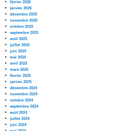
février 2026
janvier 2026
décembre 2025
novembre 2025
octobre 2025
septembre 2025
août 2025
juillet 2025
juin 2025
mai 2025
avril 2025
mars 2025
février 2025
janvier 2025
décembre 2024
novembre 2024
octobre 2024
septembre 2024
août 2024
juillet 2024
juin 2024
mai 2024