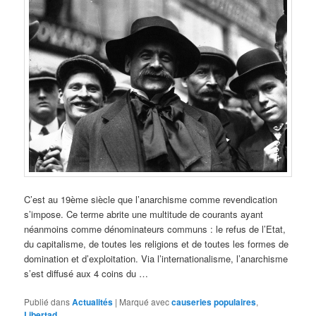
C’est au 19ème siècle que l’anarchisme comme revendication
s’impose. Ce terme abrite une multitude de courants ayant
néanmoins comme dénominateurs communs : le refus de l’Etat,
du capitalisme, de toutes les religions et de toutes les formes de
domination et d’exploitation. Via l’internationalisme, l’anarchisme
s’est diffusé aux 4 coins du …
Publié dans
Actualités
|
Marqué avec
causeries populaires
,
Libertad