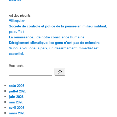
Articles récents
Villequier
Société de contrôle et police de la pensée en milieu militant,
ça suffit !
La renaissance…de notre conscience humaine
Dérèglement climatique: les gens n’ont pas de mémoire
Si nous voulons la paix, un désarmement immédiat est
essentiel.
Rechercher
août 2026
juillet 2026
juin 2026
mai 2026
avril 2026
mars 2026