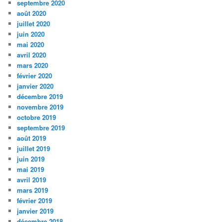
septembre 2020
août 2020
juillet 2020
juin 2020
mai 2020
avril 2020
mars 2020
février 2020
janvier 2020
décembre 2019
novembre 2019
octobre 2019
septembre 2019
août 2019
juillet 2019
juin 2019
mai 2019
avril 2019
mars 2019
février 2019
janvier 2019
décembre 2018