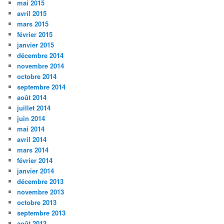
mai 2015
avril 2015
mars 2015
février 2015
janvier 2015
décembre 2014
novembre 2014
octobre 2014
septembre 2014
août 2014
juillet 2014
juin 2014
mai 2014
avril 2014
mars 2014
février 2014
janvier 2014
décembre 2013
novembre 2013
octobre 2013
septembre 2013
août 2013