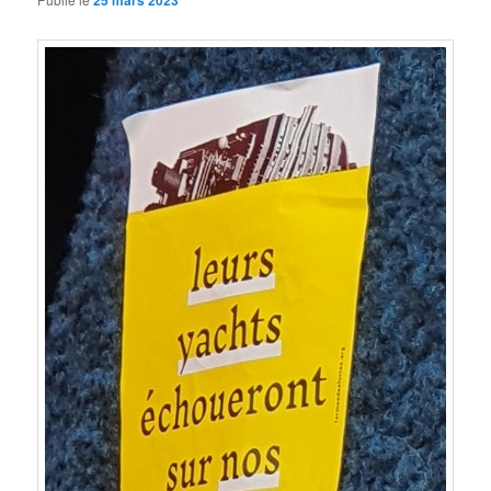
25 mars 2023