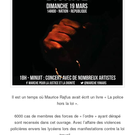
Il est un temps où Maurice Rajfus avait écrit un livre « La police
hors la loi ».
6000 cas de membres des forces de « l’ordre » ayant dérapé
sont recensés dans cet ouvrage. Avec l’affaire des violences
policières envers les lycéens lors des manifestations contre la loi
travail …