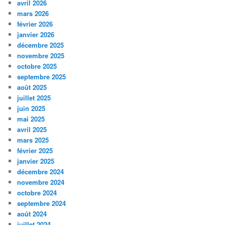
avril 2026
mars 2026
février 2026
janvier 2026
décembre 2025
novembre 2025
octobre 2025
septembre 2025
août 2025
juillet 2025
juin 2025
mai 2025
avril 2025
mars 2025
février 2025
janvier 2025
décembre 2024
novembre 2024
octobre 2024
septembre 2024
août 2024
juillet 2024