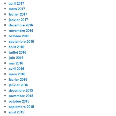
avril 2017
mars 2017
février 2017
janvier 2017
décembre 2016
novembre 2016
octobre 2016
septembre 2016
août 2016
juillet 2016
juin 2016
mai 2016
avril 2016
mars 2016
février 2016
janvier 2016
décembre 2015
novembre 2015
octobre 2015
septembre 2015
août 2015