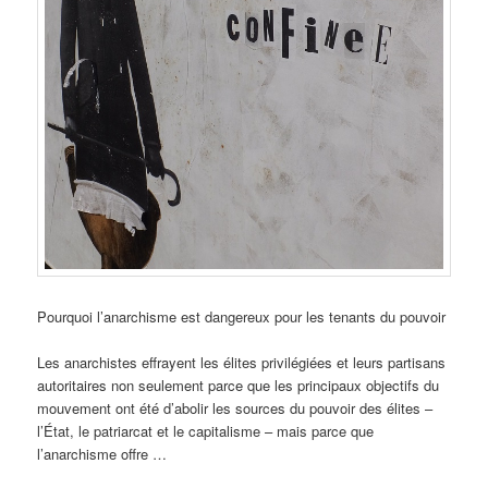
Pourquoi l’anarchisme est dangereux pour les tenants du pouvoir
Les anarchistes effrayent les élites privilégiées et leurs partisans
autoritaires non seulement parce que les principaux objectifs du
mouvement ont été d’abolir les sources du pouvoir des élites –
l’État, le patriarcat et le capitalisme – mais parce que
l’anarchisme offre …