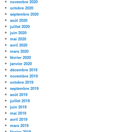
novembre 2020
octobre 2020
septembre 2020
août 2020
juillet 2020
juin 2020
mai 2020
avril 2020
mars 2020
février 2020
janvier 2020
décembre 2019
novembre 2019
octobre 2019
septembre 2019
août 2019
juillet 2019
juin 2019
mai 2019
avril 2019
mars 2019
février 2019