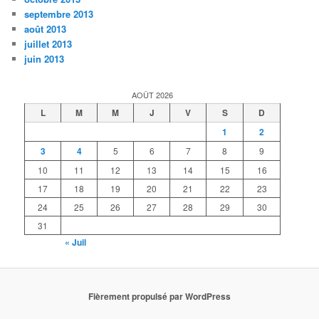
septembre 2013
août 2013
juillet 2013
juin 2013
AOÛT 2026
L
M
M
J
V
S
D
1
2
3
4
5
6
7
8
9
10
11
12
13
14
15
16
17
18
19
20
21
22
23
24
25
26
27
28
29
30
31
« Juil
Fièrement propulsé par WordPress