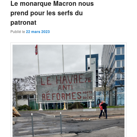
Le monarque Macron nous
prend pour les serfs du
patronat
Publié le
22 mars 2023