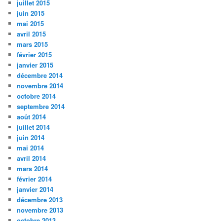
juillet 2015
juin 2015
mai 2015
avril 2015
mars 2015
février 2015
janvier 2015
décembre 2014
novembre 2014
octobre 2014
septembre 2014
août 2014
juillet 2014
juin 2014
mai 2014
avril 2014
mars 2014
février 2014
janvier 2014
décembre 2013
novembre 2013
octobre 2013