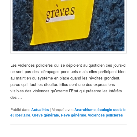
Les violences policières qui se déploient au quotidien ces jours-ci
ne sont pas des dérapages ponctuels mais elles participent bien
au maintien du système en place quand les révoltes grondent,
parce qu’il faut les étouffer. Elles sont une des expressions
visibles des violences qu’exerce l’Etat qui préserve les intérêts
des …
Publié dans
Actualités
|
Marqué avec
Anarchisme
,
écologie sociale
et libertaire
,
Grève générale
,
Rêve générale
,
violences policières