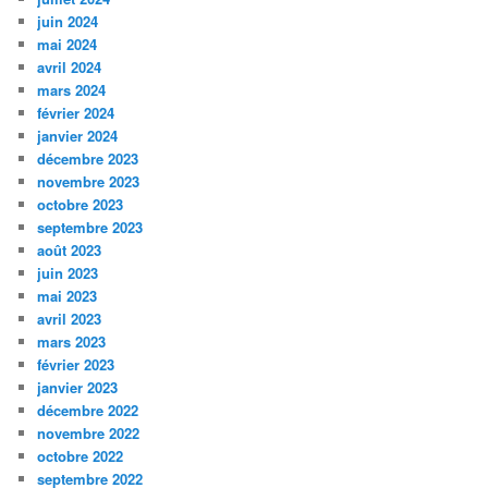
juin 2024
mai 2024
avril 2024
mars 2024
février 2024
janvier 2024
décembre 2023
novembre 2023
octobre 2023
septembre 2023
août 2023
juin 2023
mai 2023
avril 2023
mars 2023
février 2023
janvier 2023
décembre 2022
novembre 2022
octobre 2022
septembre 2022