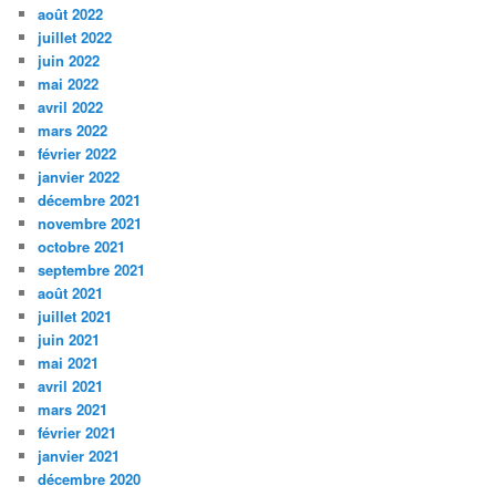
août 2022
juillet 2022
juin 2022
mai 2022
avril 2022
mars 2022
février 2022
janvier 2022
décembre 2021
novembre 2021
octobre 2021
septembre 2021
août 2021
juillet 2021
juin 2021
mai 2021
avril 2021
mars 2021
février 2021
janvier 2021
décembre 2020