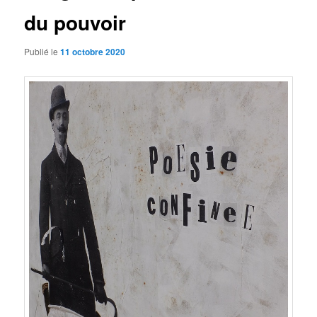
du pouvoir
Publié le
11 octobre 2020