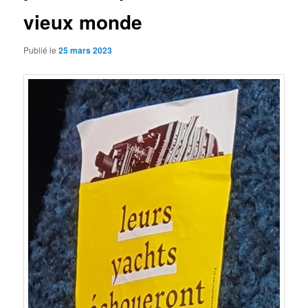
vieux monde
Publié le
25 mars 2023