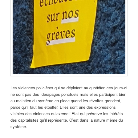
Les violences policières qui se déploient au quotidien ces jours-ci
ne sont pas des dérapages ponctuels mais elles participent bien
au maintien du système en place quand les révoltes grondent,
parce qu’il faut les étouffer. Elles sont une des expressions
visibles des violences qu’exerce l’Etat qui préserve les intérêts
des capitalistes qu’il représente. C’est dans la nature même du
système.