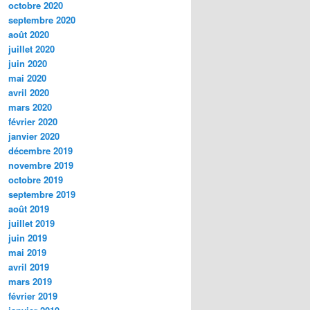
octobre 2020
septembre 2020
août 2020
juillet 2020
juin 2020
mai 2020
avril 2020
mars 2020
février 2020
janvier 2020
décembre 2019
novembre 2019
octobre 2019
septembre 2019
août 2019
juillet 2019
juin 2019
mai 2019
avril 2019
mars 2019
février 2019