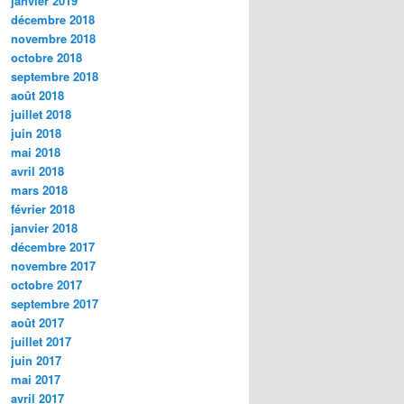
janvier 2019
décembre 2018
novembre 2018
octobre 2018
septembre 2018
août 2018
juillet 2018
juin 2018
mai 2018
avril 2018
mars 2018
février 2018
janvier 2018
décembre 2017
novembre 2017
octobre 2017
septembre 2017
août 2017
juillet 2017
juin 2017
mai 2017
avril 2017