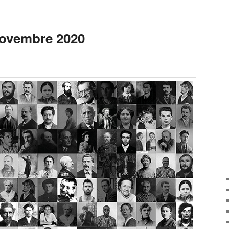
 novembre 2020