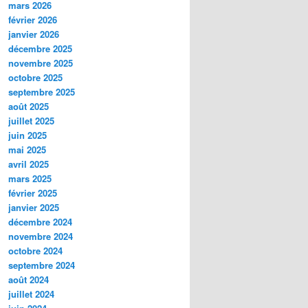
mars 2026
février 2026
janvier 2026
décembre 2025
novembre 2025
octobre 2025
septembre 2025
août 2025
juillet 2025
juin 2025
mai 2025
avril 2025
mars 2025
février 2025
janvier 2025
décembre 2024
novembre 2024
octobre 2024
septembre 2024
août 2024
juillet 2024