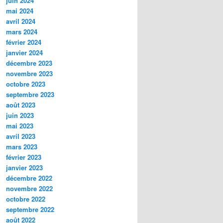
juin 2024
mai 2024
avril 2024
mars 2024
février 2024
janvier 2024
décembre 2023
novembre 2023
octobre 2023
septembre 2023
août 2023
juin 2023
mai 2023
avril 2023
mars 2023
février 2023
janvier 2023
décembre 2022
novembre 2022
octobre 2022
septembre 2022
août 2022