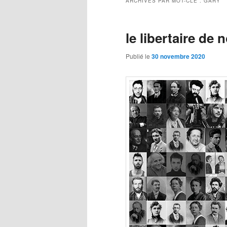
ARCHIVES PAR MOT-CLÉ :
GARY
le libertaire de
Publié le
30 novembre 2020