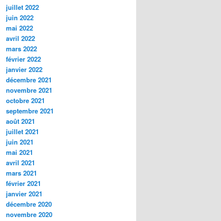
juillet 2022
juin 2022
mai 2022
avril 2022
mars 2022
février 2022
janvier 2022
décembre 2021
novembre 2021
octobre 2021
septembre 2021
août 2021
juillet 2021
juin 2021
mai 2021
avril 2021
mars 2021
février 2021
janvier 2021
décembre 2020
novembre 2020