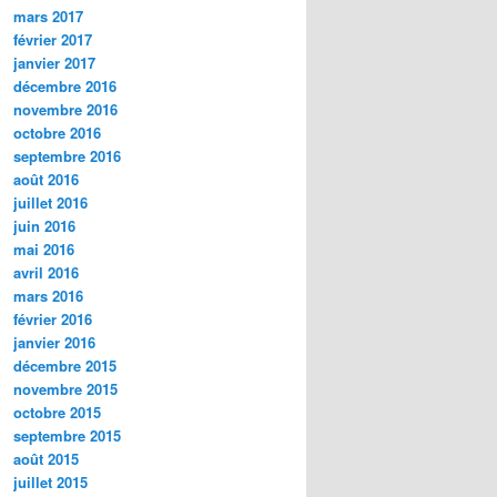
mars 2017
février 2017
janvier 2017
décembre 2016
novembre 2016
octobre 2016
septembre 2016
août 2016
juillet 2016
juin 2016
mai 2016
avril 2016
mars 2016
février 2016
janvier 2016
décembre 2015
novembre 2015
octobre 2015
septembre 2015
août 2015
juillet 2015