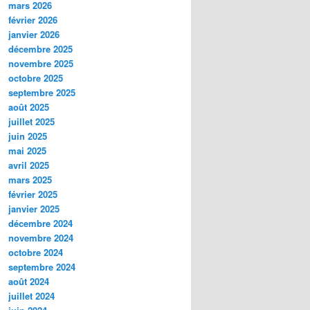
mars 2026
février 2026
janvier 2026
décembre 2025
novembre 2025
octobre 2025
septembre 2025
août 2025
juillet 2025
juin 2025
mai 2025
avril 2025
mars 2025
février 2025
janvier 2025
décembre 2024
novembre 2024
octobre 2024
septembre 2024
août 2024
juillet 2024