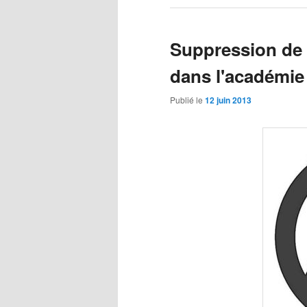
Suppression de 
dans l'académie
Publié le
12 juin 2013