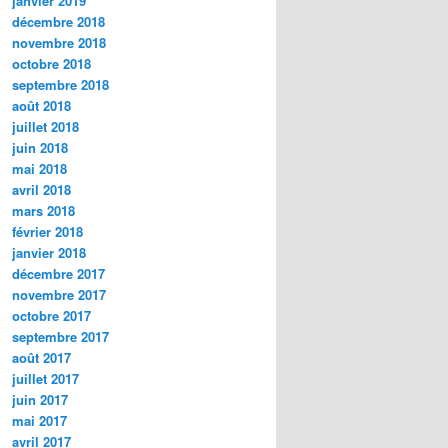
janvier 2019
décembre 2018
novembre 2018
octobre 2018
septembre 2018
août 2018
juillet 2018
juin 2018
mai 2018
avril 2018
mars 2018
février 2018
janvier 2018
décembre 2017
novembre 2017
octobre 2017
septembre 2017
août 2017
juillet 2017
juin 2017
mai 2017
avril 2017