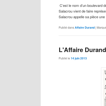
C’est le nom d’un boulevard d
Salacrou vient de faire représe
Salacrou appelle sa pièce une 
Publié dans
Affaire Durand
|
Marqué
L'Affaire Durand
Publié le
14 juin 2013