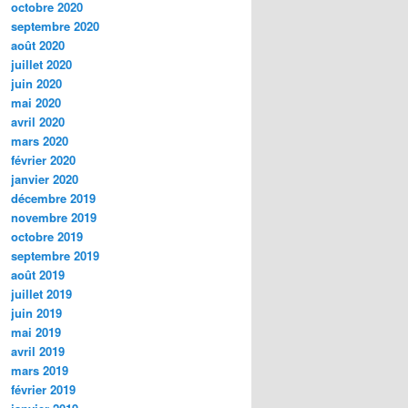
octobre 2020
septembre 2020
août 2020
juillet 2020
juin 2020
mai 2020
avril 2020
mars 2020
février 2020
janvier 2020
décembre 2019
novembre 2019
octobre 2019
septembre 2019
août 2019
juillet 2019
juin 2019
mai 2019
avril 2019
mars 2019
février 2019