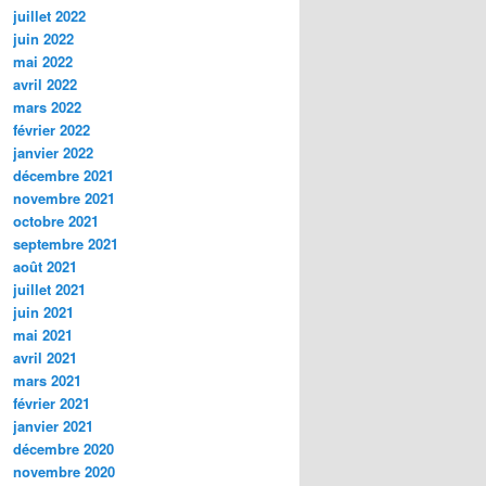
juillet 2022
juin 2022
mai 2022
avril 2022
mars 2022
février 2022
janvier 2022
décembre 2021
novembre 2021
octobre 2021
septembre 2021
août 2021
juillet 2021
juin 2021
mai 2021
avril 2021
mars 2021
février 2021
janvier 2021
décembre 2020
novembre 2020