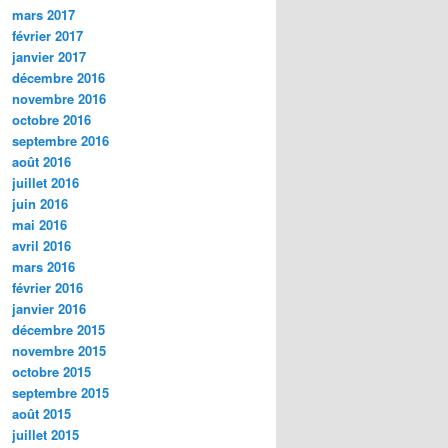
mars 2017
février 2017
janvier 2017
décembre 2016
novembre 2016
octobre 2016
septembre 2016
août 2016
juillet 2016
juin 2016
mai 2016
avril 2016
mars 2016
février 2016
janvier 2016
décembre 2015
novembre 2015
octobre 2015
septembre 2015
août 2015
juillet 2015