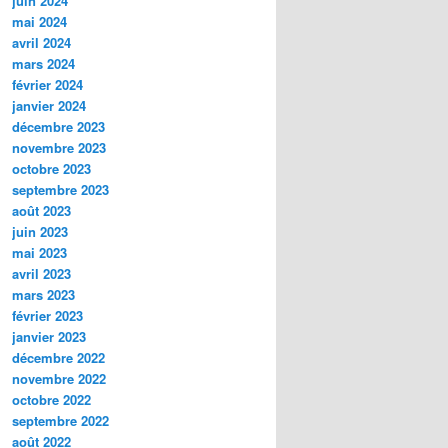
juin 2024
mai 2024
avril 2024
mars 2024
février 2024
janvier 2024
décembre 2023
novembre 2023
octobre 2023
septembre 2023
août 2023
juin 2023
mai 2023
avril 2023
mars 2023
février 2023
janvier 2023
décembre 2022
novembre 2022
octobre 2022
septembre 2022
août 2022