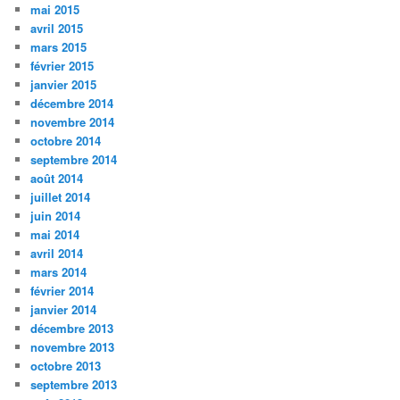
mai 2015
avril 2015
mars 2015
février 2015
janvier 2015
décembre 2014
novembre 2014
octobre 2014
septembre 2014
août 2014
juillet 2014
juin 2014
mai 2014
avril 2014
mars 2014
février 2014
janvier 2014
décembre 2013
novembre 2013
octobre 2013
septembre 2013