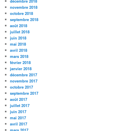
décembre 2018
novembre 2018
octobre 2018
septembre 2018
août 2018
juillet 2018
juin 2018
mai 2018
avril 2018
mars 2018
février 2018
janvier 2018
décembre 2017
novembre 2017
octobre 2017
septembre 2017
août 2017
juillet 2017
juin 2017
mai 2017
avril 2017
mars 2017