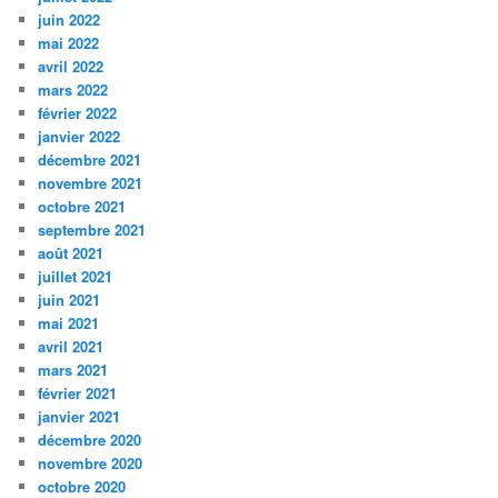
juin 2022
mai 2022
avril 2022
mars 2022
février 2022
janvier 2022
décembre 2021
novembre 2021
octobre 2021
septembre 2021
août 2021
juillet 2021
juin 2021
mai 2021
avril 2021
mars 2021
février 2021
janvier 2021
décembre 2020
novembre 2020
octobre 2020