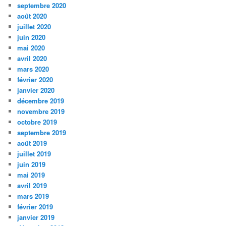
septembre 2020
août 2020
juillet 2020
juin 2020
mai 2020
avril 2020
mars 2020
février 2020
janvier 2020
décembre 2019
novembre 2019
octobre 2019
septembre 2019
août 2019
juillet 2019
juin 2019
mai 2019
avril 2019
mars 2019
février 2019
janvier 2019