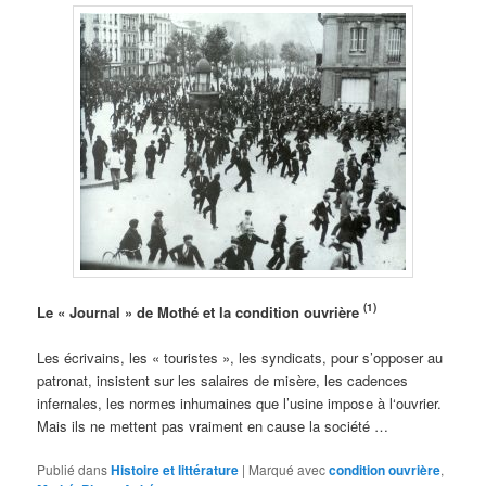
(1)
Le « Journal » de Mothé et la condition ouvrière
Les écrivains, les « touristes », les syndicats, pour s’opposer au
patronat, insistent sur les salaires de misère, les cadences
infernales, les normes inhumaines que l’usine impose à l‘ouvrier.
Mais ils ne mettent pas vraiment en cause la société …
Publié dans
Histoire et littérature
|
Marqué avec
condition ouvrière
,