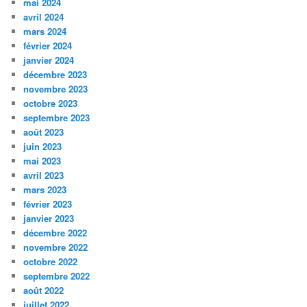
mai 2024
avril 2024
mars 2024
février 2024
janvier 2024
décembre 2023
novembre 2023
octobre 2023
septembre 2023
août 2023
juin 2023
mai 2023
avril 2023
mars 2023
février 2023
janvier 2023
décembre 2022
novembre 2022
octobre 2022
septembre 2022
août 2022
juillet 2022