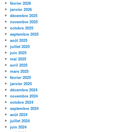
février 2026
janvier 2026
décembre 2025
novembre 2025
octobre 2025
septembre 2025
août 2025
juillet 2025
juin 2025
mai 2025
avril 2025
mars 2025
février 2025
janvier 2025
décembre 2024
novembre 2024
octobre 2024
septembre 2024
août 2024
juillet 2024
juin 2024