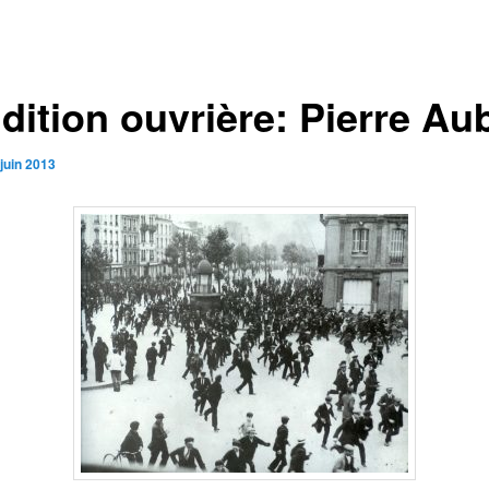
dition ouvrière: Pierre Au
juin 2013