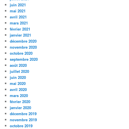
juin 2021
mai 2021
avril 2021
mars 2021
février 2021
janvier 2021
décembre 2020
novembre 2020
octobre 2020
septembre 2020
août 2020
juillet 2020
juin 2020
mai 2020
avril 2020
mars 2020
février 2020
janvier 2020
décembre 2019
novembre 2019
octobre 2019