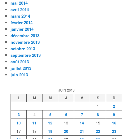
mai 2014
avril 2014
mars 2014
février 2014
janvier 2014
décembre 2013
novembre 2013
octobre 2013
septembre 2013
août 2013
juillet 2013
juin 2013
JUIN 2013
L
M
M
J
V
S
D
1
2
3
4
5
6
7
8
9
10
11
12
13
14
15
16
17
18
19
20
21
22
23