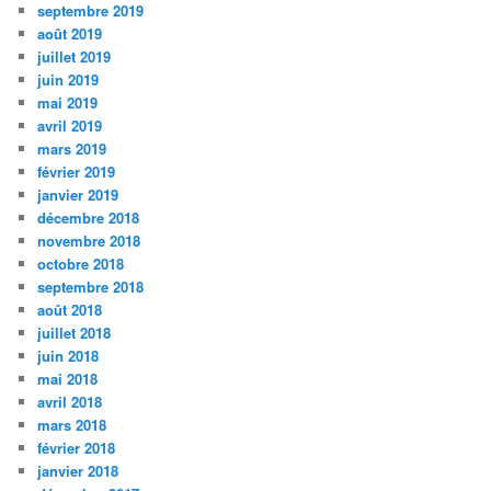
septembre 2019
août 2019
juillet 2019
juin 2019
mai 2019
avril 2019
mars 2019
février 2019
janvier 2019
décembre 2018
novembre 2018
octobre 2018
septembre 2018
août 2018
juillet 2018
juin 2018
mai 2018
avril 2018
mars 2018
février 2018
janvier 2018