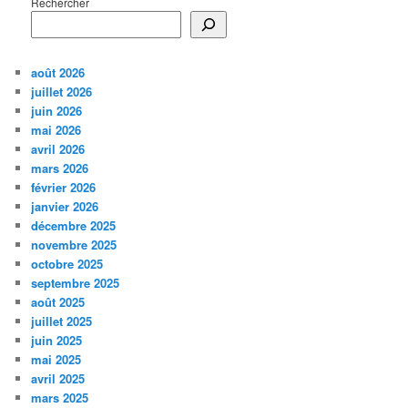
Rechercher
août 2026
juillet 2026
juin 2026
mai 2026
avril 2026
mars 2026
février 2026
janvier 2026
décembre 2025
novembre 2025
octobre 2025
septembre 2025
août 2025
juillet 2025
juin 2025
mai 2025
avril 2025
mars 2025