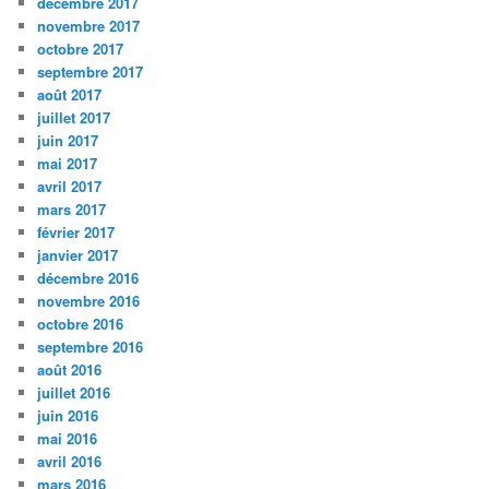
décembre 2017
novembre 2017
octobre 2017
septembre 2017
août 2017
juillet 2017
juin 2017
mai 2017
avril 2017
mars 2017
février 2017
janvier 2017
décembre 2016
novembre 2016
octobre 2016
septembre 2016
août 2016
juillet 2016
juin 2016
mai 2016
avril 2016
mars 2016