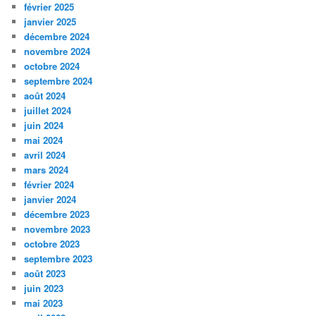
février 2025
janvier 2025
décembre 2024
novembre 2024
octobre 2024
septembre 2024
août 2024
juillet 2024
juin 2024
mai 2024
avril 2024
mars 2024
février 2024
janvier 2024
décembre 2023
novembre 2023
octobre 2023
septembre 2023
août 2023
juin 2023
mai 2023