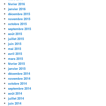
février 2016
janvier 2016
décembre 2015
novembre 2015
octobre 2015
septembre 2015
août 2015
juillet 2015
juin 2015
mai 2015
avril 2015
mars 2015
février 2015
janvier 2015
décembre 2014
novembre 2014
octobre 2014
septembre 2014
août 2014
juillet 2014
juin 2014