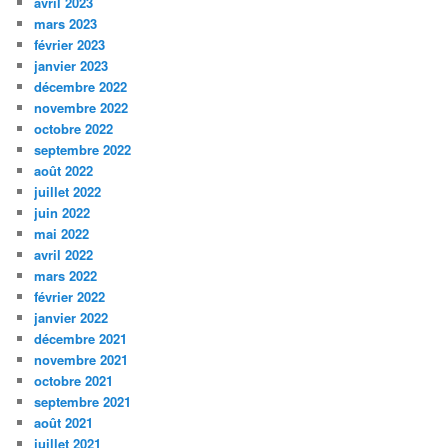
avril 2023
mars 2023
février 2023
janvier 2023
décembre 2022
novembre 2022
octobre 2022
septembre 2022
août 2022
juillet 2022
juin 2022
mai 2022
avril 2022
mars 2022
février 2022
janvier 2022
décembre 2021
novembre 2021
octobre 2021
septembre 2021
août 2021
juillet 2021