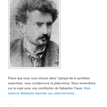
Parce que nous nous situons dans l’optique de la synthèse
anarchiste, nous condamnons la plate-forme. Nous reviendrons
sur le sujet avec une contribution de Sébastien Faure.
Mais
laissons Malatesta répondre aux plate-formistes
…
…