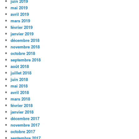
juin 2019
mai 2019
avril 2019
mars 2019
février 2019
janvier 2019
décembre 2018
novembre 2018
octobre 2018
septembre 2018
août 2018
juillet 2018
juin 2018
mai 2018
avril 2018
mars 2018
février 2018
janvier 2018
décembre 2017
novembre 2017
octobre 2017
septembre 2017