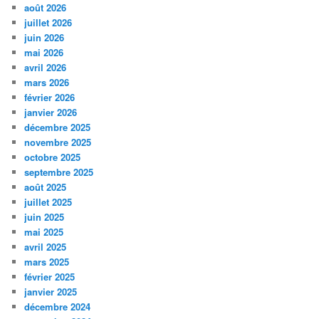
août 2026
juillet 2026
juin 2026
mai 2026
avril 2026
mars 2026
février 2026
janvier 2026
décembre 2025
novembre 2025
octobre 2025
septembre 2025
août 2025
juillet 2025
juin 2025
mai 2025
avril 2025
mars 2025
février 2025
janvier 2025
décembre 2024