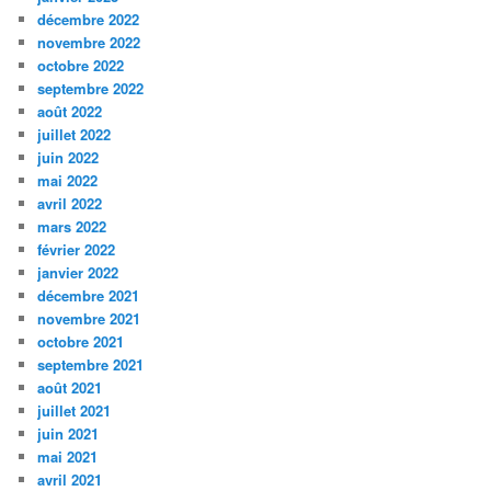
décembre 2022
novembre 2022
octobre 2022
septembre 2022
août 2022
juillet 2022
juin 2022
mai 2022
avril 2022
mars 2022
février 2022
janvier 2022
décembre 2021
novembre 2021
octobre 2021
septembre 2021
août 2021
juillet 2021
juin 2021
mai 2021
avril 2021