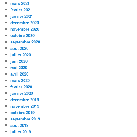
mars 2021
février 2021
janvier 2021
décembre 2020
novembre 2020
octobre 2020
septembre 2020
août 2020
juillet 2020
juin 2020
mai 2020
avril 2020
mars 2020
février 2020
janvier 2020
décembre 2019
novembre 2019
octobre 2019
septembre 2019
août 2019
juillet 2019