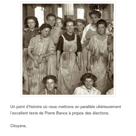
Un point d’histoire où nous mettrons en parallèle ultérieurement
l’excellent texte de Pierre Bance à propos des élections.
Citoyens,