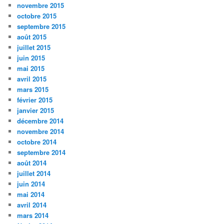
novembre 2015
octobre 2015
septembre 2015
août 2015
juillet 2015
juin 2015
mai 2015
avril 2015
mars 2015
février 2015
janvier 2015
décembre 2014
novembre 2014
octobre 2014
septembre 2014
août 2014
juillet 2014
juin 2014
mai 2014
avril 2014
mars 2014