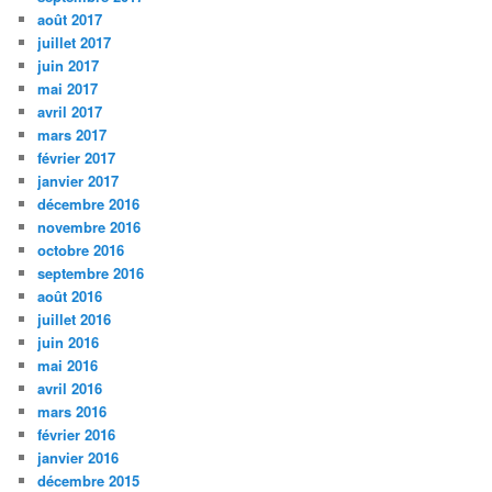
août 2017
juillet 2017
juin 2017
mai 2017
avril 2017
mars 2017
février 2017
janvier 2017
décembre 2016
novembre 2016
octobre 2016
septembre 2016
août 2016
juillet 2016
juin 2016
mai 2016
avril 2016
mars 2016
février 2016
janvier 2016
décembre 2015