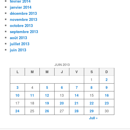
février 2014
janvier 2014
décembre 2013
novembre 2013
octobre 2013
septembre 2013
août 2013
juillet 2013
juin 2013
JUIN 2013
L
M
M
J
V
S
D
1
2
3
4
5
6
7
8
9
10
11
12
13
14
15
16
17
18
19
20
21
22
23
24
25
26
27
28
29
30
Juil »