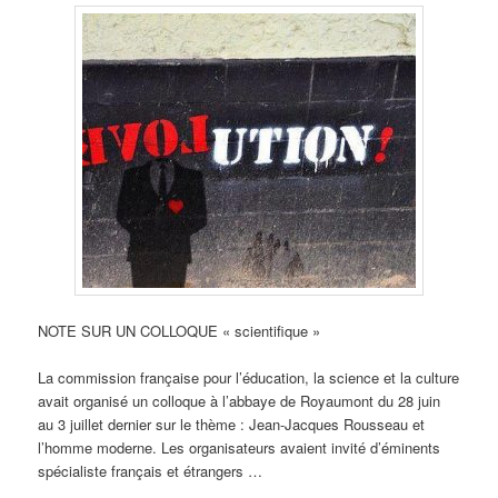
NOTE SUR UN COLLOQUE « scientifique »
La commission française pour l’éducation, la science et la culture
avait organisé un colloque à l’abbaye de Royaumont du 28 juin
au 3 juillet dernier sur le thème : Jean-Jacques Rousseau et
l’homme moderne. Les organisateurs avaient invité d’éminents
spécialiste français et étrangers …