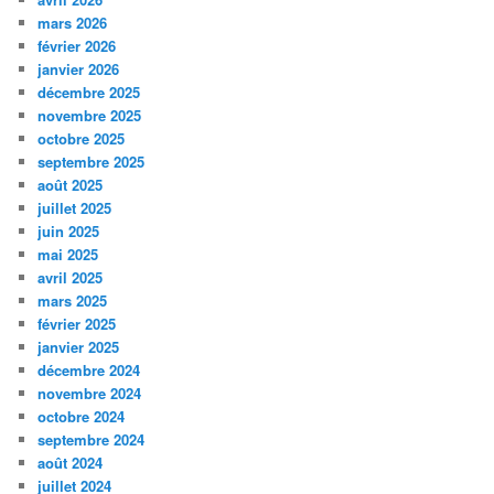
mars 2026
février 2026
janvier 2026
décembre 2025
novembre 2025
octobre 2025
septembre 2025
août 2025
juillet 2025
juin 2025
mai 2025
avril 2025
mars 2025
février 2025
janvier 2025
décembre 2024
novembre 2024
octobre 2024
septembre 2024
août 2024
juillet 2024