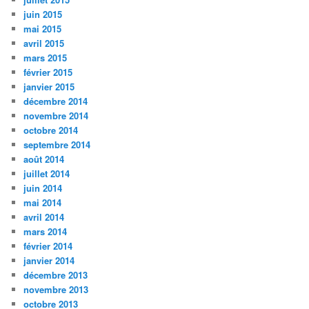
juin 2015
mai 2015
avril 2015
mars 2015
février 2015
janvier 2015
décembre 2014
novembre 2014
octobre 2014
septembre 2014
août 2014
juillet 2014
juin 2014
mai 2014
avril 2014
mars 2014
février 2014
janvier 2014
décembre 2013
novembre 2013
octobre 2013