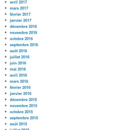
avril 2017
mars 2017
février 2017
janvier 2017
décembre 2016
novembre 2016
octobre 2016
septembre 2016
août 2016
juillet 2016
juin 2016
mai 2016
avril 2016
mars 2016
février 2016
janvier 2016
décembre 2015
novembre 2015
octobre 2015
septembre 2015
août 2015
juillet 2015