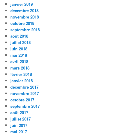
janvier 2019
décembre 2018
novembre 2018
octobre 2018
septembre 2018
août 2018
juillet 2018
juin 2018
mai 2018
avril 2018
mars 2018
février 2018
janvier 2018
décembre 2017
novembre 2017
octobre 2017
septembre 2017
août 2017
juillet 2017
juin 2017
mai 2017