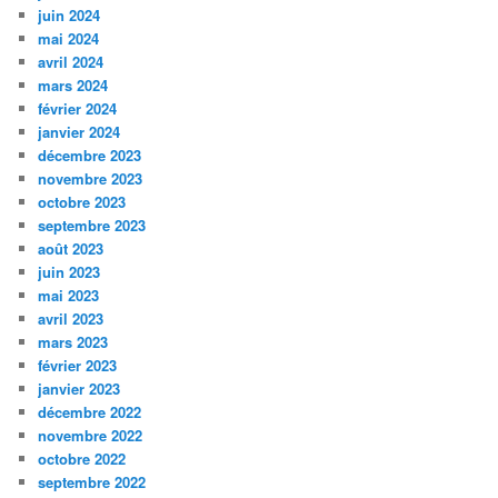
juin 2024
mai 2024
avril 2024
mars 2024
février 2024
janvier 2024
décembre 2023
novembre 2023
octobre 2023
septembre 2023
août 2023
juin 2023
mai 2023
avril 2023
mars 2023
février 2023
janvier 2023
décembre 2022
novembre 2022
octobre 2022
septembre 2022