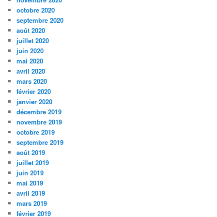
octobre 2020
septembre 2020
août 2020
juillet 2020
juin 2020
mai 2020
avril 2020
mars 2020
février 2020
janvier 2020
décembre 2019
novembre 2019
octobre 2019
septembre 2019
août 2019
juillet 2019
juin 2019
mai 2019
avril 2019
mars 2019
février 2019