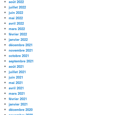
août 2022
juillet 2022
juin 2022
mai 2022
avril 2022
mars 2022
février 2022
janvier 2022
décembre 2021
novembre 2021
octobre 2021
septembre 2021
août 2021
juillet 2021
juin 2021
mai 2021
avril 2021
mars 2021
février 2021
janvier 2021
décembre 2020
novembre 2020