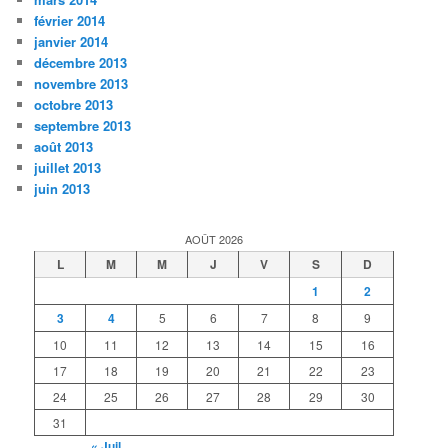
février 2014
janvier 2014
décembre 2013
novembre 2013
octobre 2013
septembre 2013
août 2013
juillet 2013
juin 2013
AOÛT 2026
L
M
M
J
V
S
D
1
2
3
4
5
6
7
8
9
10
11
12
13
14
15
16
17
18
19
20
21
22
23
24
25
26
27
28
29
30
31
« Juil