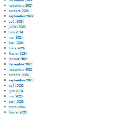
novembre 2024
octobre 2024
septembre 2024
août 2024
juillet 2024
juin 2024
mai 2024
avril 2024
mars 2024
février 2024
janvier 2024
décembre 2023
novembre 2023
octobre 2023
septembre 2023
août 2023
juin 2023
mai 2023
avril 2023
mars 2023
février 2023