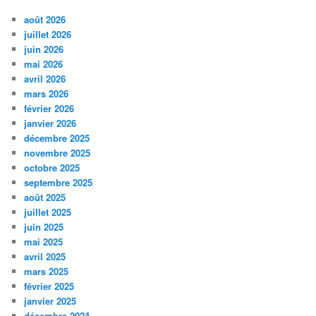
août 2026
juillet 2026
juin 2026
mai 2026
avril 2026
mars 2026
février 2026
janvier 2026
décembre 2025
novembre 2025
octobre 2025
septembre 2025
août 2025
juillet 2025
juin 2025
mai 2025
avril 2025
mars 2025
février 2025
janvier 2025
décembre 2024