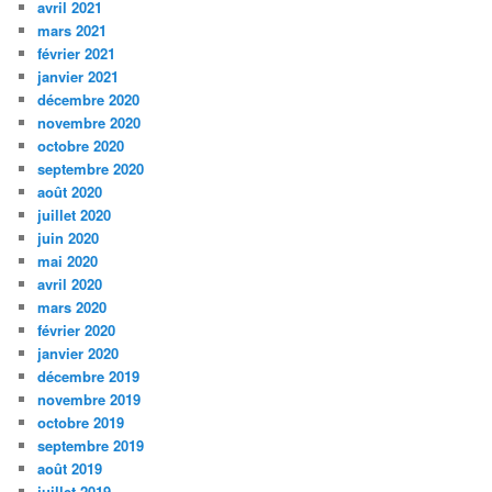
avril 2021
mars 2021
février 2021
janvier 2021
décembre 2020
novembre 2020
octobre 2020
septembre 2020
août 2020
juillet 2020
juin 2020
mai 2020
avril 2020
mars 2020
février 2020
janvier 2020
décembre 2019
novembre 2019
octobre 2019
septembre 2019
août 2019
juillet 2019