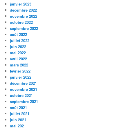
janvier 2023
décembre 2022
novembre 2022
octobre 2022
septembre 2022
août 2022
juillet 2022
juin 2022
mai 2022
avril 2022
mars 2022
février 2022
janvier 2022
décembre 2021
novembre 2021
octobre 2021
septembre 2021
août 2021
juillet 2021
juin 2021
mai 2021