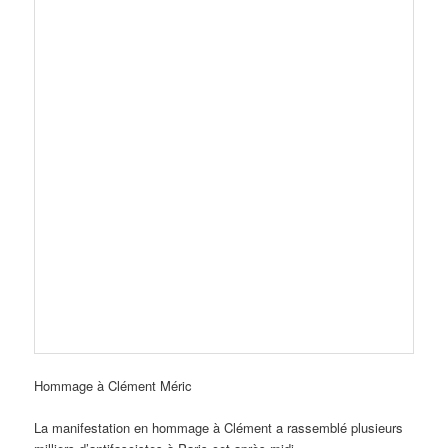
Hommage à Clément Méric
La manifestation en hommage à Clément a rassemblé plusieurs