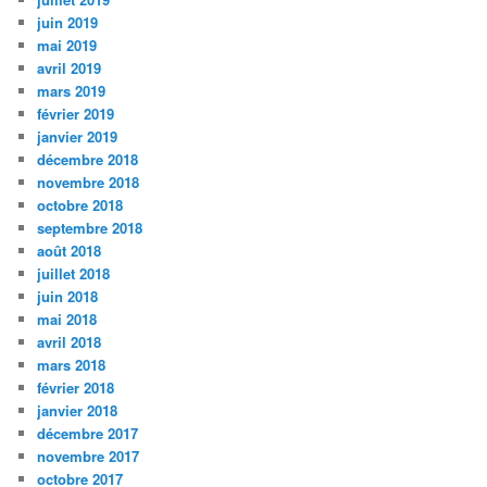
juin 2019
mai 2019
avril 2019
mars 2019
février 2019
janvier 2019
décembre 2018
novembre 2018
octobre 2018
septembre 2018
août 2018
juillet 2018
juin 2018
mai 2018
avril 2018
mars 2018
février 2018
janvier 2018
décembre 2017
novembre 2017
octobre 2017