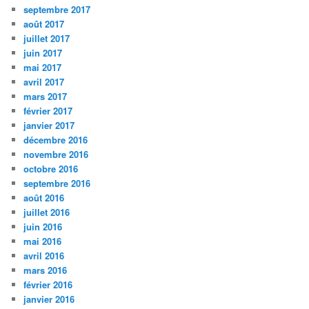
septembre 2017
août 2017
juillet 2017
juin 2017
mai 2017
avril 2017
mars 2017
février 2017
janvier 2017
décembre 2016
novembre 2016
octobre 2016
septembre 2016
août 2016
juillet 2016
juin 2016
mai 2016
avril 2016
mars 2016
février 2016
janvier 2016