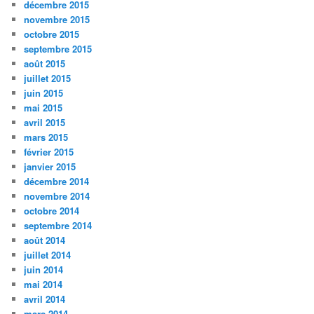
décembre 2015
novembre 2015
octobre 2015
septembre 2015
août 2015
juillet 2015
juin 2015
mai 2015
avril 2015
mars 2015
février 2015
janvier 2015
décembre 2014
novembre 2014
octobre 2014
septembre 2014
août 2014
juillet 2014
juin 2014
mai 2014
avril 2014
mars 2014