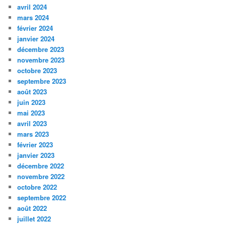
avril 2024
mars 2024
février 2024
janvier 2024
décembre 2023
novembre 2023
octobre 2023
septembre 2023
août 2023
juin 2023
mai 2023
avril 2023
mars 2023
février 2023
janvier 2023
décembre 2022
novembre 2022
octobre 2022
septembre 2022
août 2022
juillet 2022