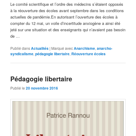
Le comité scientifique et l’ordre des médecins s’étaient opposés
à la réouverture des écoles avant septembre dans les conditions
actuelles de pandémie.En autorisant l’ouverture des écoles à
compter du 12 mai, un voile d’incertitude anxiogène a ainsi été
jeté sur une situation et des enseignants qui n’avaient pas besoin
de …
Publié dans
Actualités
|
Marqué avec
Anarchisme
,
anarcho-
syndicalisme
,
pédagogie libertaire
,
Réouverture écoles
Pédagogie libertaire
Publié le
20 novembre 2016