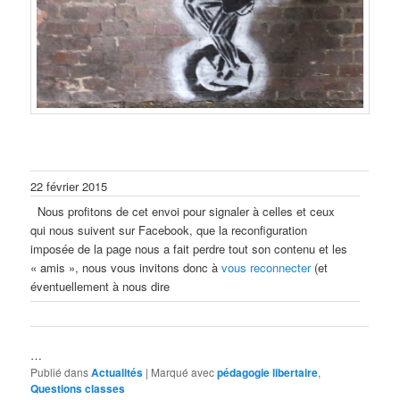
22 février 2015
Nous profitons de cet envoi pour signaler à celles et ceux
qui nous suivent sur Facebook, que la reconfiguration
imposée de la page nous a fait perdre tout son contenu et les
« amis », nous vous invitons donc à
vous reconnecter
(et
éventuellement à nous dire
…
Publié dans
Actualités
|
Marqué avec
pédagogie libertaire
,
Questions classes