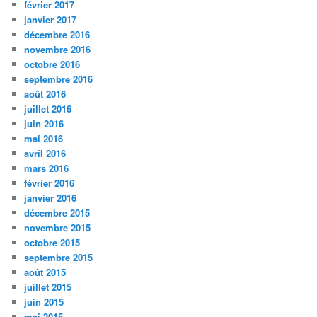
février 2017
janvier 2017
décembre 2016
novembre 2016
octobre 2016
septembre 2016
août 2016
juillet 2016
juin 2016
mai 2016
avril 2016
mars 2016
février 2016
janvier 2016
décembre 2015
novembre 2015
octobre 2015
septembre 2015
août 2015
juillet 2015
juin 2015
mai 2015