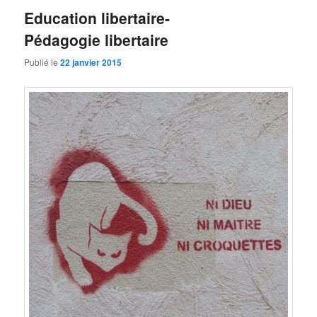
Education libertaire-
Pédagogie libertaire
Publié le
22 janvier 2015