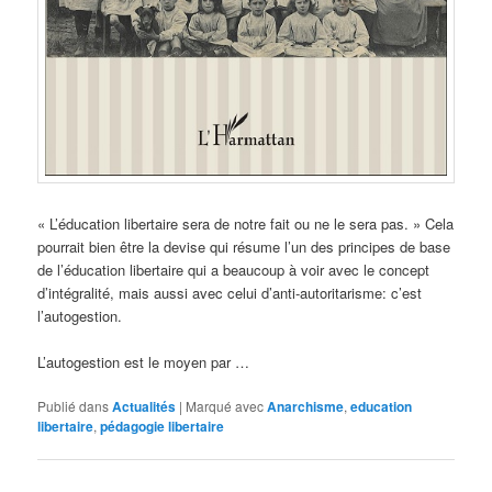
« L’éducation libertaire sera de notre fait ou ne le sera pas. » Cela
pourrait bien être la devise qui résume l’un des principes de base
de l’éducation libertaire qui a beaucoup à voir avec le concept
d’intégralité, mais aussi avec celui d’anti-autoritarisme: c’est
l’autogestion.
L’autogestion est le moyen par …
Publié dans
Actualités
|
Marqué avec
Anarchisme
,
education
libertaire
,
pédagogie libertaire