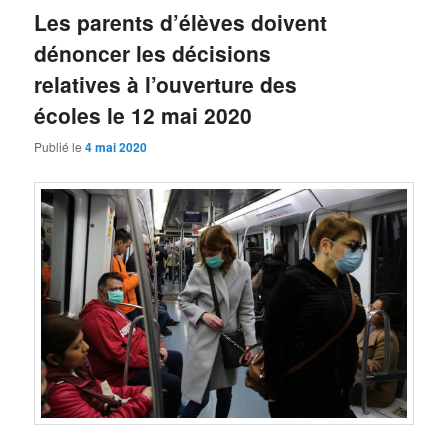
Les parents d’élèves doivent
dénoncer les décisions
relatives à l’ouverture des
écoles le 12 mai 2020
Publié le
4 mai 2020