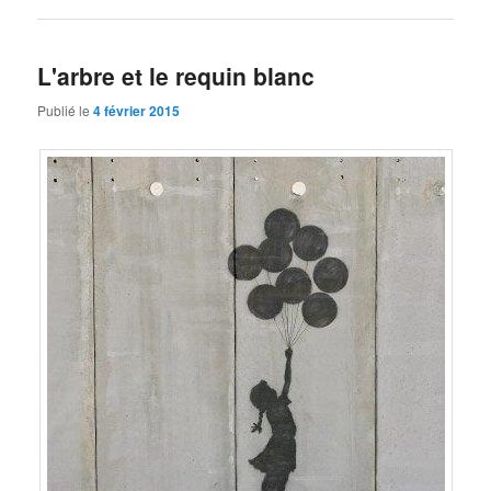
L'arbre et le requin blanc
Publié le
4 février 2015