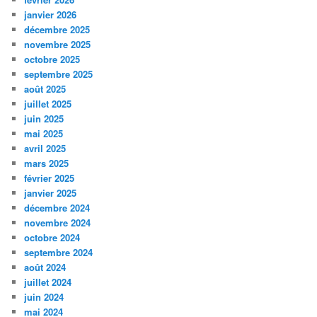
janvier 2026
décembre 2025
novembre 2025
octobre 2025
septembre 2025
août 2025
juillet 2025
juin 2025
mai 2025
avril 2025
mars 2025
février 2025
janvier 2025
décembre 2024
novembre 2024
octobre 2024
septembre 2024
août 2024
juillet 2024
juin 2024
mai 2024