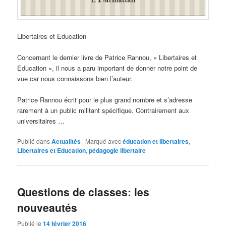
Libertaires et Education
Concernant le dernier livre de Patrice Rannou, « Libertaires et
Education », il nous a paru important de donner notre point de
vue car nous connaissons bien l’auteur.
Patrice Rannou écrit pour le plus grand nombre et s’adresse
rarement à un public militant spécifique. Contrairement aux
universitaires …
Publié dans
Actualités
|
Marqué avec
éducation et libertaires
,
Libertaires et Education
,
pédagogie libertaire
Questions de classes: les
nouveautés
Publié le
14 février 2016