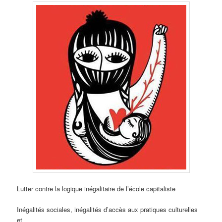
Lutter contre la logique inégalitaire de l’école capitaliste
Inégalités sociales, inégalités d’accès aux pratiques culturelles
et