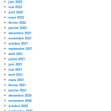
juin 2022
mai 2022
avril 2022
mars 2022
février 2022
janvier 2022
décembre 2021
novembre 2021
octobre 2021
septembre 2021
août 2021
juillet 2021
juin 2021
mai 2021
avril 2021
mars 2021
février 2021
janvier 2021
décembre 2020
novembre 2020
octobre 2020
septembre 2020