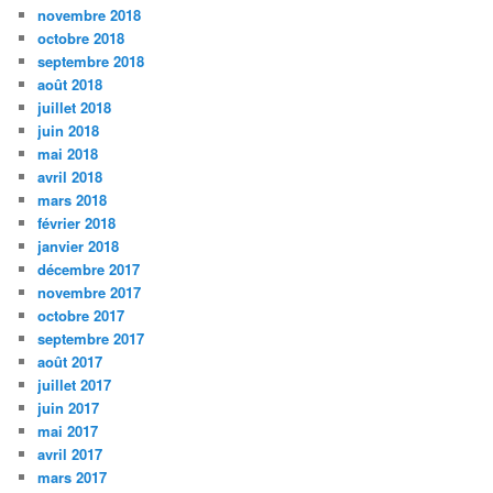
novembre 2018
octobre 2018
septembre 2018
août 2018
juillet 2018
juin 2018
mai 2018
avril 2018
mars 2018
février 2018
janvier 2018
décembre 2017
novembre 2017
octobre 2017
septembre 2017
août 2017
juillet 2017
juin 2017
mai 2017
avril 2017
mars 2017