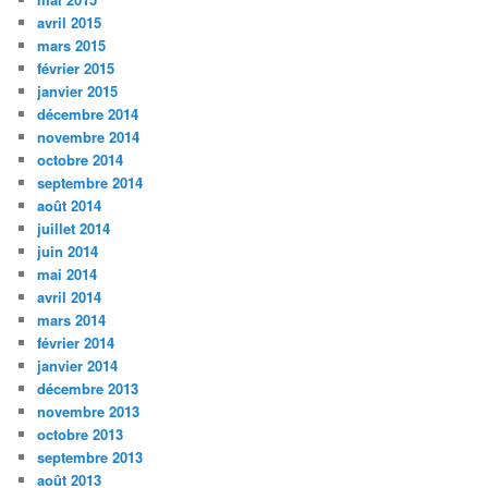
avril 2015
mars 2015
février 2015
janvier 2015
décembre 2014
novembre 2014
octobre 2014
septembre 2014
août 2014
juillet 2014
juin 2014
mai 2014
avril 2014
mars 2014
février 2014
janvier 2014
décembre 2013
novembre 2013
octobre 2013
septembre 2013
août 2013