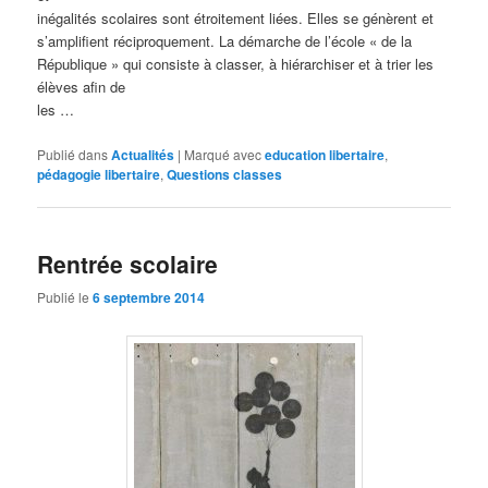
inégalités scolaires sont étroitement liées. Elles se génèrent et
s’amplifient réciproquement. La démarche de l’école « de la
République » qui consiste à classer, à hiérarchiser et à trier les
élèves afin de
les …
Publié dans
Actualités
|
Marqué avec
education libertaire
,
pédagogie libertaire
,
Questions classes
Rentrée scolaire
Publié le
6 septembre 2014