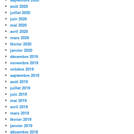
août 2020
juillet 2020
juin 2020
mai 2020
avril 2020
mars 2020
février 2020
janvier 2020
décembre 2019
novembre 2019
octobre 2019
septembre 2019
août 2019
juillet 2019
juin 2019
mai 2019
avril 2019
mars 2019
février 2019
janvier 2019
décembre 2018