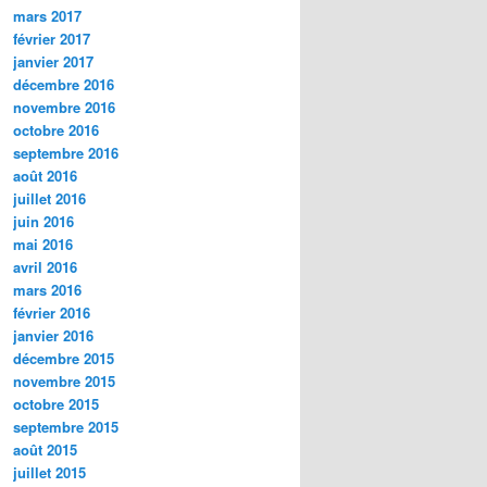
mars 2017
février 2017
janvier 2017
décembre 2016
novembre 2016
octobre 2016
septembre 2016
août 2016
juillet 2016
juin 2016
mai 2016
avril 2016
mars 2016
février 2016
janvier 2016
décembre 2015
novembre 2015
octobre 2015
septembre 2015
août 2015
juillet 2015