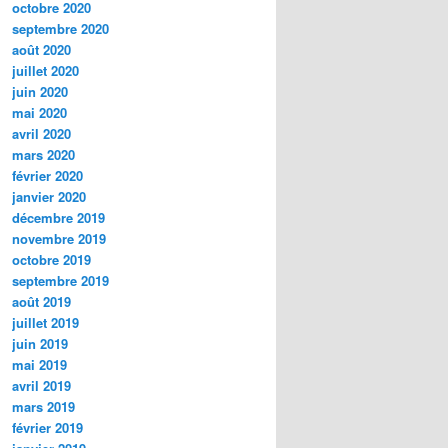
octobre 2020
septembre 2020
août 2020
juillet 2020
juin 2020
mai 2020
avril 2020
mars 2020
février 2020
janvier 2020
décembre 2019
novembre 2019
octobre 2019
septembre 2019
août 2019
juillet 2019
juin 2019
mai 2019
avril 2019
mars 2019
février 2019