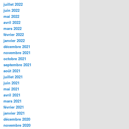
juillet 2022
juin 2022
mai 2022
avril 2022
mars 2022
février 2022
janvier 2022
décembre 2021
novembre 2021
octobre 2021
septembre 2021
août 2021
juillet 2021
juin 2021
mai 2021
avril 2021
mars 2021
février 2021
janvier 2021
décembre 2020
novembre 2020