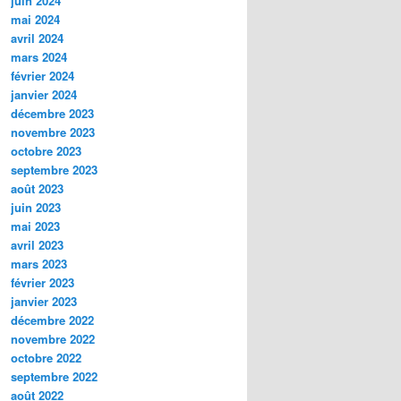
juin 2024
mai 2024
avril 2024
mars 2024
février 2024
janvier 2024
décembre 2023
novembre 2023
octobre 2023
septembre 2023
août 2023
juin 2023
mai 2023
avril 2023
mars 2023
février 2023
janvier 2023
décembre 2022
novembre 2022
octobre 2022
septembre 2022
août 2022