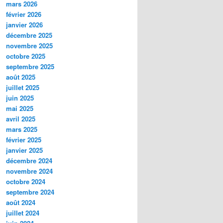
mars 2026
février 2026
janvier 2026
décembre 2025
novembre 2025
octobre 2025
septembre 2025
août 2025
juillet 2025
juin 2025
mai 2025
avril 2025
mars 2025
février 2025
janvier 2025
décembre 2024
novembre 2024
octobre 2024
septembre 2024
août 2024
juillet 2024