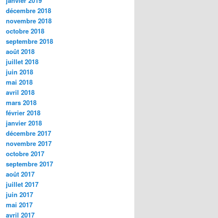
janvier 2019
décembre 2018
novembre 2018
octobre 2018
septembre 2018
août 2018
juillet 2018
juin 2018
mai 2018
avril 2018
mars 2018
février 2018
janvier 2018
décembre 2017
novembre 2017
octobre 2017
septembre 2017
août 2017
juillet 2017
juin 2017
mai 2017
avril 2017