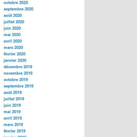
octobre 2020
septembre 2020
août 2020
juillet 2020
juin 2020
mai 2020
avril 2020
mars 2020
février 2020
janvier 2020
décembre 2019
novembre 2019
octobre 2019
septembre 2019
août 2019
juillet 2019
juin 2019
mai 2019
avril 2019
mars 2019
février 2019