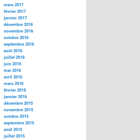
mars 2017
février 2017
janvier 2017
décembre 2016
novembre 2016
octobre 2016
septembre 2016
août 2016
juillet 2016
juin 2016
mai 2016
avril 2016
mars 2016
février 2016
janvier 2016
décembre 2015
novembre 2015
octobre 2015
septembre 2015
août 2015
juillet 2015