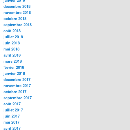
janvier 2019
décembre 2018
novembre 2018
octobre 2018
septembre 2018
août 2018
juillet 2018
juin 2018
mai 2018
avril 2018
mars 2018
février 2018
janvier 2018
décembre 2017
novembre 2017
octobre 2017
septembre 2017
août 2017
juillet 2017
juin 2017
mai 2017
avril 2017