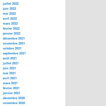
juillet 2022
juin 2022
mai 2022
avril 2022
mars 2022
février 2022
janvier 2022
décembre 2021
novembre 2021
octobre 2021
septembre 2021
août 2021
juillet 2021
juin 2021
mai 2021
avril 2021
mars 2021
février 2021
janvier 2021
décembre 2020
novembre 2020