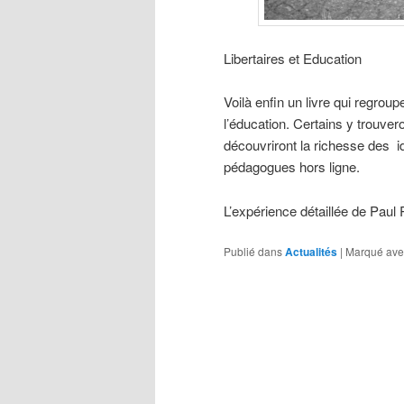
Libertaires et Education
Voilà enfin un livre qui regroup
l’éducation. Certains y trouve
découvriront la richesse des 
pédagogues hors ligne.
L’expérience détaillée de Paul
Publié dans
Actualités
|
Marqué ave