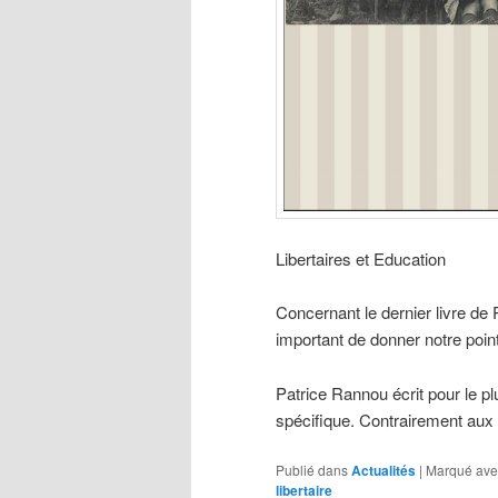
Libertaires et Education
Concernant le dernier livre de 
important de donner notre poin
Patrice Rannou écrit pour le p
spécifique. Contrairement aux 
Publié dans
Actualités
|
Marqué ave
libertaire