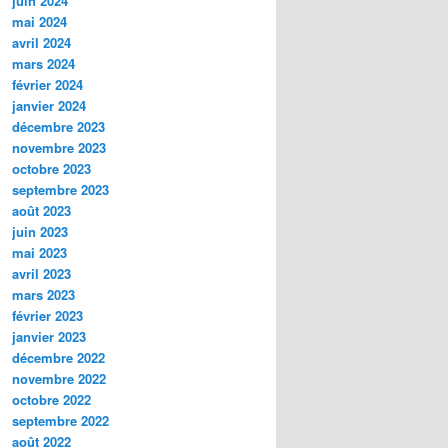
juin 2024
mai 2024
avril 2024
mars 2024
février 2024
janvier 2024
décembre 2023
novembre 2023
octobre 2023
septembre 2023
août 2023
juin 2023
mai 2023
avril 2023
mars 2023
février 2023
janvier 2023
décembre 2022
novembre 2022
octobre 2022
septembre 2022
août 2022