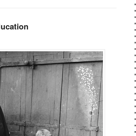
ducation