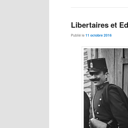
Libertaires et E
Publié le
11 octobre 2016