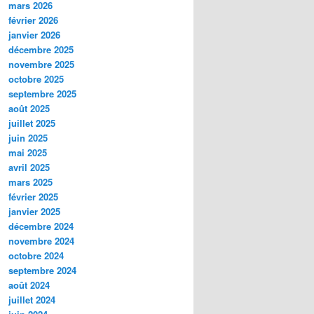
mars 2026
février 2026
janvier 2026
décembre 2025
novembre 2025
octobre 2025
septembre 2025
août 2025
juillet 2025
juin 2025
mai 2025
avril 2025
mars 2025
février 2025
janvier 2025
décembre 2024
novembre 2024
octobre 2024
septembre 2024
août 2024
juillet 2024