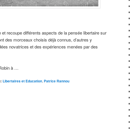
e et recoupe différents aspects de la pensée libertaire sur
ront des morceaux choisis déjà connus, d’autres y
idées novatrices et des expériences menées par des
 Robin à …
c
Libertaires et Education
,
Patrice Rannou