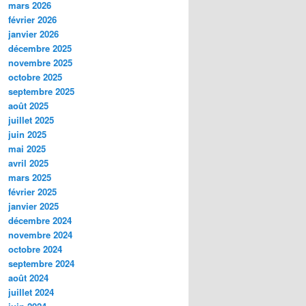
mars 2026
février 2026
janvier 2026
décembre 2025
novembre 2025
octobre 2025
septembre 2025
août 2025
juillet 2025
juin 2025
mai 2025
avril 2025
mars 2025
février 2025
janvier 2025
décembre 2024
novembre 2024
octobre 2024
septembre 2024
août 2024
juillet 2024