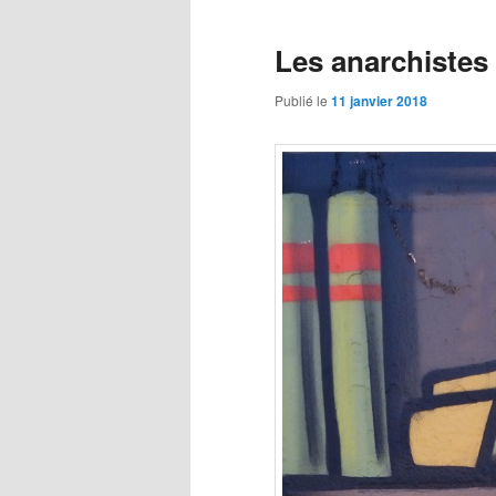
Les anarchistes 
Publié le
11 janvier 2018