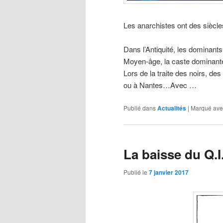
Les anarchistes ont des siècl
Dans l’Antiquité, les dominants
Moyen-âge, la caste dominante 
Lors de la traite des noirs, 
ou à Nantes…Avec …
Publié dans
Actualités
|
Marqué ave
La baisse du Q.I
Publié le
7 janvier 2017