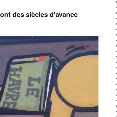
ont des siècles d'avance