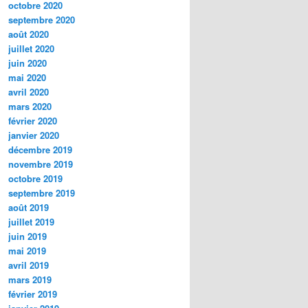
octobre 2020
septembre 2020
août 2020
juillet 2020
juin 2020
mai 2020
avril 2020
mars 2020
février 2020
janvier 2020
décembre 2019
novembre 2019
octobre 2019
septembre 2019
août 2019
juillet 2019
juin 2019
mai 2019
avril 2019
mars 2019
février 2019