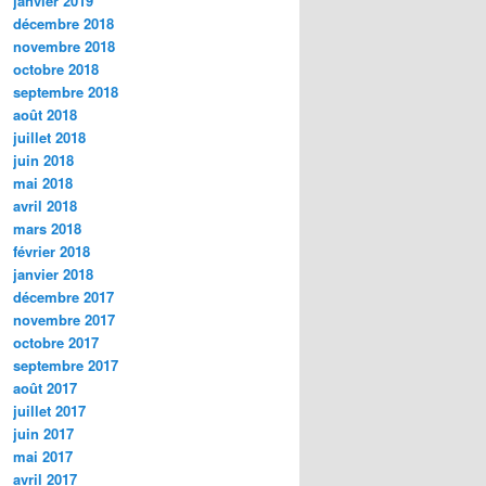
janvier 2019
décembre 2018
novembre 2018
octobre 2018
septembre 2018
août 2018
juillet 2018
juin 2018
mai 2018
avril 2018
mars 2018
février 2018
janvier 2018
décembre 2017
novembre 2017
octobre 2017
septembre 2017
août 2017
juillet 2017
juin 2017
mai 2017
avril 2017