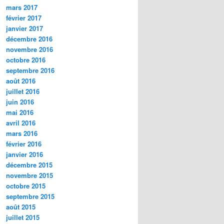
mars 2017
février 2017
janvier 2017
décembre 2016
novembre 2016
octobre 2016
septembre 2016
août 2016
juillet 2016
juin 2016
mai 2016
avril 2016
mars 2016
février 2016
janvier 2016
décembre 2015
novembre 2015
octobre 2015
septembre 2015
août 2015
juillet 2015