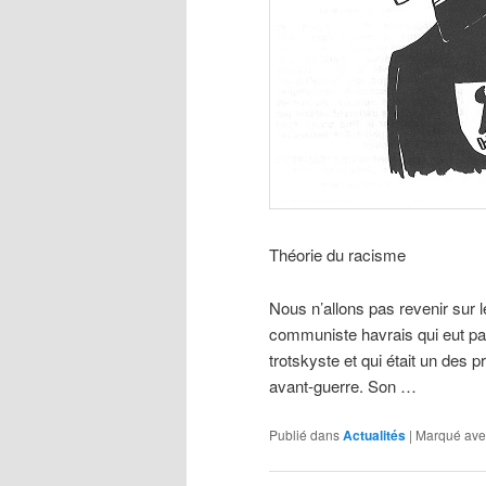
Théorie du racisme
Nous n’allons pas revenir sur 
communiste havrais qui eut par
trotskyste et qui était un des 
avant-guerre. Son …
Publié dans
Actualités
|
Marqué ave