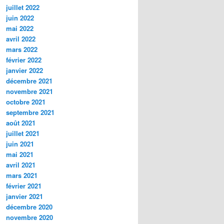
juillet 2022
juin 2022
mai 2022
avril 2022
mars 2022
février 2022
janvier 2022
décembre 2021
novembre 2021
octobre 2021
septembre 2021
août 2021
juillet 2021
juin 2021
mai 2021
avril 2021
mars 2021
février 2021
janvier 2021
décembre 2020
novembre 2020