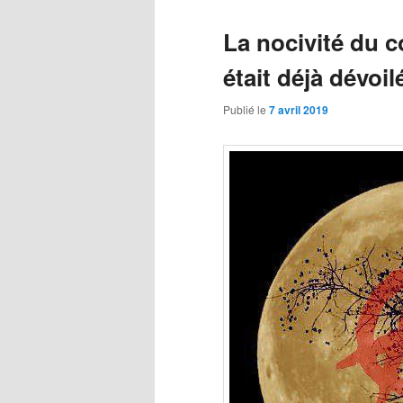
La nocivité du 
était déjà dévoil
Publié le
7 avril 2019