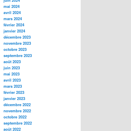
juin 2024
mai 2024
avril 2024
mars 2024
février 2024
janvier 2024
décembre 2023
novembre 2023
octobre 2023
septembre 2023
août 2023
juin 2023
mai 2023
avril 2023
mars 2023
février 2023
janvier 2023
décembre 2022
novembre 2022
octobre 2022
septembre 2022
août 2022