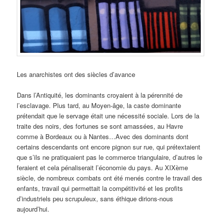
Les anarchistes ont des siècles d’avance
Dans l’Antiquité, les dominants croyaient à la pérennité de
l’esclavage. Plus tard, au Moyen-âge, la caste dominante
prétendait que le servage était une nécessité sociale. Lors de la
traite des noirs, des fortunes se sont amassées, au Havre
comme à Bordeaux ou à Nantes…Avec des dominants dont
certains descendants ont encore pignon sur rue, qui prétextaient
que s’ils ne pratiquaient pas le commerce triangulaire, d’autres le
feraient et cela pénaliserait l’économie du pays. Au XIXème
siècle, de nombreux combats ont été menés contre le travail des
enfants, travail qui permettait la compétitivité et les profits
d’industriels peu scrupuleux, sans éthique dirions-nous
aujourd’hui.