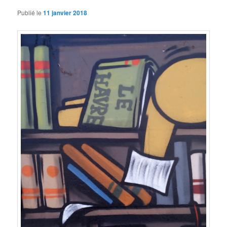
Publié le
11 janvier 2018