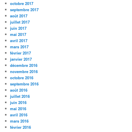
octobre 2017
septembre 2017
août 2017
juillet 2017
juin 2017
mai 2017
avril 2017
mars 2017
février 2017
janvier 2017
décembre 2016
novembre 2016
octobre 2016
septembre 2016
août 2016
juillet 2016
juin 2016
mai 2016
avril 2016
mars 2016
février 2016