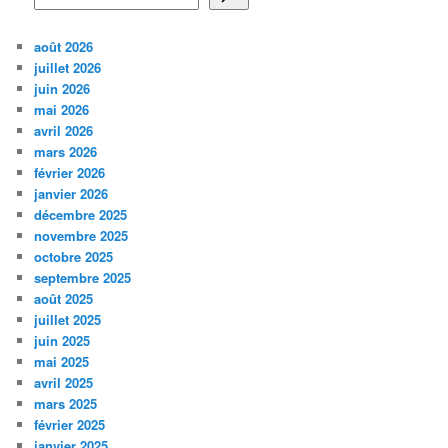
août 2026
juillet 2026
juin 2026
mai 2026
avril 2026
mars 2026
février 2026
janvier 2026
décembre 2025
novembre 2025
octobre 2025
septembre 2025
août 2025
juillet 2025
juin 2025
mai 2025
avril 2025
mars 2025
février 2025
janvier 2025