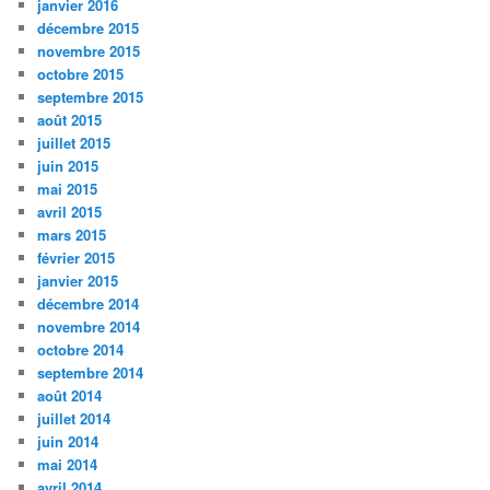
janvier 2016
décembre 2015
novembre 2015
octobre 2015
septembre 2015
août 2015
juillet 2015
juin 2015
mai 2015
avril 2015
mars 2015
février 2015
janvier 2015
décembre 2014
novembre 2014
octobre 2014
septembre 2014
août 2014
juillet 2014
juin 2014
mai 2014
avril 2014