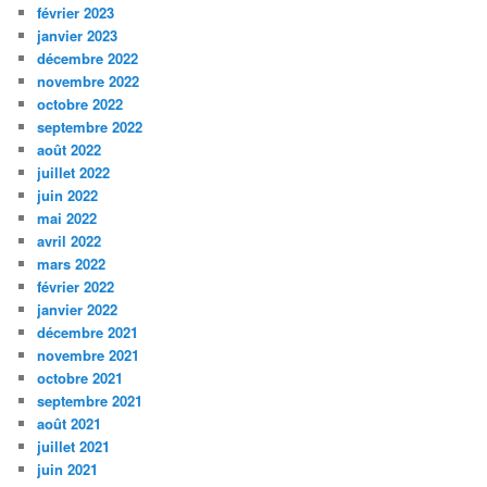
février 2023
janvier 2023
décembre 2022
novembre 2022
octobre 2022
septembre 2022
août 2022
juillet 2022
juin 2022
mai 2022
avril 2022
mars 2022
février 2022
janvier 2022
décembre 2021
novembre 2021
octobre 2021
septembre 2021
août 2021
juillet 2021
juin 2021