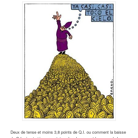
Deux de tense et moins 3,8 points de Q.I. ou comment la baisse