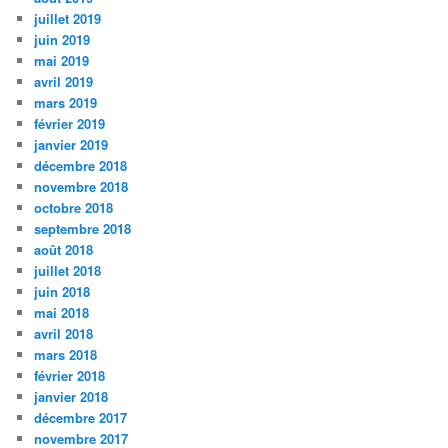
juillet 2019
juin 2019
mai 2019
avril 2019
mars 2019
février 2019
janvier 2019
décembre 2018
novembre 2018
octobre 2018
septembre 2018
août 2018
juillet 2018
juin 2018
mai 2018
avril 2018
mars 2018
février 2018
janvier 2018
décembre 2017
novembre 2017