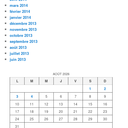
mars 2014
février 2014
janvier 2014
décembre 2013
novembre 2013
octobre 2013
septembre 2013
août 2013
juillet 2013
juin 2013
AOÛT 2026
L
M
M
J
V
S
D
1
2
3
4
5
6
7
8
9
10
11
12
13
14
15
16
17
18
19
20
21
22
23
24
25
26
27
28
29
30
31