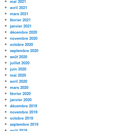
mai 2021
avril 2021
mars 2021
février 2021
janvier 2021
décembre 2020
novembre 2020
octobre 2020
septembre 2020
août 2020
juillet 2020
juin 2020
mai 2020
avril 2020
mars 2020
février 2020
janvier 2020
décembre 2019
novembre 2019
octobre 2019
septembre 2019
août 2019