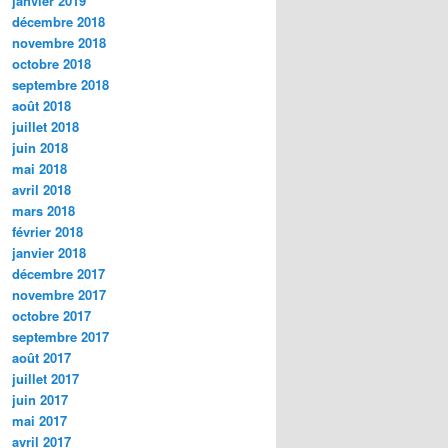
janvier 2019
décembre 2018
novembre 2018
octobre 2018
septembre 2018
août 2018
juillet 2018
juin 2018
mai 2018
avril 2018
mars 2018
février 2018
janvier 2018
décembre 2017
novembre 2017
octobre 2017
septembre 2017
août 2017
juillet 2017
juin 2017
mai 2017
avril 2017