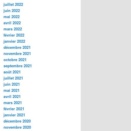
juillet 2022
juin 2022
mai 2022
avril 2022
mars 2022
février 2022
janvier 2022
décembre 2021
novembre 2021
octobre 2021
septembre 2021
août 2021
juillet 2021
juin 2021
mai 2021
avril 2021
mars 2021
février 2021
janvier 2021
décembre 2020
novembre 2020