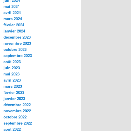
juin 2024
mai 2024
avril 2024
mars 2024
février 2024
janvier 2024
décembre 2023
novembre 2023
octobre 2023
septembre 2023
août 2023
juin 2023
mai 2023
avril 2023
mars 2023
février 2023
janvier 2023
décembre 2022
novembre 2022
octobre 2022
septembre 2022
août 2022