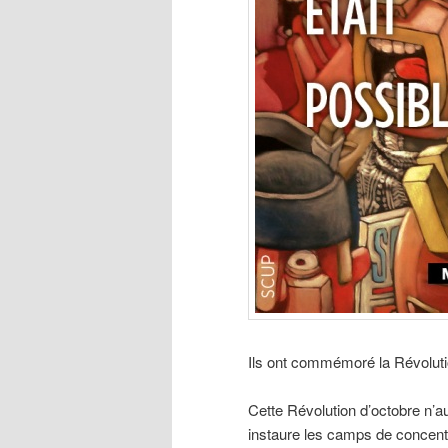
Ils ont commémoré la Révoluti
Cette Révolution d’octobre n’
instaure les camps de concentr