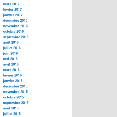
mars 2017
février 2017
janvier 2017
décembre 2016
novembre 2016
octobre 2016
septembre 2016
août 2016
juillet 2016
juin 2016
mai 2016
avril 2016
mars 2016
février 2016
janvier 2016
décembre 2015
novembre 2015
octobre 2015
septembre 2015
août 2015
juillet 2015