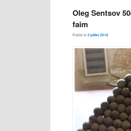
Oleg Sentsov 50
faim
Publié le
3 juillet 2018