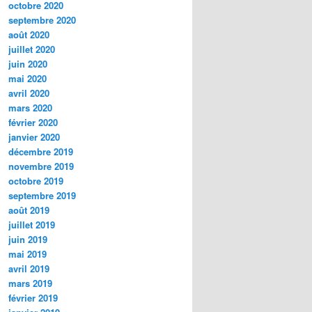
octobre 2020
septembre 2020
août 2020
juillet 2020
juin 2020
mai 2020
avril 2020
mars 2020
février 2020
janvier 2020
décembre 2019
novembre 2019
octobre 2019
septembre 2019
août 2019
juillet 2019
juin 2019
mai 2019
avril 2019
mars 2019
février 2019