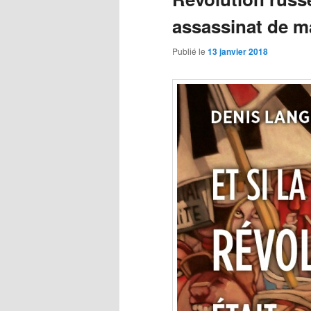
assassinat de m
Publié le
13 janvier 2018