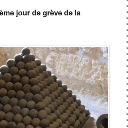
ème jour de grève de la