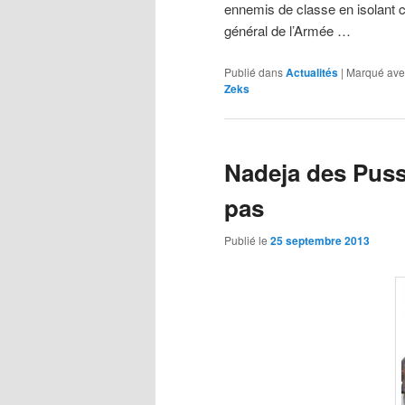
ennemis de classe en isolant 
général de l’Armée …
Publié dans
Actualités
|
Marqué ave
Zeks
Nadeja des Pussy
pas
Publié le
25 septembre 2013