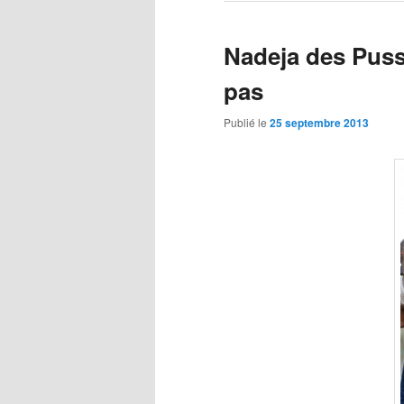
Nadeja des Pussy
pas
Publié le
25 septembre 2013