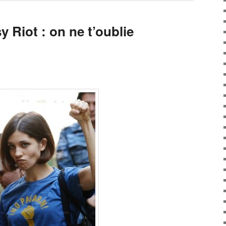
 Riot : on ne t’oublie