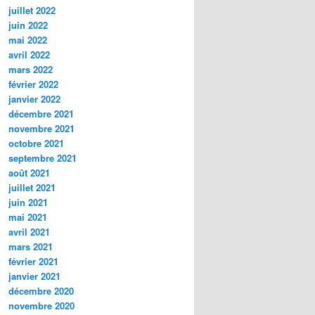
juillet 2022
juin 2022
mai 2022
avril 2022
mars 2022
février 2022
janvier 2022
décembre 2021
novembre 2021
octobre 2021
septembre 2021
août 2021
juillet 2021
juin 2021
mai 2021
avril 2021
mars 2021
février 2021
janvier 2021
décembre 2020
novembre 2020