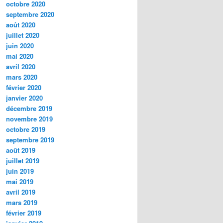
octobre 2020
septembre 2020
août 2020
juillet 2020
juin 2020
mai 2020
avril 2020
mars 2020
février 2020
janvier 2020
décembre 2019
novembre 2019
octobre 2019
septembre 2019
août 2019
juillet 2019
juin 2019
mai 2019
avril 2019
mars 2019
février 2019