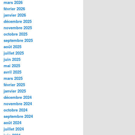
mars 2026
février 2026
janvier 2026
décembre 2025
novembre 2025
octobre 2025
septembre 2025
août 2025
juillet 2025
juin 2025
mai 2025
avril 2025
mars 2025
février 2025
janvier 2025
décembre 2024
novembre 2024
octobre 2024
septembre 2024
août 2024
juillet 2024