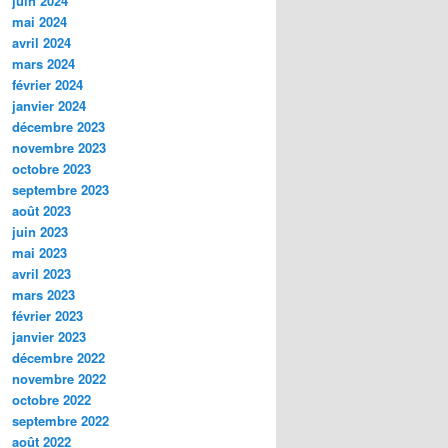
juin 2024
mai 2024
avril 2024
mars 2024
février 2024
janvier 2024
décembre 2023
novembre 2023
octobre 2023
septembre 2023
août 2023
juin 2023
mai 2023
avril 2023
mars 2023
février 2023
janvier 2023
décembre 2022
novembre 2022
octobre 2022
septembre 2022
août 2022