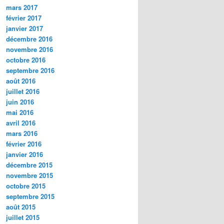
mars 2017
février 2017
janvier 2017
décembre 2016
novembre 2016
octobre 2016
septembre 2016
août 2016
juillet 2016
juin 2016
mai 2016
avril 2016
mars 2016
février 2016
janvier 2016
décembre 2015
novembre 2015
octobre 2015
septembre 2015
août 2015
juillet 2015