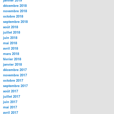
janvier 2019
décembre 2018
novembre 2018
octobre 2018
septembre 2018
août 2018
juillet 2018
juin 2018
mai 2018
avril 2018
mars 2018
février 2018
janvier 2018
décembre 2017
novembre 2017
octobre 2017
septembre 2017
août 2017
juillet 2017
juin 2017
mai 2017
avril 2017