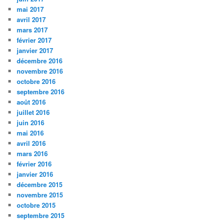
mai 2017
avril 2017
mars 2017
février 2017
janvier 2017
décembre 2016
novembre 2016
octobre 2016
septembre 2016
août 2016
juillet 2016
juin 2016
mai 2016
avril 2016
mars 2016
février 2016
janvier 2016
décembre 2015
novembre 2015
octobre 2015
septembre 2015