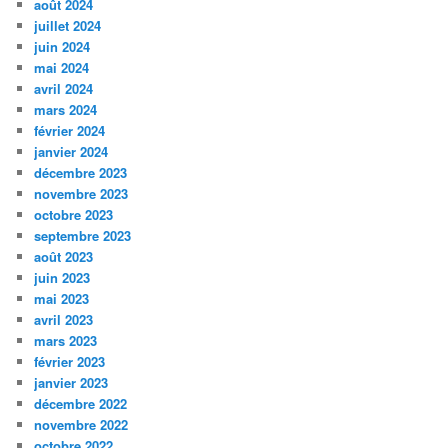
août 2024
juillet 2024
juin 2024
mai 2024
avril 2024
mars 2024
février 2024
janvier 2024
décembre 2023
novembre 2023
octobre 2023
septembre 2023
août 2023
juin 2023
mai 2023
avril 2023
mars 2023
février 2023
janvier 2023
décembre 2022
novembre 2022
octobre 2022