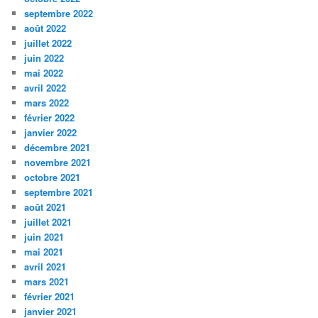
septembre 2022
août 2022
juillet 2022
juin 2022
mai 2022
avril 2022
mars 2022
février 2022
janvier 2022
décembre 2021
novembre 2021
octobre 2021
septembre 2021
août 2021
juillet 2021
juin 2021
mai 2021
avril 2021
mars 2021
février 2021
janvier 2021