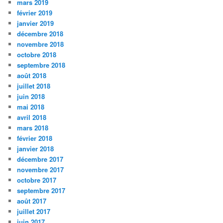
mars 2019
février 2019
janvier 2019
décembre 2018
novembre 2018
octobre 2018
septembre 2018
août 2018
juillet 2018
juin 2018
mai 2018
avril 2018
mars 2018
février 2018
janvier 2018
décembre 2017
novembre 2017
octobre 2017
septembre 2017
août 2017
juillet 2017
juin 2017