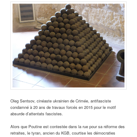
Oleg Sentsov, cinéaste ukrainien de Crimée, antifasciste
condamné à 20 ans de travaux forcés en 2015 pour le motif
absurde d’attentats fascistes.
Alors que Poutine est contestée dans la rue pour sa réforme des
retraites, le tyran, ancien du KGB, courtise les démocraties