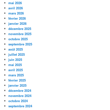
mai 2026
avril 2026
mars 2026
février 2026
janvier 2026
décembre 2025
novembre 2025
octobre 2025
septembre 2025
août 2025
juillet 2025
juin 2025
mai 2025
avril 2025
mars 2025
février 2025
janvier 2025
décembre 2024
novembre 2024
octobre 2024
septembre 2024