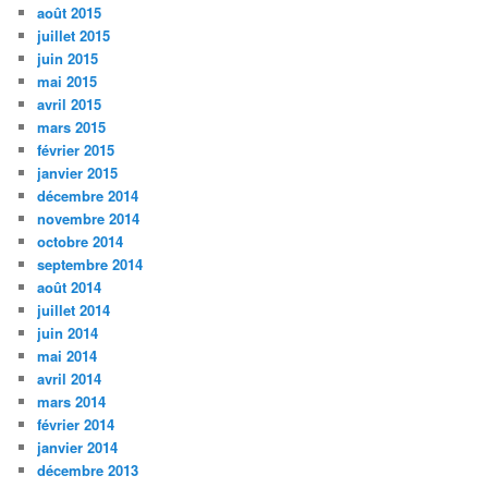
août 2015
juillet 2015
juin 2015
mai 2015
avril 2015
mars 2015
février 2015
janvier 2015
décembre 2014
novembre 2014
octobre 2014
septembre 2014
août 2014
juillet 2014
juin 2014
mai 2014
avril 2014
mars 2014
février 2014
janvier 2014
décembre 2013