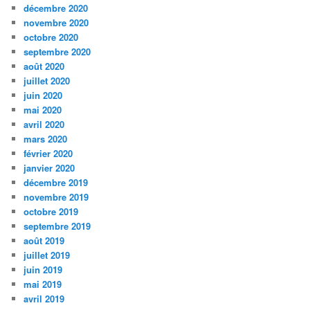
décembre 2020
novembre 2020
octobre 2020
septembre 2020
août 2020
juillet 2020
juin 2020
mai 2020
avril 2020
mars 2020
février 2020
janvier 2020
décembre 2019
novembre 2019
octobre 2019
septembre 2019
août 2019
juillet 2019
juin 2019
mai 2019
avril 2019