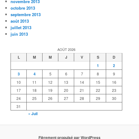
novembre 2013
octobre 2013
septembre 2013
août 2013
juillet 2013
juin 2013
AOÛT 2026
L
M
M
J
V
S
D
1
2
3
4
5
6
7
8
9
10
11
12
13
14
15
16
17
18
19
20
21
22
23
24
25
26
27
28
29
30
31
« Juil
Fièrement propulsé par WordPress