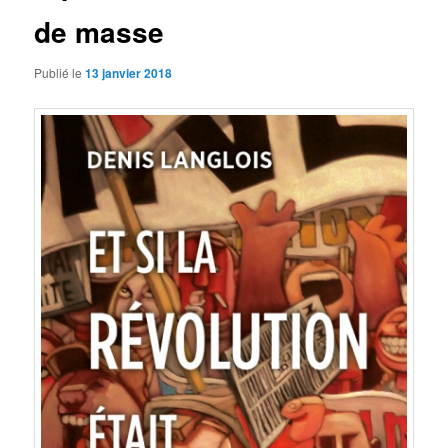
de masse
Publié le
13 janvier 2018