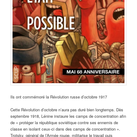
Ils ont commémoré la Révolution russe d’octobre 1917
Cette Révolution d’octobre n’aura pas duré bien longtemps. Dès
septembre 1918, Lénine instaure les camps de concentration afin
de « protéger la république soviétique contre ses ennemis de
classe en isolant ceux-ci dans des camps de concentration ».
Trotsky, général de l’Armée rouge, militarise le travail puis