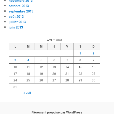
novembre 2013
octobre 2013
septembre 2013
août 2013
juillet 2013
juin 2013
AOÛT 2026
L
M
M
J
V
S
D
1
2
3
4
5
6
7
8
9
10
11
12
13
14
15
16
17
18
19
20
21
22
23
24
25
26
27
28
29
30
31
« Juil
Fièrement propulsé par WordPress