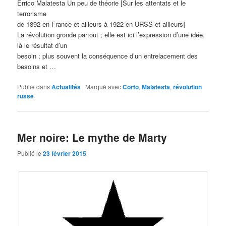
Errico Malatesta Un peu de théorie [Sur les attentats et le
terrorisme
de 1892 en France et ailleurs à 1922 en URSS et ailleurs]
La révolution gronde partout ; elle est ici l’expression d’une idée,
là le résultat d’un
besoin ; plus souvent la conséquence d’un entrelacement des
besoins et …
Publié dans
Actualités
|
Marqué avec
Corto
,
Malatesta
,
révolution
russe
Mer noire: Le mythe de Marty
Publié le
23 février 2015