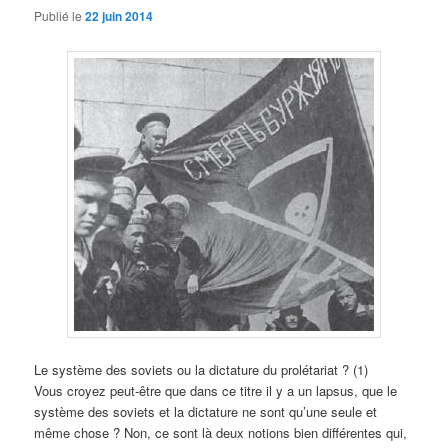
Publié le
22 juin 2014
Le système des soviets ou la dictature du prolétariat ? (1)
Vous croyez peut-être que dans ce titre il y a un lapsus, que le
système des soviets et la dictature ne sont qu’une seule et
même chose ? Non, ce sont là deux notions bien différentes qui,