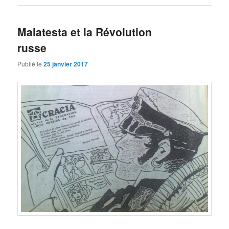
Malatesta et la Révolution
russe
Publié le
25 janvier 2017