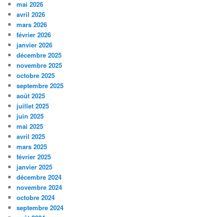
mai 2026
avril 2026
mars 2026
février 2026
janvier 2026
décembre 2025
novembre 2025
octobre 2025
septembre 2025
août 2025
juillet 2025
juin 2025
mai 2025
avril 2025
mars 2025
février 2025
janvier 2025
décembre 2024
novembre 2024
octobre 2024
septembre 2024