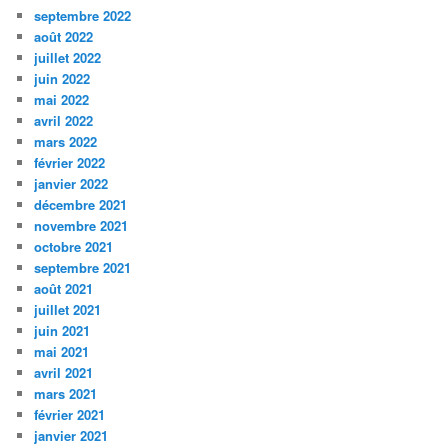
septembre 2022
août 2022
juillet 2022
juin 2022
mai 2022
avril 2022
mars 2022
février 2022
janvier 2022
décembre 2021
novembre 2021
octobre 2021
septembre 2021
août 2021
juillet 2021
juin 2021
mai 2021
avril 2021
mars 2021
février 2021
janvier 2021