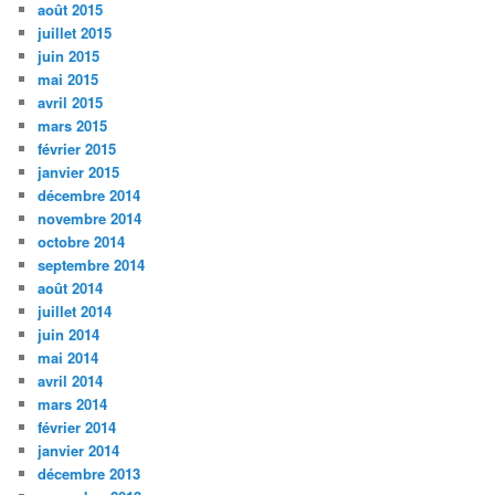
août 2015
juillet 2015
juin 2015
mai 2015
avril 2015
mars 2015
février 2015
janvier 2015
décembre 2014
novembre 2014
octobre 2014
septembre 2014
août 2014
juillet 2014
juin 2014
mai 2014
avril 2014
mars 2014
février 2014
janvier 2014
décembre 2013