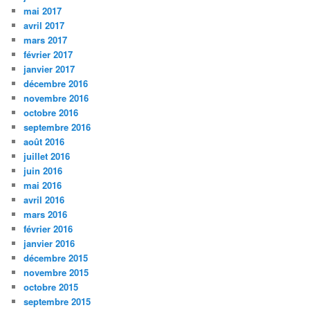
mai 2017
avril 2017
mars 2017
février 2017
janvier 2017
décembre 2016
novembre 2016
octobre 2016
septembre 2016
août 2016
juillet 2016
juin 2016
mai 2016
avril 2016
mars 2016
février 2016
janvier 2016
décembre 2015
novembre 2015
octobre 2015
septembre 2015