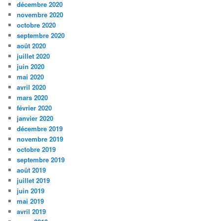
décembre 2020
novembre 2020
octobre 2020
septembre 2020
août 2020
juillet 2020
juin 2020
mai 2020
avril 2020
mars 2020
février 2020
janvier 2020
décembre 2019
novembre 2019
octobre 2019
septembre 2019
août 2019
juillet 2019
juin 2019
mai 2019
avril 2019