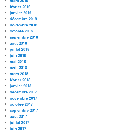
mars 2019
février 2019
janvier 2019
décembre 2018
novembre 2018
octobre 2018
septembre 2018
août 2018
juillet 2018
juin 2018
mai 2018
avril 2018
mars 2018
février 2018
janvier 2018
décembre 2017
novembre 2017
octobre 2017
septembre 2017
août 2017
juillet 2017
juin 2017