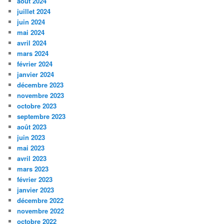
août 2024
juillet 2024
juin 2024
mai 2024
avril 2024
mars 2024
février 2024
janvier 2024
décembre 2023
novembre 2023
octobre 2023
septembre 2023
août 2023
juin 2023
mai 2023
avril 2023
mars 2023
février 2023
janvier 2023
décembre 2022
novembre 2022
octobre 2022