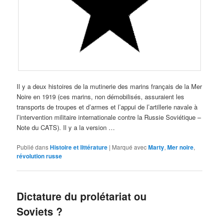
Il y a deux histoires de la mutinerie des marins français de la Mer
Noire en 1919 (ces marins, non démobilisés, assuraient les
transports de troupes et d’armes et l’appui de l’artillerie navale à
l’intervention militaire internationale contre la Russie Soviétique –
Note du CATS). Il y a la version …
Publié dans
Histoire et littérature
|
Marqué avec
Marty
,
Mer noire
,
révolution russe
Dictature du prolétariat ou
Soviets ?