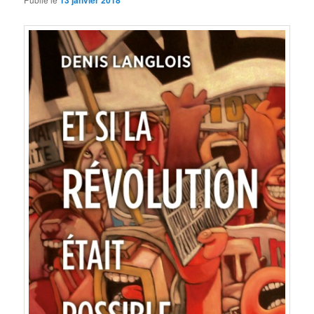
13 janvier 2018