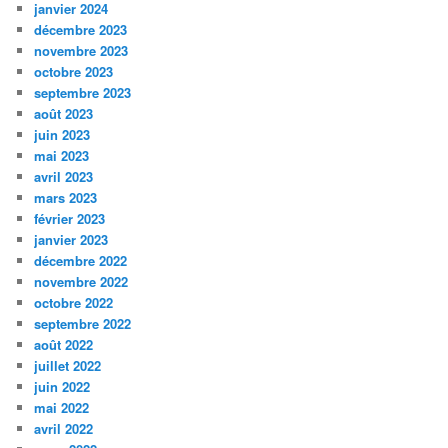
janvier 2024
décembre 2023
novembre 2023
octobre 2023
septembre 2023
août 2023
juin 2023
mai 2023
avril 2023
mars 2023
février 2023
janvier 2023
décembre 2022
novembre 2022
octobre 2022
septembre 2022
août 2022
juillet 2022
juin 2022
mai 2022
avril 2022