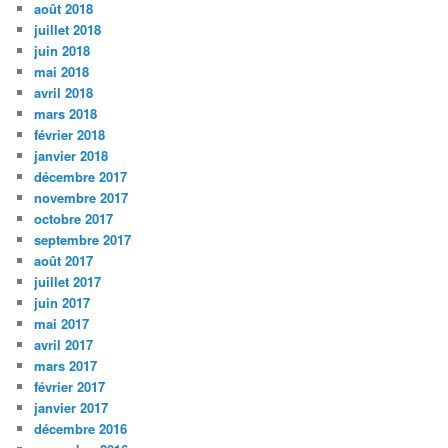
août 2018
juillet 2018
juin 2018
mai 2018
avril 2018
mars 2018
février 2018
janvier 2018
décembre 2017
novembre 2017
octobre 2017
septembre 2017
août 2017
juillet 2017
juin 2017
mai 2017
avril 2017
mars 2017
février 2017
janvier 2017
décembre 2016