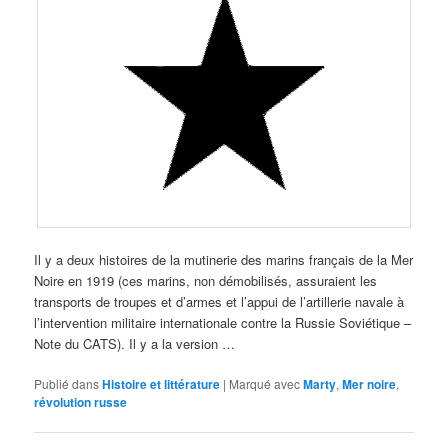
Il y a deux histoires de la mutinerie des marins français de la Mer
Noire en 1919 (ces marins, non démobilisés, assuraient les
transports de troupes et d’armes et l’appui de l’artillerie navale à
l’intervention militaire internationale contre la Russie Soviétique –
Note du CATS). Il y a la version …
Publié dans
Histoire et littérature
|
Marqué avec
Marty
,
Mer noire
,
révolution russe