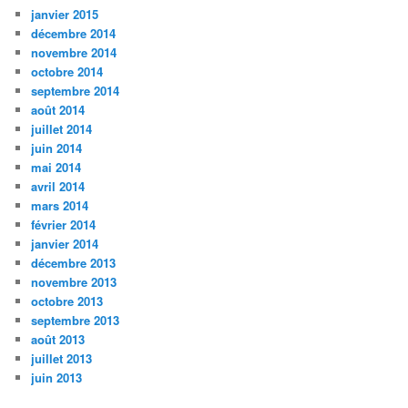
janvier 2015
décembre 2014
novembre 2014
octobre 2014
septembre 2014
août 2014
juillet 2014
juin 2014
mai 2014
avril 2014
mars 2014
février 2014
janvier 2014
décembre 2013
novembre 2013
octobre 2013
septembre 2013
août 2013
juillet 2013
juin 2013