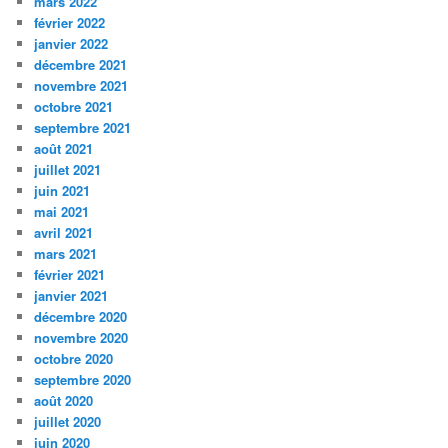
mars 2022
février 2022
janvier 2022
décembre 2021
novembre 2021
octobre 2021
septembre 2021
août 2021
juillet 2021
juin 2021
mai 2021
avril 2021
mars 2021
février 2021
janvier 2021
décembre 2020
novembre 2020
octobre 2020
septembre 2020
août 2020
juillet 2020
juin 2020