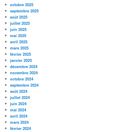
octobre 2025
septembre 2025
août 2025
juillet 2025
juin 2025
mai 2025
avril 2025
mars 2025
février 2025
janvier 2025
décembre 2024
novembre 2024
octobre 2024
septembre 2024
août 2024
juillet 2024
juin 2024
mai 2024
avril 2024
mars 2024
février 2024