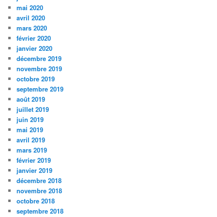
mai 2020
avril 2020
mars 2020
février 2020
janvier 2020
décembre 2019
novembre 2019
octobre 2019
septembre 2019
août 2019
juillet 2019
juin 2019
mai 2019
avril 2019
mars 2019
février 2019
janvier 2019
décembre 2018
novembre 2018
octobre 2018
septembre 2018