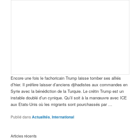
Encore une fois le fachoricain Trump laisse tomber ses alliés
d’hier. Il préfère laisser d’anciens djihadistes aux commandes en
Syrie avec la bénédiction de la Turquie. Le crétin Trump est un
instable doublé d’un cynique. Qu’il soit à la manœuvre avec ICE
aux Etats-Unis où les migrants sont pourchassés par …
Publié dans
Actualités
,
International
Articles récents