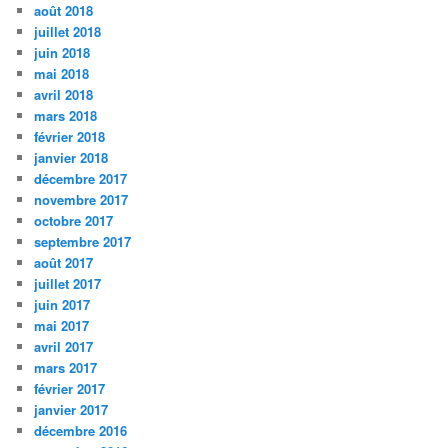
août 2018
juillet 2018
juin 2018
mai 2018
avril 2018
mars 2018
février 2018
janvier 2018
décembre 2017
novembre 2017
octobre 2017
septembre 2017
août 2017
juillet 2017
juin 2017
mai 2017
avril 2017
mars 2017
février 2017
janvier 2017
décembre 2016