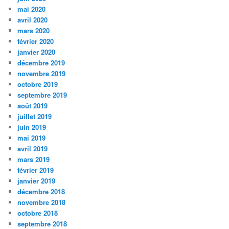
mai 2020
avril 2020
mars 2020
février 2020
janvier 2020
décembre 2019
novembre 2019
octobre 2019
septembre 2019
août 2019
juillet 2019
juin 2019
mai 2019
avril 2019
mars 2019
février 2019
janvier 2019
décembre 2018
novembre 2018
octobre 2018
septembre 2018