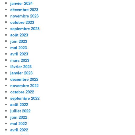
janvier 2024
décembre 2023
novembre 2023
octobre 2023
septembre 2023
août 2023
juin 2023
mai 2023
avril 2023
mars 2023
février 2023
janvier 2023
décembre 2022
novembre 2022
octobre 2022
septembre 2022
août 2022
juillet 2022
juin 2022
mai 2022
avril 2022