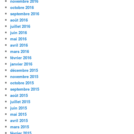
novembre 2016
octobre 2016
septembre 2016
août 2016
juillet 2016
juin 2016
mai 2016
avril 2016
mars 2016
février 2016
janvier 2016
décembre 2015
novembre 2015
octobre 2015
septembre 2015
août 2015
juillet 2015
juin 2015
mai 2015
avril 2015
mars 2015
février 2015