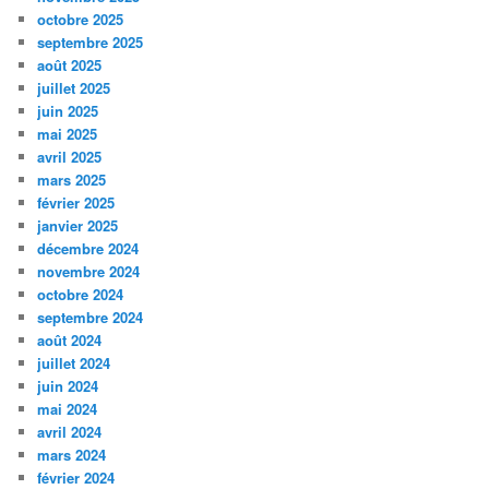
octobre 2025
septembre 2025
août 2025
juillet 2025
juin 2025
mai 2025
avril 2025
mars 2025
février 2025
janvier 2025
décembre 2024
novembre 2024
octobre 2024
septembre 2024
août 2024
juillet 2024
juin 2024
mai 2024
avril 2024
mars 2024
février 2024