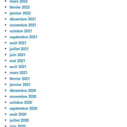
mars 2022
février 2022
janvier 2022
décembre 2021
novembre 2021
octobre 2021
septembre 2021
août 2021
juillet 2021
juin 2021
mai 2021
avril 2021
mars 2021
février 2021
janvier 2021
décembre 2020
novembre 2020
octobre 2020
septembre 2020
août 2020
juillet 2020
juin 2020