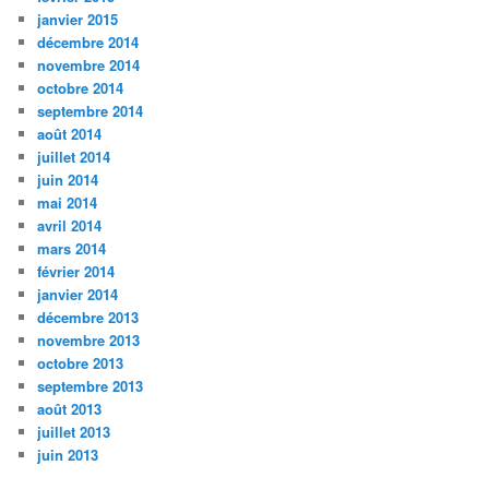
janvier 2015
décembre 2014
novembre 2014
octobre 2014
septembre 2014
août 2014
juillet 2014
juin 2014
mai 2014
avril 2014
mars 2014
février 2014
janvier 2014
décembre 2013
novembre 2013
octobre 2013
septembre 2013
août 2013
juillet 2013
juin 2013