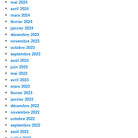
mai 2024
avril 2024
mars 2024
février 2024
janvier 2024
décembre 2023
novembre 2023
octobre 2023
septembre 2023
août 2023
juin 2023
mai 2023
avril 2023
mars 2023
février 2023
janvier 2023
décembre 2022
novembre 2022
octobre 2022
septembre 2022
août 2022
juillet 2022