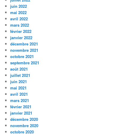
juin 2022
mai 2022
avril 2022
mars 2022
février 2022
janvier 2022
décembre 2021
novembre 2021
octobre 2021
septembre 2021
août 2021
juillet 2021
juin 2021
mai 2021
avril 2021
mars 2021
février 2021
janvier 2021
décembre 2020
novembre 2020
octobre 2020