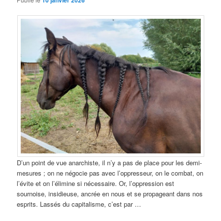
10 janvier 2026
D’un point de vue anarchiste, il n’y a pas de place pour les demi-
mesures ; on ne négocie pas avec l’oppresseur, on le combat, on
l’évite et on l’élimine si nécessaire. Or, l’oppression est
sournoise, insidieuse, ancrée en nous et se propageant dans nos
esprits. Lassés du capitalisme, c’est par …