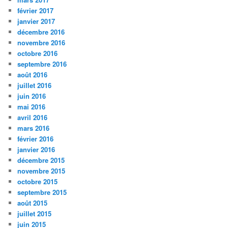
février 2017
janvier 2017
décembre 2016
novembre 2016
octobre 2016
septembre 2016
août 2016
juillet 2016
juin 2016
mai 2016
avril 2016
mars 2016
février 2016
janvier 2016
décembre 2015
novembre 2015
octobre 2015
septembre 2015
août 2015
juillet 2015
juin 2015