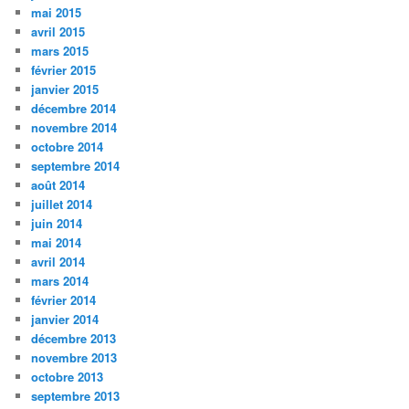
mai 2015
avril 2015
mars 2015
février 2015
janvier 2015
décembre 2014
novembre 2014
octobre 2014
septembre 2014
août 2014
juillet 2014
juin 2014
mai 2014
avril 2014
mars 2014
février 2014
janvier 2014
décembre 2013
novembre 2013
octobre 2013
septembre 2013