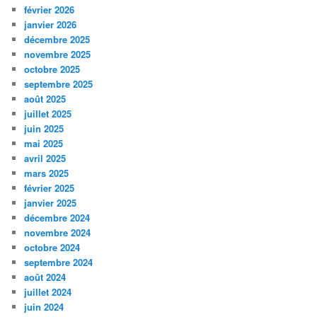
février 2026
janvier 2026
décembre 2025
novembre 2025
octobre 2025
septembre 2025
août 2025
juillet 2025
juin 2025
mai 2025
avril 2025
mars 2025
février 2025
janvier 2025
décembre 2024
novembre 2024
octobre 2024
septembre 2024
août 2024
juillet 2024
juin 2024