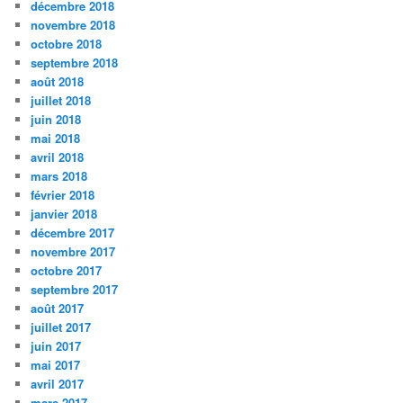
décembre 2018
novembre 2018
octobre 2018
septembre 2018
août 2018
juillet 2018
juin 2018
mai 2018
avril 2018
mars 2018
février 2018
janvier 2018
décembre 2017
novembre 2017
octobre 2017
septembre 2017
août 2017
juillet 2017
juin 2017
mai 2017
avril 2017
mars 2017