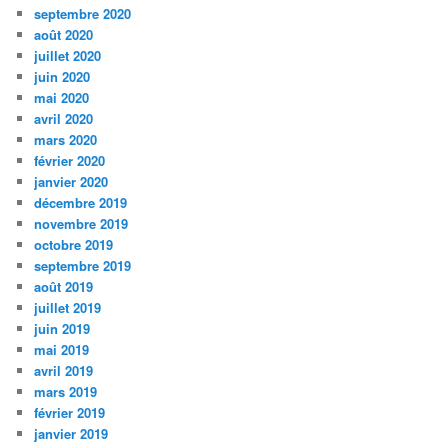
septembre 2020
août 2020
juillet 2020
juin 2020
mai 2020
avril 2020
mars 2020
février 2020
janvier 2020
décembre 2019
novembre 2019
octobre 2019
septembre 2019
août 2019
juillet 2019
juin 2019
mai 2019
avril 2019
mars 2019
février 2019
janvier 2019