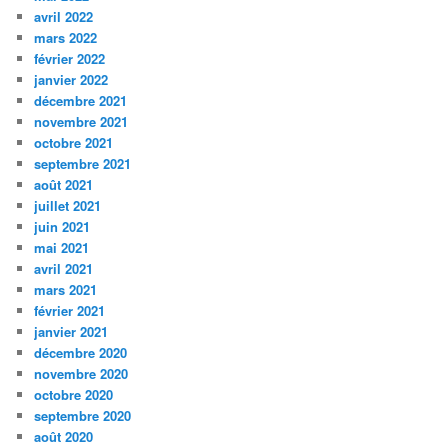
avril 2022
mars 2022
février 2022
janvier 2022
décembre 2021
novembre 2021
octobre 2021
septembre 2021
août 2021
juillet 2021
juin 2021
mai 2021
avril 2021
mars 2021
février 2021
janvier 2021
décembre 2020
novembre 2020
octobre 2020
septembre 2020
août 2020