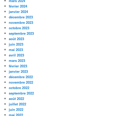
mars 2024
février 2024
janvier 2024
décembre 2023
novembre 2023
octobre 2023
septembre 2023
août 2023
juin 2023
mai 2023
avril 2023
mars 2023
février 2023
janvier 2023
décembre 2022
novembre 2022
octobre 2022
septembre 2022
août 2022
juillet 2022
juin 2022
mai 2022