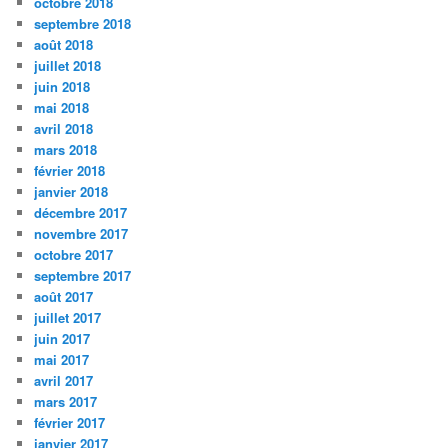
octobre 2018
septembre 2018
août 2018
juillet 2018
juin 2018
mai 2018
avril 2018
mars 2018
février 2018
janvier 2018
décembre 2017
novembre 2017
octobre 2017
septembre 2017
août 2017
juillet 2017
juin 2017
mai 2017
avril 2017
mars 2017
février 2017
janvier 2017