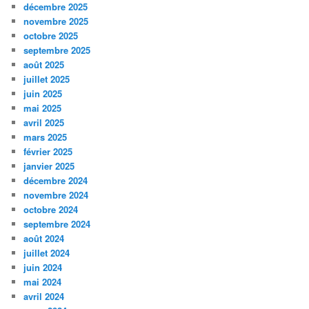
décembre 2025
novembre 2025
octobre 2025
septembre 2025
août 2025
juillet 2025
juin 2025
mai 2025
avril 2025
mars 2025
février 2025
janvier 2025
décembre 2024
novembre 2024
octobre 2024
septembre 2024
août 2024
juillet 2024
juin 2024
mai 2024
avril 2024