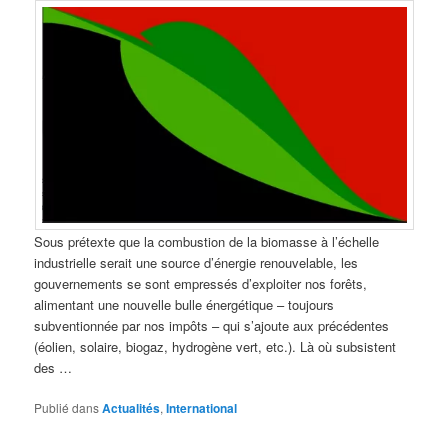
Sous prétexte que la combustion de la biomasse à l’échelle
industrielle serait une source d’énergie renouvelable, les
gouvernements se sont empressés d’exploiter nos forêts,
alimentant une nouvelle bulle énergétique – toujours
subventionnée par nos impôts – qui s’ajoute aux précédentes
(éolien, solaire, biogaz, hydrogène vert, etc.). Là où subsistent
des …
Publié dans
Actualités
,
International