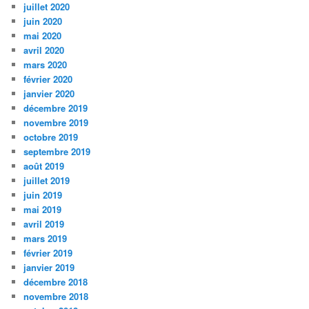
juillet 2020
juin 2020
mai 2020
avril 2020
mars 2020
février 2020
janvier 2020
décembre 2019
novembre 2019
octobre 2019
septembre 2019
août 2019
juillet 2019
juin 2019
mai 2019
avril 2019
mars 2019
février 2019
janvier 2019
décembre 2018
novembre 2018