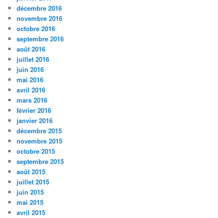
décembre 2016
novembre 2016
octobre 2016
septembre 2016
août 2016
juillet 2016
juin 2016
mai 2016
avril 2016
mars 2016
février 2016
janvier 2016
décembre 2015
novembre 2015
octobre 2015
septembre 2015
août 2015
juillet 2015
juin 2015
mai 2015
avril 2015