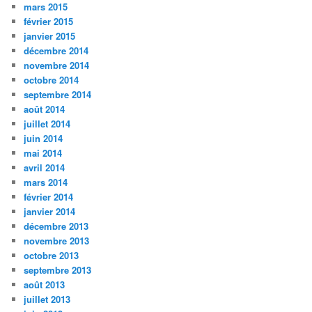
mars 2015
février 2015
janvier 2015
décembre 2014
novembre 2014
octobre 2014
septembre 2014
août 2014
juillet 2014
juin 2014
mai 2014
avril 2014
mars 2014
février 2014
janvier 2014
décembre 2013
novembre 2013
octobre 2013
septembre 2013
août 2013
juillet 2013