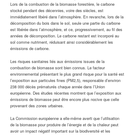
Lors de la combustion de la biomasse forestière, le carbone
stocké pendant des décennies, voire des siècles, est
immédiatement libéré dans l’atmosphère. En revanche, lors de la
décomposition du bois dans le sol, seule une partie du carbone
est libérée dans l’atmosphère, et ce, progressivement, au fil des
années de décomposition. Le carbone restant est incorporé au
sol comme nutriment, réduisant ainsi considérablement les
émissions de carbone.
Les risques sanitaires liés aux émissions issues de la
combustion de biomasse sont bien connus. Le facteur
environnemental présentant le plus grand risque pour la santé est
l’exposition aux particules fines (PM2,5), responsable d’environ
238 000 décès prématurés chaque année dans l’Union
européenne. Des études récentes montrent que l’exposition aux
émissions de biomasse peut être encore plus nocive que celle
provenant des zones urbaines.
La Commission européenne a elle-même averti que l’utilisation
de la biomasse pour produire de l’énergie et de la chaleur peut
avoir un impact négatif important sur la biodiversité et les